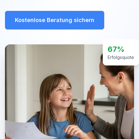
Kostenlose Beratung sichern
67%
Erfolgsquote