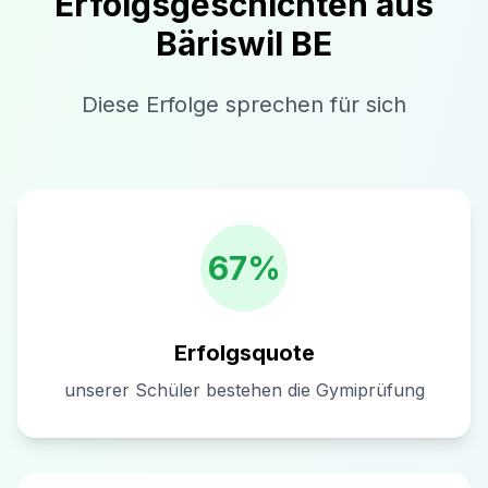
Erfolgsgeschichten aus
Bäriswil BE
Diese Erfolge sprechen für sich
67%
Erfolgsquote
unserer Schüler bestehen die Gymiprüfung