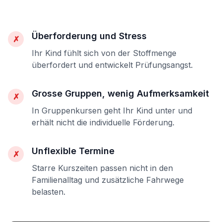
Überforderung und Stress
✗
Ihr Kind fühlt sich von der Stoffmenge
überfordert und entwickelt Prüfungsangst.
Grosse Gruppen, wenig Aufmerksamkeit
✗
In Gruppenkursen geht Ihr Kind unter und
erhält nicht die individuelle Förderung.
Unflexible Termine
✗
Starre Kurszeiten passen nicht in den
Familienalltag und zusätzliche Fahrwege
belasten.