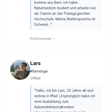
komme aus Bern. Ich habe
Naturmedizin studiert und arbeite nun
als Tutorin an der Pädagogischen
Hochschule. Meine Muttersprache ist
Schweiz...
"
Profil ansehen
Lars
Sonstige
Iffwil
"
Hallo, ich bin Lars, 23 Jahre alt und
wohne in Iffwil. Ursprünglich habe ich
eine Ausbildung zum
Automobilmechatroniker