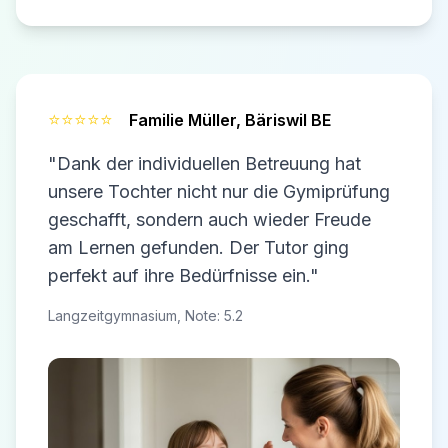
⭐⭐⭐⭐⭐
Familie Müller,
Bäriswil BE
"Dank der individuellen Betreuung hat
unsere Tochter nicht nur die Gymiprüfung
geschafft, sondern auch wieder Freude
am Lernen gefunden. Der Tutor ging
perfekt auf ihre Bedürfnisse ein."
Langzeitgymnasium, Note: 5.2