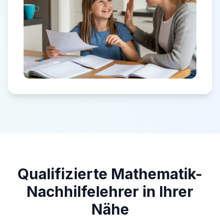
Qualifizierte Mathematik-
Nachhilfelehrer in Ihrer
Nähe