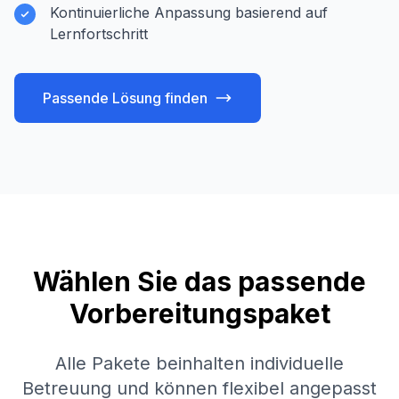
Kontinuierliche Anpassung basierend auf
Lernfortschritt
Passende Lösung finden
Wählen Sie das passende
Vorbereitungspaket
Alle Pakete beinhalten individuelle
Betreuung und können flexibel angepasst