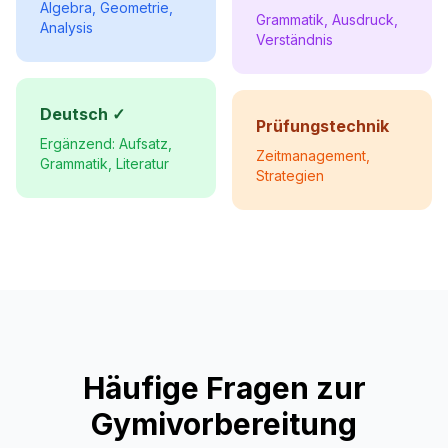
Algebra, Geometrie,
Grammatik, Ausdruck,
Analysis
Verständnis
Deutsch ✓
Prüfungstechnik
Ergänzend: Aufsatz,
Zeitmanagement,
Grammatik, Literatur
Strategien
Häufige Fragen zur
Gymivorbereitung