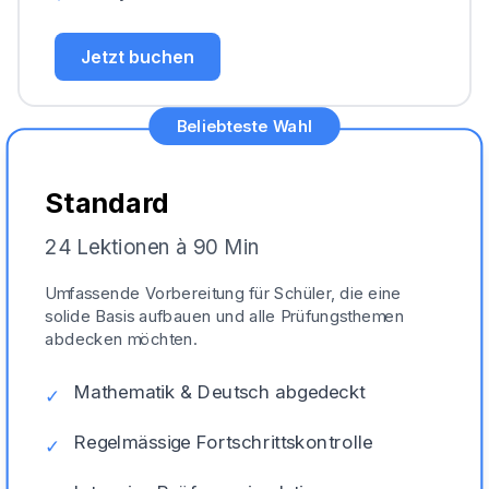
Jetzt buchen
Beliebteste Wahl
Standard
24 Lektionen à 90 Min
Umfassende Vorbereitung für Schüler, die eine
solide Basis aufbauen und alle Prüfungsthemen
abdecken möchten.
Mathematik & Deutsch abgedeckt
✓
Regelmässige Fortschrittskontrolle
✓