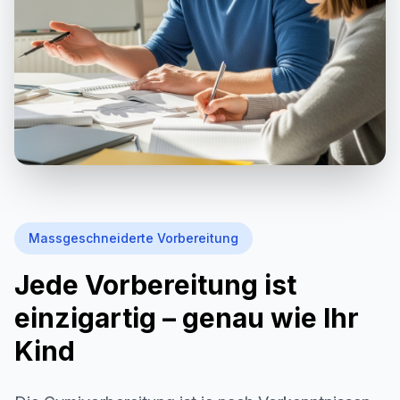
Massgeschneiderte Vorbereitung
Jede Vorbereitung ist
einzigartig – genau wie Ihr
Kind