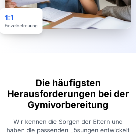
1:1
Einzelbetreuung
Die häufigsten
Herausforderungen bei der
Gymivorbereitung
Wir kennen die Sorgen der Eltern und
haben die passenden Lösungen entwickelt