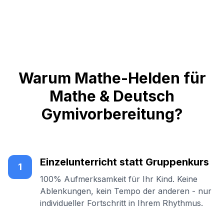
Warum Mathe-Helden für
Mathe & Deutsch
Gymivorbereitung?
Einzelunterricht statt Gruppenkurs
1
100% Aufmerksamkeit für Ihr Kind. Keine
Ablenkungen, kein Tempo der anderen - nur
individueller Fortschritt in Ihrem Rhythmus.