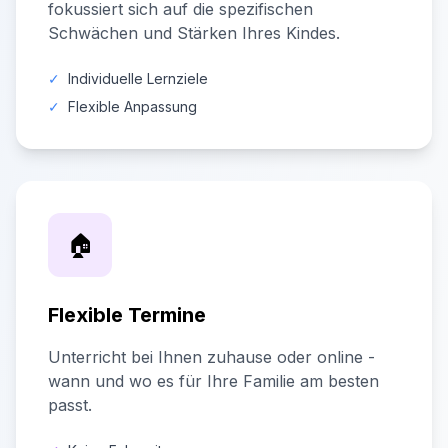
fokussiert sich auf die spezifischen
Schwächen und Stärken Ihres Kindes.
✓
Individuelle Lernziele
✓
Flexible Anpassung
🏠
Flexible Termine
Unterricht bei Ihnen zuhause oder online -
wann und wo es für Ihre Familie am besten
passt.