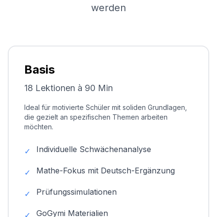
werden
Basis
18 Lektionen à 90 Min
Ideal für motivierte Schüler mit soliden Grundlagen,
die gezielt an spezifischen Themen arbeiten
möchten.
Individuelle Schwächenanalyse
✓
Mathe-Fokus mit Deutsch-Ergänzung
✓
Prüfungssimulationen
✓
GoGymi Materialien
✓