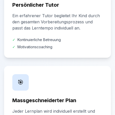
Persönlicher Tutor
Ein erfahrener Tutor begleitet Ihr Kind durch
den gesamten Vorbereitungsprozess und
passt das Lerntempo individuell an.
✓
Kontinuierliche Betreuung
✓
Motivationscoaching
🎯
Massgeschneiderter Plan
Jeder Lernplan wird individuell erstellt und