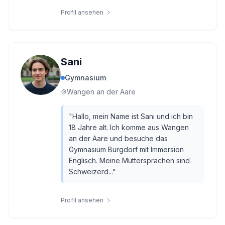
Profil ansehen
Sani
Gymnasium
Wangen an der Aare
"
Hallo, mein Name ist Sani und ich bin
18 Jahre alt. Ich komme aus Wangen
an der Aare und besuche das
Gymnasium Burgdorf mit Immersion
Englisch. Meine Muttersprachen sind
Schweizerd...
"
Profil ansehen