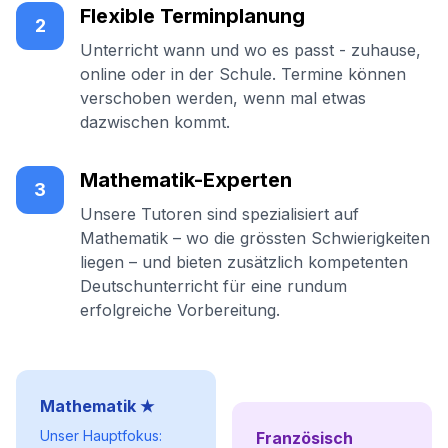
Flexible Terminplanung
2
Unterricht wann und wo es passt - zuhause,
online oder in der Schule. Termine können
verschoben werden, wenn mal etwas
dazwischen kommt.
Mathematik-Experten
3
Unsere Tutoren sind spezialisiert auf
Mathematik – wo die grössten Schwierigkeiten
liegen – und bieten zusätzlich kompetenten
Deutschunterricht für eine rundum
erfolgreiche Vorbereitung.
Mathematik ★
Unser Hauptfokus:
Französisch