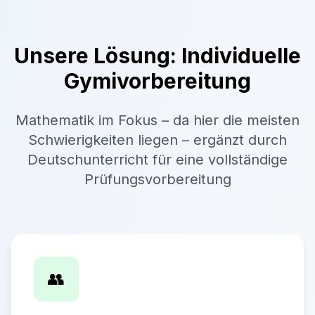
Unsere Lösung: Individuelle
Gymivorbereitung
Mathematik im Fokus – da hier die meisten
Schwierigkeiten liegen – ergänzt durch
Deutschunterricht für eine vollständige
Prüfungsvorbereitung
👥