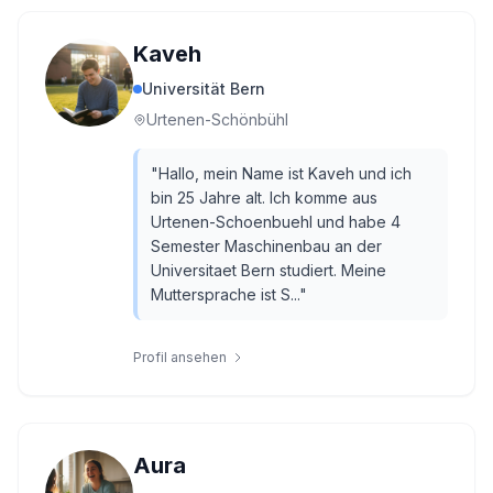
Kaveh
Universität Bern
Urtenen-Schönbühl
"
Hallo, mein Name ist Kaveh und ich
bin 25 Jahre alt. Ich komme aus
Urtenen-Schoenbuehl und habe 4
Semester Maschinenbau an der
Universitaet Bern studiert. Meine
Muttersprache ist S...
"
Profil ansehen
Aura