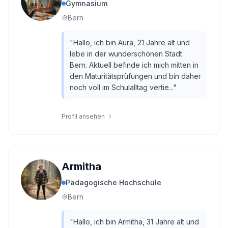
Gymnasium
Bern
"
Hallo, ich bin Aura, 21 Jahre alt und
lebe in der wunderschönen Stadt
Bern. Aktuell befinde ich mich mitten in
den Maturitätsprüfungen und bin daher
noch voll im Schulalltag vertie...
"
Profil ansehen
Armitha
Pädagogische Hochschule
Bern
"
Hallo, ich bin Armitha, 31 Jahre alt und