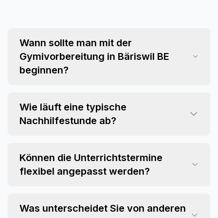
Wann sollte man mit der
Gymivorbereitung in Bäriswil BE
beginnen?
Wie läuft eine typische
Nachhilfestunde ab?
Können die Unterrichtstermine
flexibel angepasst werden?
Was unterscheidet Sie von anderen