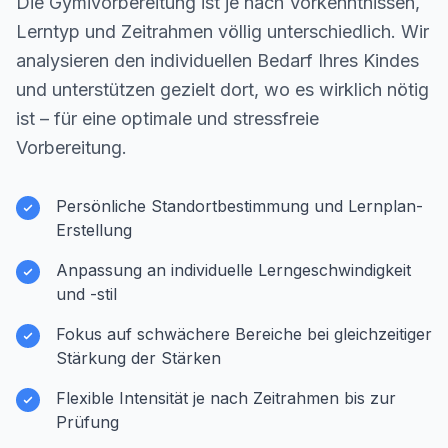
Die Gymivorbereitung ist je nach Vorkenntnissen,
Lerntyp und Zeitrahmen völlig unterschiedlich. Wir
analysieren den individuellen Bedarf Ihres Kindes
und unterstützen gezielt dort, wo es wirklich nötig
ist – für eine optimale und stressfreie
Vorbereitung.
Persönliche Standortbestimmung und Lernplan-
Erstellung
Anpassung an individuelle Lerngeschwindigkeit
und -stil
Fokus auf schwächere Bereiche bei gleichzeitiger
Stärkung der Stärken
Flexible Intensität je nach Zeitrahmen bis zur
Prüfung