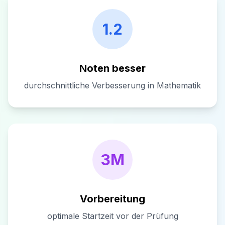
1.2
Noten besser
durchschnittliche Verbesserung in Mathematik
3M
Vorbereitung
optimale Startzeit vor der Prüfung