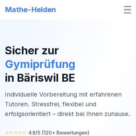
Mathe-Helden
Me
Sicher zur
Gymiprüfung
in
Bäriswil BE
Individuelle Vorbereitung mit erfahrenen
Tutoren. Stressfrei, flexibel und
erfolgsorientiert – direkt bei Ihnen zuhause.
⭐⭐⭐⭐⭐
4.8/5 (120+ Bewertungen)