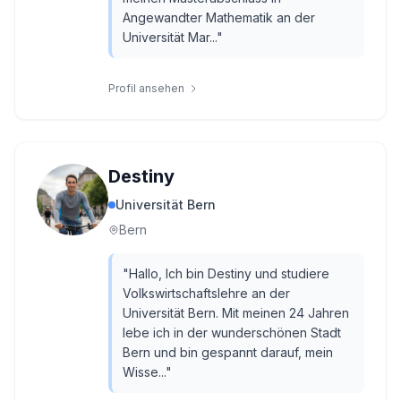
Angewandter Mathematik an der
Universität Mar...
"
Profil ansehen
Destiny
Universität Bern
Bern
"
Hallo, Ich bin Destiny und studiere
Volkswirtschaftslehre an der
Universität Bern. Mit meinen 24 Jahren
lebe ich in der wunderschönen Stadt
Bern und bin gespannt darauf, mein
Wisse...
"