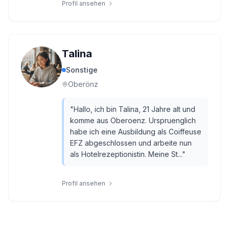
Profil ansehen
Talina
Sonstige
Oberönz
"
Hallo, ich bin Talina, 21 Jahre alt und
komme aus Oberoenz. Urspruenglich
habe ich eine Ausbildung als Coiffeuse
EFZ abgeschlossen und arbeite nun
als Hotelrezeptionistin. Meine St...
"
Profil ansehen