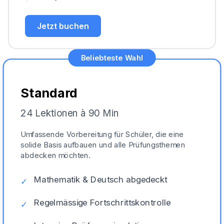
Jetzt buchen
Beliebteste Wahl
Standard
24 Lektionen à 90 Min
Umfassende Vorbereitung für Schüler, die eine
solide Basis aufbauen und alle Prüfungsthemen
abdecken möchten.
Mathematik & Deutsch abgedeckt
✓
Regelmässige Fortschrittskontrolle
✓