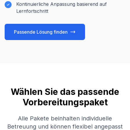
Kontinuierliche Anpassung basierend auf
Lernfortschritt
Passende Lösung finden
Wählen Sie das passende
Vorbereitungspaket
Alle Pakete beinhalten individuelle
Betreuung und können flexibel angepasst