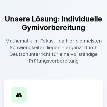
Unsere Lösung: Individuelle
Gymivorbereitung
Mathematik im Fokus – da hier die meisten
Schwierigkeiten liegen – ergänzt durch
Deutschunterricht für eine vollständige
Prüfungsvorbereitung
👥