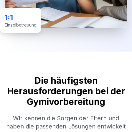
1:1
Einzelbetreuung
Die häufigsten
Herausforderungen bei der
Gymivorbereitung
Wir kennen die Sorgen der Eltern und
haben die passenden Lösungen entwickelt