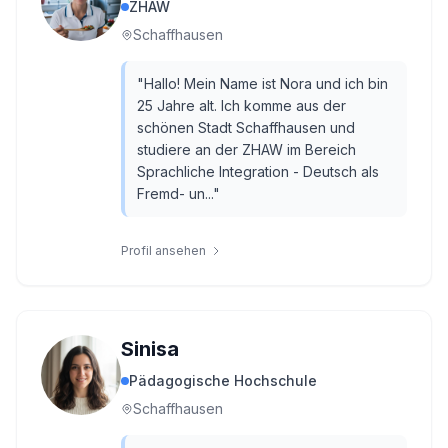
ZHAW
Schaffhausen
"
Hallo! Mein Name ist Nora und ich bin
25 Jahre alt. Ich komme aus der
schönen Stadt Schaffhausen und
studiere an der ZHAW im Bereich
Sprachliche Integration - Deutsch als
Fremd- un...
"
Profil ansehen
Sinisa
Pädagogische Hochschule
Schaffhausen