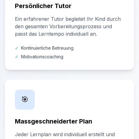
Persönlicher Tutor
Ein erfahrener Tutor begleitet Ihr Kind durch
den gesamten Vorbereitungsprozess und
passt das Lerntempo individuell an.
✓
Kontinuierliche Betreuung
✓
Motivationscoaching
🎯
Massgeschneiderter Plan
Jeder Lernplan wird individuell erstellt und