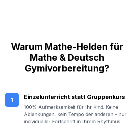
Warum Mathe-Helden für
Mathe & Deutsch
Gymivorbereitung?
Einzelunterricht statt Gruppenkurs
1
100% Aufmerksamkeit für Ihr Kind. Keine
Ablenkungen, kein Tempo der anderen - nur
individueller Fortschritt in Ihrem Rhythmus.