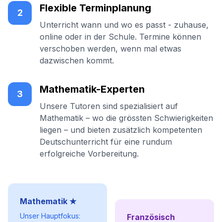
Flexible Terminplanung
2
Unterricht wann und wo es passt - zuhause,
online oder in der Schule. Termine können
verschoben werden, wenn mal etwas
dazwischen kommt.
Mathematik-Experten
3
Unsere Tutoren sind spezialisiert auf
Mathematik – wo die grössten Schwierigkeiten
liegen – und bieten zusätzlich kompetenten
Deutschunterricht für eine rundum
erfolgreiche Vorbereitung.
Mathematik ★
Unser Hauptfokus:
Französisch