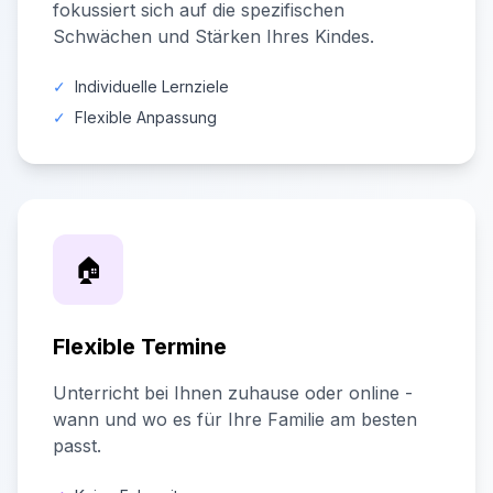
fokussiert sich auf die spezifischen
Schwächen und Stärken Ihres Kindes.
✓
Individuelle Lernziele
✓
Flexible Anpassung
🏠
Flexible Termine
Unterricht bei Ihnen zuhause oder online -
wann und wo es für Ihre Familie am besten
passt.