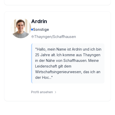
Ardrin
Sonstige
Thayngen/Schaffhausen
"
Hallo, mein Name ist Ardrin und ich bin
25 Jahre alt. Ich komme aus Thayngen
in der Nähe von Schaffhausen. Meine
Leidenschaft gilt dem
Wirtschaftsingenieurwesen, das ich an
der Hoc...
"
Profil ansehen