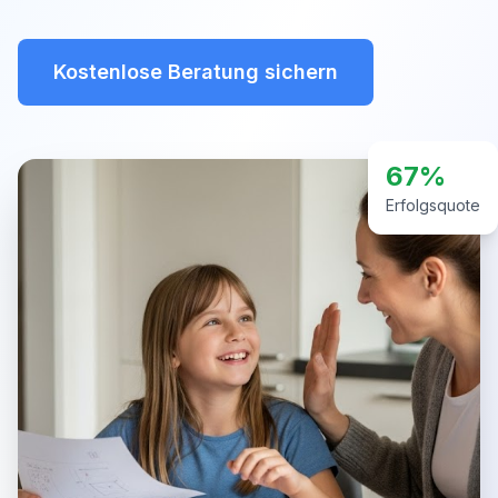
Kostenlose Beratung sichern
67%
Erfolgsquote