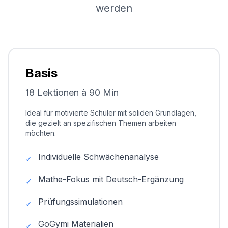
werden
Basis
18 Lektionen à 90 Min
Ideal für motivierte Schüler mit soliden Grundlagen,
die gezielt an spezifischen Themen arbeiten
möchten.
Individuelle Schwächenanalyse
✓
Mathe-Fokus mit Deutsch-Ergänzung
✓
Prüfungssimulationen
✓
GoGymi Materialien
✓