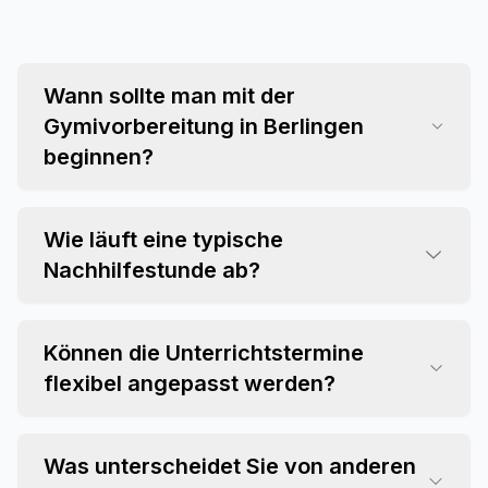
Wann sollte man mit der
Gymivorbereitung in Berlingen
beginnen?
Wie läuft eine typische
Nachhilfestunde ab?
Können die Unterrichtstermine
flexibel angepasst werden?
Was unterscheidet Sie von anderen