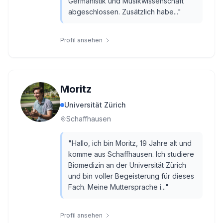
Germanistik und Musikwissenschaft
abgeschlossen. Zusätzlich habe...
"
Profil ansehen
Moritz
Universität Zürich
Schaffhausen
"
Hallo, ich bin Moritz, 19 Jahre alt und
komme aus Schaffhausen. Ich studiere
Biomedizin an der Universität Zürich
und bin voller Begeisterung für dieses
Fach. Meine Muttersprache i...
"
Profil ansehen