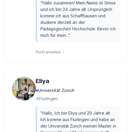
"
Hallo zusammen! Mein Name ist Sinisa
und ich bin 24 Jahre alt. Ursprünglich
komme ich aus Schaffhausen und
studiere derzeit an der
Pädagogischen Hochschule. Bevor ich
mich für mein...
"
Profil ansehen
Eliya
Universität Zürich
Flurlingen
"
Hallo, Ich bin Eliya und 29 Jahre alt.
Ich komme aus Flurlingen und habe an
der Universität Zürich meinen Master in