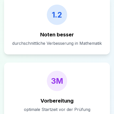
1.2
Noten besser
durchschnittliche Verbesserung in Mathematik
3M
Vorbereitung
optimale Startzeit vor der Prüfung