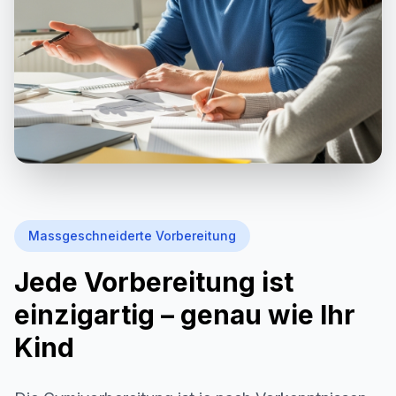
Massgeschneiderte Vorbereitung
Jede Vorbereitung ist
einzigartig – genau wie Ihr
Kind