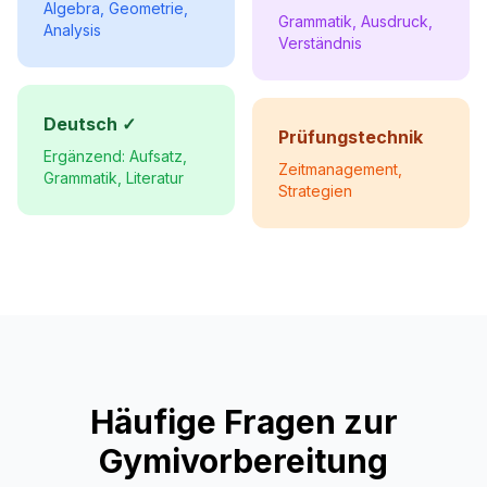
Algebra, Geometrie,
Grammatik, Ausdruck,
Analysis
Verständnis
Deutsch ✓
Prüfungstechnik
Ergänzend: Aufsatz,
Zeitmanagement,
Grammatik, Literatur
Strategien
Häufige Fragen zur
Gymivorbereitung