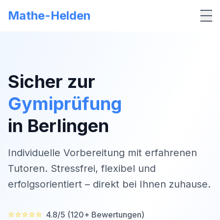
Mathe-Helden
Me
Sicher zur
Gymiprüfung
in
Berlingen
Individuelle Vorbereitung mit erfahrenen
Tutoren. Stressfrei, flexibel und
erfolgsorientiert – direkt bei Ihnen zuhause.
⭐⭐⭐⭐⭐
4.8/5 (120+ Bewertungen)