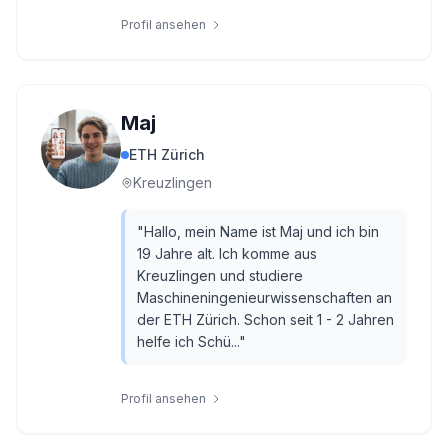
Profil ansehen
Maj
ETH Zürich
Kreuzlingen
"
Hallo, mein Name ist Maj und ich bin
19 Jahre alt. Ich komme aus
Kreuzlingen und studiere
Maschineningenieurwissenschaften an
der ETH Zürich. Schon seit 1 - 2 Jahren
helfe ich Schü...
"
Profil ansehen