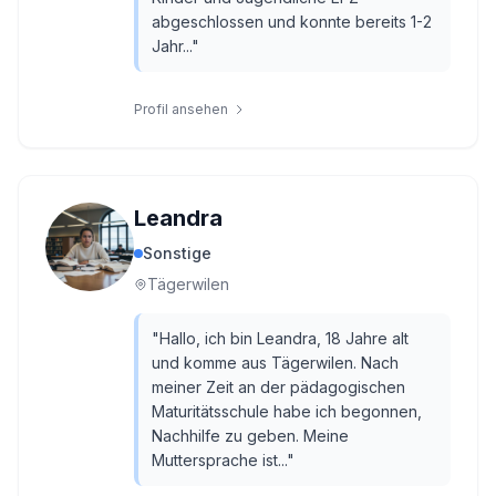
abgeschlossen und konnte bereits 1-2
Jahr...
"
Profil ansehen
Leandra
Sonstige
Tägerwilen
"
Hallo, ich bin Leandra, 18 Jahre alt
und komme aus Tägerwilen. Nach
meiner Zeit an der pädagogischen
Maturitätsschule habe ich begonnen,
Nachhilfe zu geben. Meine
Muttersprache ist...
"