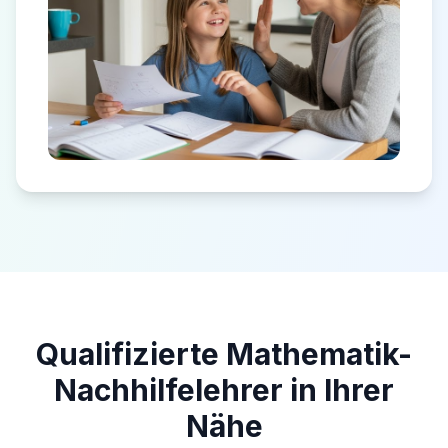
Qualifizierte Mathematik-
Nachhilfelehrer in Ihrer
Nähe