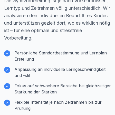
Die Gymivorbereitung ist je nach Vorkenntnissen,
Lerntyp und Zeitrahmen völlig unterschiedlich. Wir
analysieren den individuellen Bedarf Ihres Kindes
und unterstützen gezielt dort, wo es wirklich nötig
ist – für eine optimale und stressfreie
Vorbereitung.
Persönliche Standortbestimmung und Lernplan-
Erstellung
Anpassung an individuelle Lerngeschwindigkeit
und -stil
Fokus auf schwächere Bereiche bei gleichzeitiger
Stärkung der Stärken
Flexible Intensität je nach Zeitrahmen bis zur
Prüfung