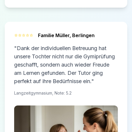
⭐⭐⭐⭐⭐
Familie Müller,
Berlingen
"Dank der individuellen Betreuung hat
unsere Tochter nicht nur die Gymiprüfung
geschafft, sondern auch wieder Freude
am Lernen gefunden. Der Tutor ging
perfekt auf ihre Bedürfnisse ein."
Langzeitgymnasium, Note: 5.2