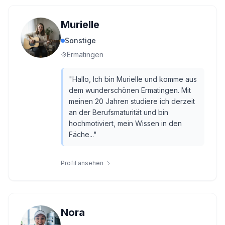
Murielle
Sonstige
Ermatingen
"
Hallo, Ich bin Murielle und komme aus
dem wunderschönen Ermatingen. Mit
meinen 20 Jahren studiere ich derzeit
an der Berufsmaturität und bin
hochmotiviert, mein Wissen in den
Fäche...
"
Profil ansehen
Nora