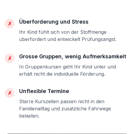
Überforderung und Stress
✗
Ihr Kind fühlt sich von der Stoffmenge
überfordert und entwickelt Prüfungsangst.
Grosse Gruppen, wenig Aufmerksamkeit
✗
In Gruppenkursen geht Ihr Kind unter und
erhält nicht die individuelle Förderung.
Unflexible Termine
✗
Starre Kurszeiten passen nicht in den
Familienalltag und zusätzliche Fahrwege
belasten.