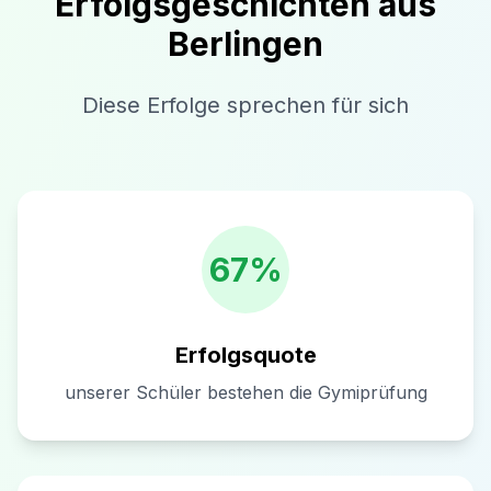
Erfolgsgeschichten aus
Berlingen
Diese Erfolge sprechen für sich
67%
Erfolgsquote
unserer Schüler bestehen die Gymiprüfung