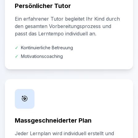
Persönlicher Tutor
Ein erfahrener Tutor begleitet Ihr Kind durch
den gesamten Vorbereitungsprozess und
passt das Lerntempo individuell an.
✓
Kontinuierliche Betreuung
✓
Motivationscoaching
🎯
Massgeschneiderter Plan
Jeder Lernplan wird individuell erstellt und