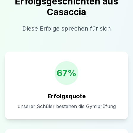
Erfolgsgeschichten aus
Casaccia
Diese Erfolge sprechen für sich
67%
Erfolgsquote
unserer Schüler bestehen die Gymiprüfung