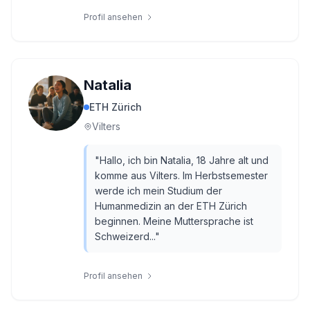
Profil ansehen
Natalia
ETH Zürich
Vilters
"
Hallo, ich bin Natalia, 18 Jahre alt und
komme aus Vilters. Im Herbstsemester
werde ich mein Studium der
Humanmedizin an der ETH Zürich
beginnen. Meine Muttersprache ist
Schweizerd...
"
Profil ansehen