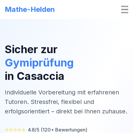
Mathe-Helden
Me
Sicher zur
Gymiprüfung
in
Casaccia
Individuelle Vorbereitung mit erfahrenen
Tutoren. Stressfrei, flexibel und
erfolgsorientiert – direkt bei Ihnen zuhause.
⭐⭐⭐⭐⭐
4.8/5 (120+ Bewertungen)