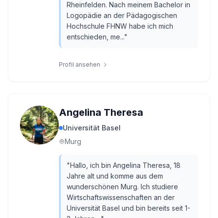
Rheinfelden. Nach meinem Bachelor in
Logopädie an der Pädagogischen
Hochschule FHNW habe ich mich
entschieden, me...
"
Profil ansehen
Angelina Theresa
Universität Basel
Murg
"
Hallo, ich bin Angelina Theresa, 18
Jahre alt und komme aus dem
wunderschönen Murg. Ich studiere
Wirtschaftswissenschaften an der
Universität Basel und bin bereits seit 1-