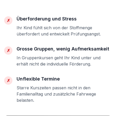
Überforderung und Stress
✗
Ihr Kind fühlt sich von der Stoffmenge
überfordert und entwickelt Prüfungsangst.
Grosse Gruppen, wenig Aufmerksamkeit
✗
In Gruppenkursen geht Ihr Kind unter und
erhält nicht die individuelle Förderung.
Unflexible Termine
✗
Starre Kurszeiten passen nicht in den
Familienalltag und zusätzliche Fahrwege
belasten.