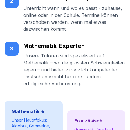
2
Unterricht wann und wo es passt - zuhause,
online oder in der Schule. Termine können
verschoben werden, wenn mal etwas
dazwischen kommt.
Mathematik-Experten
3
Unsere Tutoren sind spezialisiert auf
Mathematik – wo die grössten Schwierigkeiten
liegen – und bieten zusätzlich kompetenten
Deutschunterricht für eine rundum
erfolgreiche Vorbereitung.
Mathematik ★
Unser Hauptfokus:
Französisch
Algebra, Geometrie,
Grammatik, Ausdruck,