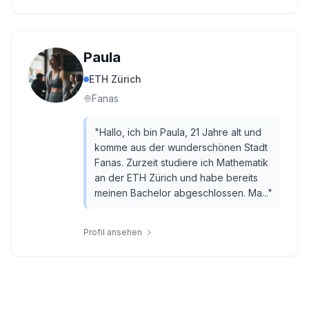
Paula
ETH Zürich
Fanas
"
Hallo, ich bin Paula, 21 Jahre alt und
komme aus der wunderschönen Stadt
Fanas. Zurzeit studiere ich Mathematik
an der ETH Zürich und habe bereits
meinen Bachelor abgeschlossen. Ma...
"
Profil ansehen