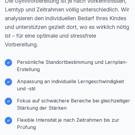
Die Gymivorbereitung ist je nach Vorkenntnissen,
Lerntyp und Zeitrahmen völlig unterschiedlich. Wir
analysieren den individuellen Bedarf Ihres Kindes
und unterstützen gezielt dort, wo es wirklich nötig
ist – für eine optimale und stressfreie
Vorbereitung.
Persönliche Standortbestimmung und Lernplan-
Erstellung
Anpassung an individuelle Lerngeschwindigkeit
und -stil
Fokus auf schwächere Bereiche bei gleichzeitiger
Stärkung der Stärken
Flexible Intensität je nach Zeitrahmen bis zur
Prüfung