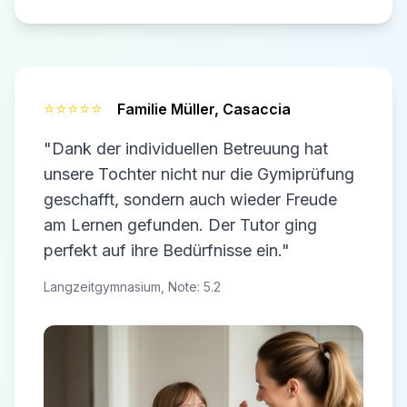
⭐⭐⭐⭐⭐
Familie Müller,
Casaccia
"Dank der individuellen Betreuung hat
unsere Tochter nicht nur die Gymiprüfung
geschafft, sondern auch wieder Freude
am Lernen gefunden. Der Tutor ging
perfekt auf ihre Bedürfnisse ein."
Langzeitgymnasium, Note: 5.2