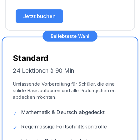
Jetzt buchen
Beliebteste Wahl
Standard
24 Lektionen à 90 Min
Umfassende Vorbereitung für Schüler, die eine
solide Basis aufbauen und alle Prüfungsthemen
abdecken möchten.
Mathematik & Deutsch abgedeckt
✓
Regelmässige Fortschrittskontrolle
✓