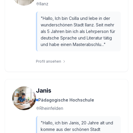
Ilanz
"
Hallo, Ich bin Csilla und lebe in der
wunderschönen Stadt Ilanz. Seit mehr
als 5 Jahren bin ich als Lehrperson für
deutsche Sprache und Literatur tätig
und habe einen Masterabschlu...
"
Profil ansehen
Janis
Pädagogische Hochschule
Rheinfelden
"
Hallo, ich bin Janis, 20 Jahre alt und
komme aus der schönen Stadt