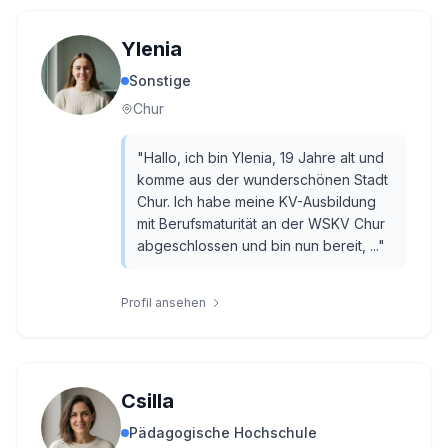
Ylenia
Sonstige
Chur
"
Hallo, ich bin Ylenia, 19 Jahre alt und
komme aus der wunderschönen Stadt
Chur. Ich habe meine KV-Ausbildung
mit Berufsmaturität an der WSKV Chur
abgeschlossen und bin nun bereit, ...
"
Profil ansehen
Csilla
Pädagogische Hochschule