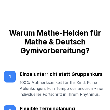
Warum Mathe-Helden für
Mathe & Deutsch
Gymivorbereitung?
Einzelunterricht statt Gruppenkurs
1
100% Aufmerksamkeit für Ihr Kind. Keine
Ablenkungen, kein Tempo der anderen - nur
individueller Fortschritt in Ihrem Rhythmus.
Flexible Terminplanung