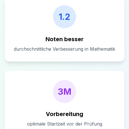
1.2
Noten besser
durchschnittliche Verbesserung in Mathematik
3M
Vorbereitung
optimale Startzeit vor der Prüfung