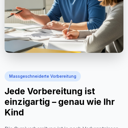
Massgeschneiderte Vorbereitung
Jede Vorbereitung ist
einzigartig – genau wie Ihr
Kind