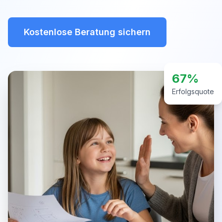
Kostenlose Beratung sichern
67%
Erfolgsquote