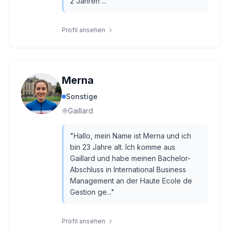
2 Jahren ...
"
Profil ansehen
Merna
Sonstige
Gaillard
"
Hallo, mein Name ist Merna und ich
bin 23 Jahre alt. Ich komme aus
Gaillard und habe meinen Bachelor-
Abschluss in International Business
Management an der Haute Ecole de
Gestion ge...
"
Profil ansehen