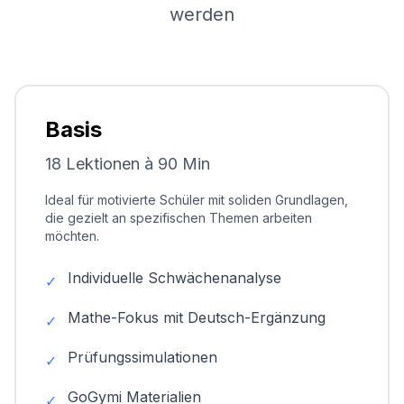
werden
Basis
18 Lektionen à 90 Min
Ideal für motivierte Schüler mit soliden Grundlagen,
die gezielt an spezifischen Themen arbeiten
möchten.
Individuelle Schwächenanalyse
✓
Mathe-Fokus mit Deutsch-Ergänzung
✓
Prüfungssimulationen
✓
GoGymi Materialien
✓