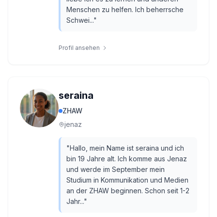
Menschen zu helfen. Ich beherrsche
Schwei...
"
Profil ansehen
seraina
ZHAW
jenaz
"
Hallo, mein Name ist seraina und ich
bin 19 Jahre alt. Ich komme aus Jenaz
und werde im September mein
Studium in Kommunikation und Medien
an der ZHAW beginnen. Schon seit 1-2
Jahr...
"