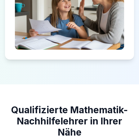
Qualifizierte Mathematik-
Nachhilfelehrer in Ihrer
Nähe