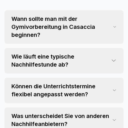
Wann sollte man mit der
Gymivorbereitung in Casaccia
beginnen?
Wie läuft eine typische
Nachhilfestunde ab?
Können die Unterrichtstermine
flexibel angepasst werden?
Was unterscheidet Sie von anderen
Nachhilfeanbietern?