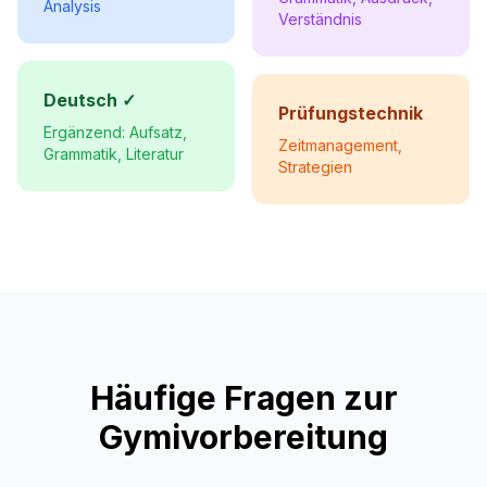
Analysis
Verständnis
Deutsch ✓
Prüfungstechnik
Ergänzend: Aufsatz,
Zeitmanagement,
Grammatik, Literatur
Strategien
Häufige Fragen zur
Gymivorbereitung