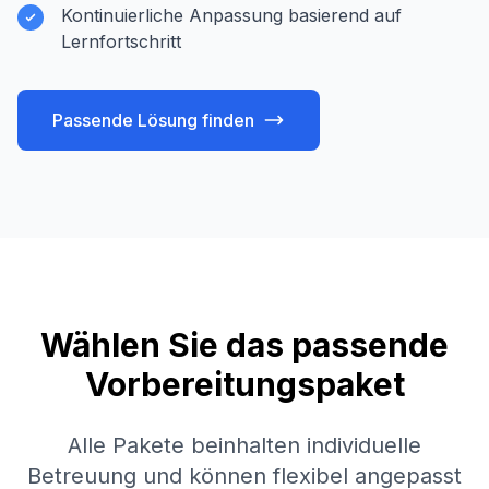
Kontinuierliche Anpassung basierend auf
Lernfortschritt
Passende Lösung finden
Wählen Sie das passende
Vorbereitungspaket
Alle Pakete beinhalten individuelle
Betreuung und können flexibel angepasst