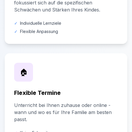
fokussiert sich auf die spezifischen
Schwächen und Stärken Ihres Kindes.
✓
Individuelle Lernziele
✓
Flexible Anpassung
🏠
Flexible Termine
Unterricht bei Ihnen zuhause oder online -
wann und wo es für Ihre Familie am besten
passt.