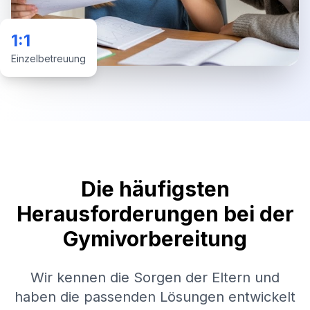
1:1
Einzelbetreuung
Die häufigsten
Herausforderungen bei der
Gymivorbereitung
Wir kennen die Sorgen der Eltern und
haben die passenden Lösungen entwickelt