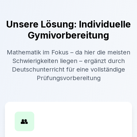
Unsere Lösung: Individuelle
Gymivorbereitung
Mathematik im Fokus – da hier die meisten
Schwierigkeiten liegen – ergänzt durch
Deutschunterricht für eine vollständige
Prüfungsvorbereitung
👥