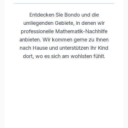
Entdecken Sie
Bondo
und die
umliegenden Gebiete, in denen wir
professionelle Mathematik-Nachhilfe
anbieten. Wir kommen gerne zu Ihnen
nach Hause und unterstützen Ihr Kind
dort, wo es sich am wohlsten fühlt.