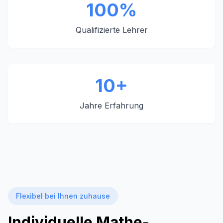
100%
Qualifizierte Lehrer
10+
Jahre Erfahrung
Flexibel bei Ihnen zuhause
Individuelle Mathe-