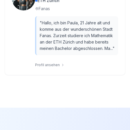
ETH Zürich
Fanas
"
Hallo, ich bin Paula, 21 Jahre alt und
komme aus der wunderschönen Stadt
Fanas. Zurzeit studiere ich Mathematik
an der ETH Zürich und habe bereits
meinen Bachelor abgeschlossen. Ma...
"
Profil ansehen