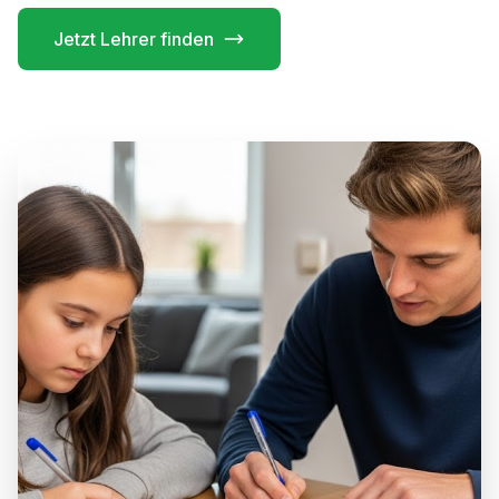
Jetzt Lehrer finden