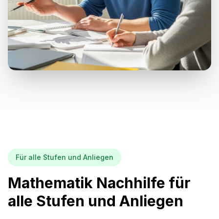
Für alle Stufen und Anliegen
Mathematik Nachhilfe für
alle Stufen und Anliegen