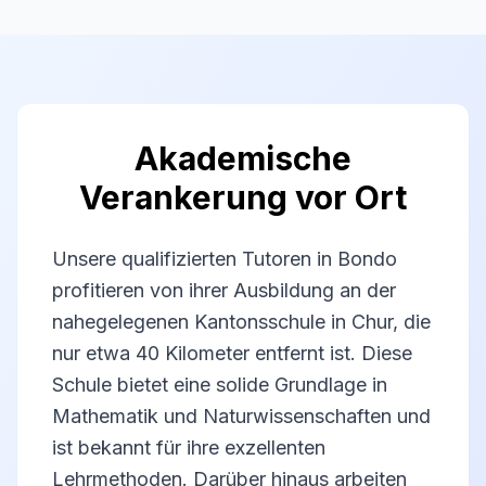
Akademische
Verankerung vor Ort
Unsere qualifizierten Tutoren in Bondo
profitieren von ihrer Ausbildung an der
nahegelegenen Kantonsschule in Chur, die
nur etwa 40 Kilometer entfernt ist. Diese
Schule bietet eine solide Grundlage in
Mathematik und Naturwissenschaften und
ist bekannt für ihre exzellenten
Lehrmethoden. Darüber hinaus arbeiten