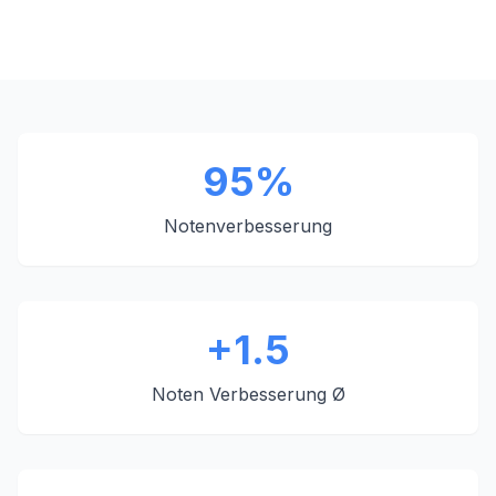
95%
Notenverbesserung
+1.5
Noten Verbesserung Ø