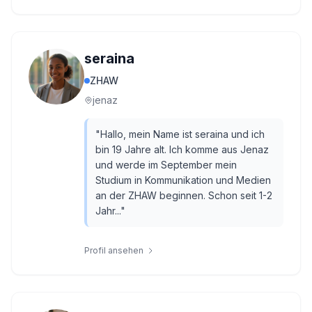
seraina
ZHAW
jenaz
"
Hallo, mein Name ist seraina und ich
bin 19 Jahre alt. Ich komme aus Jenaz
und werde im September mein
Studium in Kommunikation und Medien
an der ZHAW beginnen. Schon seit 1-2
Jahr...
"
Profil ansehen