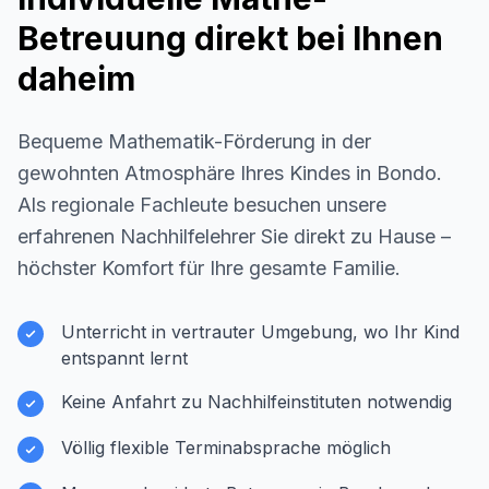
Betreuung direkt bei Ihnen
daheim
Bequeme Mathematik-Förderung in der
gewohnten Atmosphäre Ihres Kindes in
Bondo
.
Als regionale Fachleute besuchen unsere
erfahrenen Nachhilfelehrer Sie direkt zu Hause –
höchster Komfort für Ihre gesamte Familie.
Unterricht in vertrauter Umgebung, wo Ihr Kind
entspannt lernt
Keine Anfahrt zu Nachhilfeinstituten notwendig
Völlig flexible Terminabsprache möglich