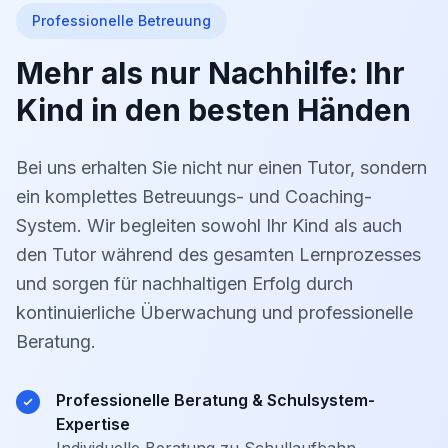
Professionelle Betreuung
Mehr als nur Nachhilfe: Ihr
Kind in den besten Händen
Bei uns erhalten Sie nicht nur einen Tutor, sondern
ein komplettes Betreuungs- und Coaching-
System. Wir begleiten sowohl Ihr Kind als auch
den Tutor während des gesamten Lernprozesses
und sorgen für nachhaltigen Erfolg durch
kontinuierliche Überwachung und professionelle
Beratung.
Professionelle Beratung & Schulsystem-
Expertise