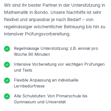
Wir sind Ihr bester Partner in der Unterstützung in
Mathematik in
Bondo
. Unsere Nachhilfe ist sehr
flexibel und anpassbar je nach Bedarf – von
regelmässiger wöchentlicher Betreuung bis hin zu
intensiver Prüfungsvorbereitung.
Regelmässige Unterstützung: z.B. einmal pro
Woche 90 Minuten
Intensive Vorbereitung vor wichtigen Prüfungen
und Tests
Flexible Anpassung an individuelle
Lernbedürfnisse
Alle Schulstufen: Von Primarschule bis
Gymnasium und Universität