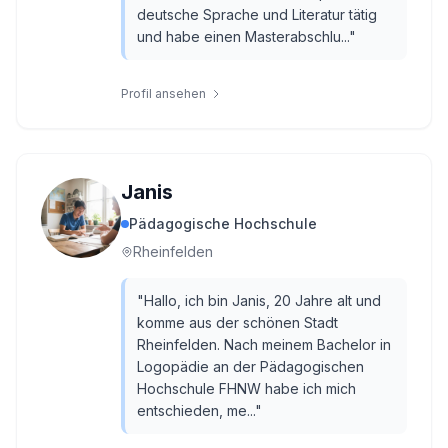
deutsche Sprache und Literatur tätig
und habe einen Masterabschlu...
"
Profil ansehen
Janis
Pädagogische Hochschule
Rheinfelden
"
Hallo, ich bin Janis, 20 Jahre alt und
komme aus der schönen Stadt
Rheinfelden. Nach meinem Bachelor in
Logopädie an der Pädagogischen
Hochschule FHNW habe ich mich
entschieden, me...
"