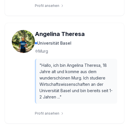
Profil ansehen
Angelina Theresa
Universität Basel
Murg
"
Hallo, ich bin Angelina Theresa, 18
Jahre alt und komme aus dem
wunderschönen Murg. Ich studiere
Wirtschaftswissenschaften an der
Universität Basel und bin bereits seit 1-
2 Jahren ...
"
Profil ansehen