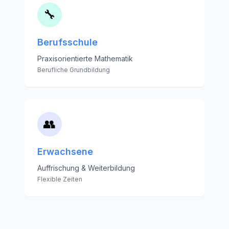
🔧
Berufsschule
Praxisorientierte Mathematik
Berufliche Grundbildung
👥
Erwachsene
Auffrischung & Weiterbildung
Flexible Zeiten