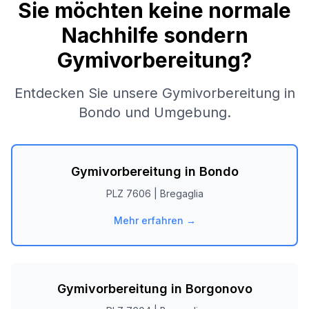
Sie möchten keine normale
Nachhilfe sondern
Gymivorbereitung?
Entdecken Sie unsere Gymivorbereitung in
Bondo
und Umgebung.
Gymivorbereitung in
Bondo
PLZ
7606
|
Bregaglia
Mehr erfahren →
Gymivorbereitung in
Borgonovo