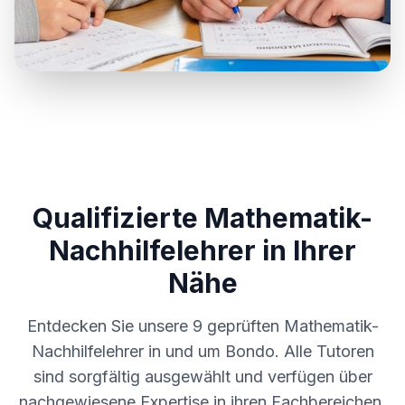
Qualifizierte Mathematik-
Nachhilfelehrer in Ihrer
Nähe
Entdecken Sie unsere
9
geprüften Mathematik-
Nachhilfelehrer in und um
Bondo
. Alle Tutoren
sind sorgfältig ausgewählt und verfügen über
nachgewiesene Expertise in ihren Fachbereichen.