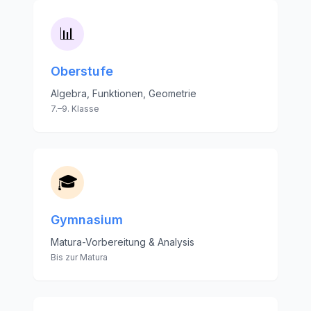
📊
Oberstufe
Algebra, Funktionen, Geometrie
7.–9. Klasse
🎓
Gymnasium
Matura-Vorbereitung & Analysis
Bis zur Matura