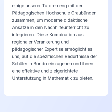
einige unserer Tutoren eng mit der
Pädagogischen Hochschule Graubünden
zusammen, um moderne didaktische
Ansätze in den Nachhilfeunterricht zu
integrieren. Diese Kombination aus
regionaler Verankerung und
pädagogischer Expertise ermöglicht es
uns, auf die spezifischen Bedürfnisse der
Schüler in Bondo einzugehen und ihnen
eine effektive und zielgerichtete
Unterstützung in Mathematik zu bieten.