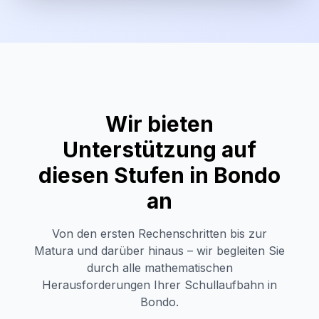
Wir bieten
Unterstützung auf
diesen Stufen in
Bondo
an
Von den ersten Rechenschritten bis zur
Matura und darüber hinaus – wir begleiten Sie
durch alle mathematischen
Herausforderungen Ihrer Schullaufbahn in
Bondo
.