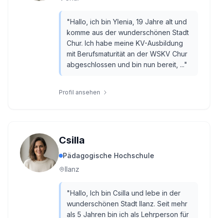
"
Hallo, ich bin Ylenia, 19 Jahre alt und
komme aus der wunderschönen Stadt
Chur. Ich habe meine KV-Ausbildung
mit Berufsmaturität an der WSKV Chur
abgeschlossen und bin nun bereit, ...
"
Profil ansehen
Csilla
Pädagogische Hochschule
Ilanz
"
Hallo, Ich bin Csilla und lebe in der
wunderschönen Stadt Ilanz. Seit mehr
als 5 Jahren bin ich als Lehrperson für