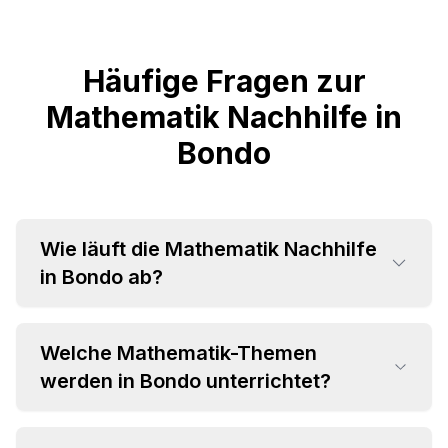
Häufige Fragen zur
Mathematik Nachhilfe in
Bondo
Wie läuft die Mathematik Nachhilfe
in Bondo ab?
Welche Mathematik-Themen
werden in Bondo unterrichtet?