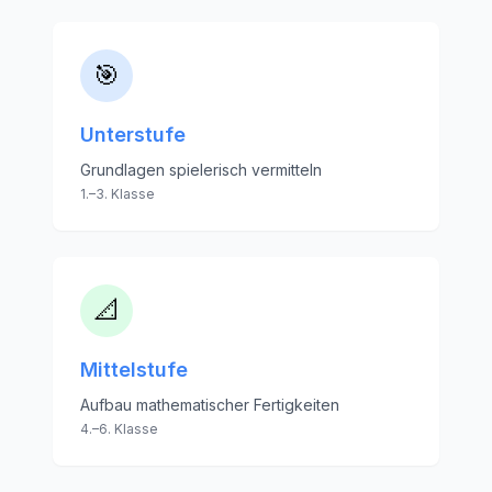
🎯
Unterstufe
Grundlagen spielerisch vermitteln
1.–3. Klasse
📐
Mittelstufe
Aufbau mathematischer Fertigkeiten
4.–6. Klasse