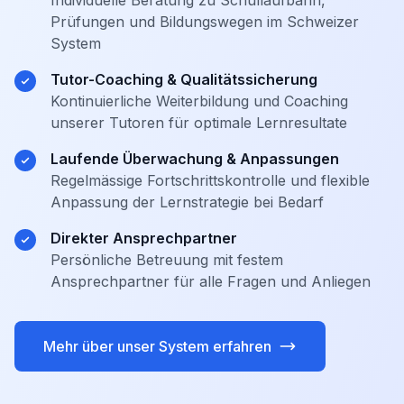
Individuelle Beratung zu Schullaufbahn,
Prüfungen und Bildungswegen im Schweizer
System
Tutor-Coaching & Qualitätssicherung
Kontinuierliche Weiterbildung und Coaching
unserer Tutoren für optimale Lernresultate
Laufende Überwachung & Anpassungen
Regelmässige Fortschrittskontrolle und flexible
Anpassung der Lernstrategie bei Bedarf
Direkter Ansprechpartner
Persönliche Betreuung mit festem
Ansprechpartner für alle Fragen und Anliegen
Mehr über unser System erfahren