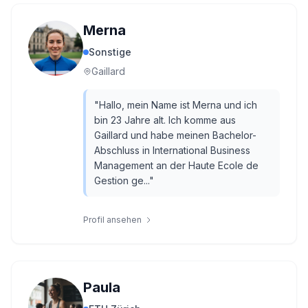
Merna
Sonstige
Gaillard
"
Hallo, mein Name ist Merna und ich
bin 23 Jahre alt. Ich komme aus
Gaillard und habe meinen Bachelor-
Abschluss in International Business
Management an der Haute Ecole de
Gestion ge...
"
Profil ansehen
Paula