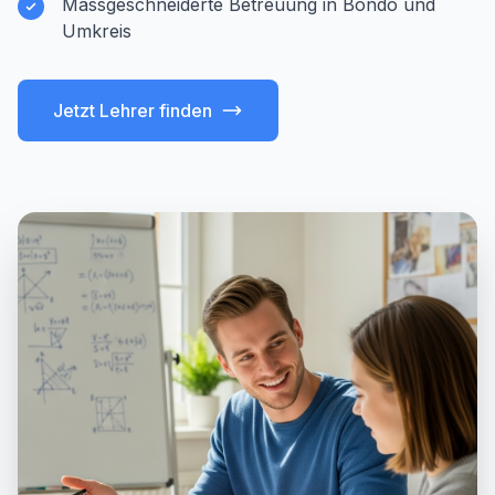
Massgeschneiderte Betreuung in Bondo und
Umkreis
Jetzt Lehrer finden