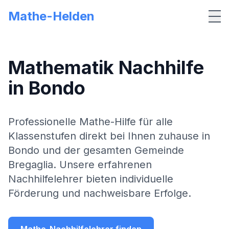
Mathe-Helden
Me
Mathematik Nachhilfe
in
Bondo
Professionelle Mathe-Hilfe für alle
Klassenstufen direkt bei Ihnen zuhause in
Bondo
und der gesamten Gemeinde
Bregaglia
. Unsere erfahrenen
Nachhilfelehrer bieten individuelle
Förderung und nachweisbare Erfolge.