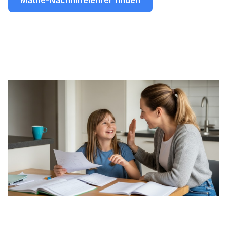
Mathe-Nachhilfelehrer finden