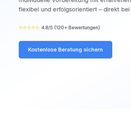
Individuelle Vorbereitung mit erfahrenen
flexibel und erfolgsorientiert – direkt be
⭐⭐⭐⭐⭐
4.8/5 (120+ Bewertungen)
Kostenlose Beratung sichern