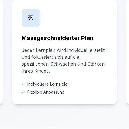
🎯
Massgeschneiderter Plan
Jeder Lernplan wird individuell erstellt
und fokussiert sich auf die
spezifischen Schwächen und Stärken
Ihres Kindes.
✓
Individuelle Lernziele
✓
Flexible Anpassung