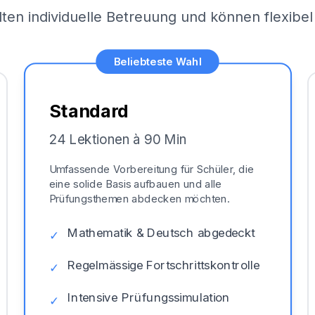
lten individuelle Betreuung und können flexib
Beliebteste Wahl
Standard
24 Lektionen à 90 Min
Umfassende Vorbereitung für Schüler, die
eine solide Basis aufbauen und alle
Prüfungsthemen abdecken möchten.
Mathematik & Deutsch abgedeckt
✓
Regelmässige Fortschrittskontrolle
✓
Intensive Prüfungssimulation
✓