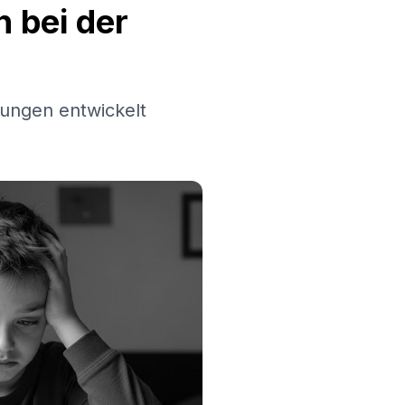
 bei der
ungen entwickelt