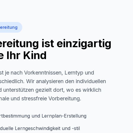
ereitung
eitung ist einzigartig
 Ihr Kind
st je nach Vorkenntnissen, Lerntyp und
schiedlich. Wir analysieren den individuellen
 unterstützen gezielt dort, wo es wirklich
imale und stressfreie Vorbereitung.
rtbestimmung und Lernplan-Erstellung
duelle Lerngeschwindigkeit und -stil