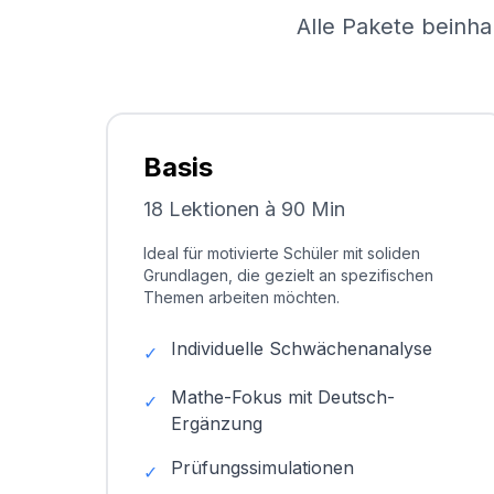
Alle Pakete beinha
Basis
18 Lektionen à 90 Min
Ideal für motivierte Schüler mit soliden
Grundlagen, die gezielt an spezifischen
Themen arbeiten möchten.
Individuelle Schwächenanalyse
✓
Mathe-Fokus mit Deutsch-
✓
Ergänzung
Prüfungssimulationen
✓