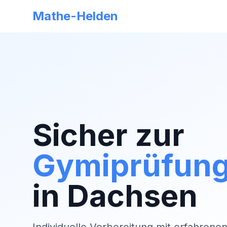
Mathe-Helden
Sicher zur
Gymiprüfun
in
Dachsen