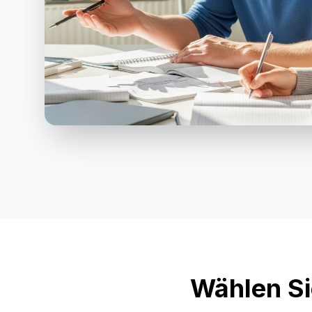
Wählen Si