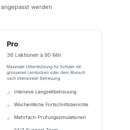
el angepasst werden
Pro
36 Lektionen à 90 Min
Maximale Unterstützung für Schüler mit
grösseren Lernlücken oder dem Wunsch
nach intensivster Betreuung.
Intensive Langzeitbetreuung
✓
Wöchentliche Fortschrittsberichte
✓
Mehrfach-Prüfungssimulationen
✓