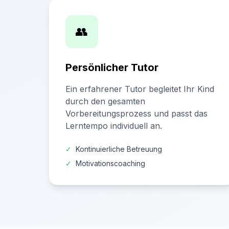
👥
Persönlicher Tutor
Ein erfahrener Tutor begleitet Ihr Kind
durch den gesamten
Vorbereitungsprozess und passt das
Lerntempo individuell an.
✓
Kontinuierliche Betreuung
✓
Motivationscoaching