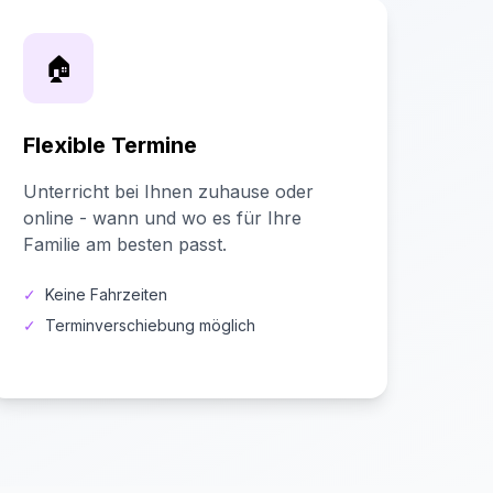
🏠
Flexible Termine
Unterricht bei Ihnen zuhause oder
online - wann und wo es für Ihre
Familie am besten passt.
✓
Keine Fahrzeiten
✓
Terminverschiebung möglich