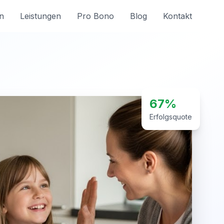
n
Leistungen
Pro Bono
Blog
Kontakt
67%
Erfolgsquote