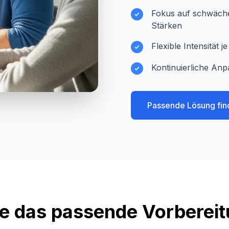
Fokus auf schwächer
Stärken
Flexible Intensität 
Kontinuierliche Anp
Passende Lösung fin
e das passende Vorberei