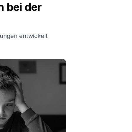
 bei der
ungen entwickelt