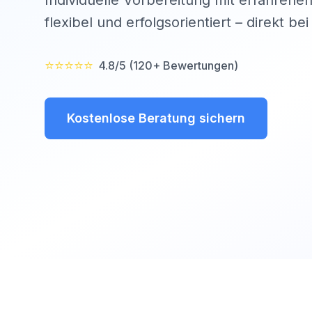
Individuelle Vorbereitung mit erfahrenen
flexibel und erfolgsorientiert – direkt be
⭐⭐⭐⭐⭐
4.8/5 (120+ Bewertungen)
Kostenlose Beratung sichern