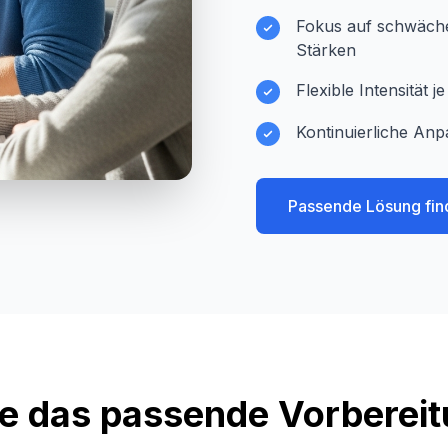
Fokus auf schwächer
Stärken
Flexible Intensität 
Kontinuierliche Anp
Passende Lösung fin
e das passende Vorberei