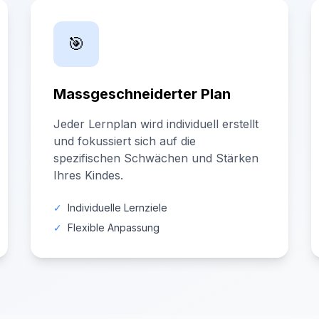
🎯
Massgeschneiderter Plan
Jeder Lernplan wird individuell erstellt
und fokussiert sich auf die
spezifischen Schwächen und Stärken
Ihres Kindes.
✓
Individuelle Lernziele
✓
Flexible Anpassung