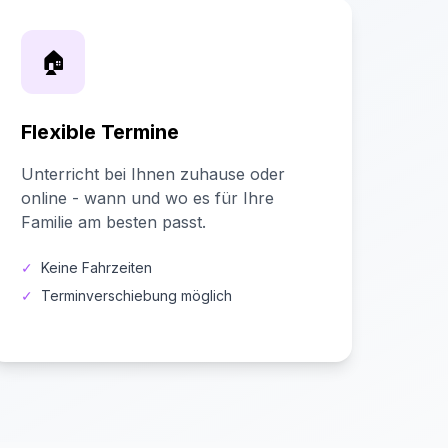
🏠
Flexible Termine
Unterricht bei Ihnen zuhause oder
online - wann und wo es für Ihre
Familie am besten passt.
✓
Keine Fahrzeiten
✓
Terminverschiebung möglich