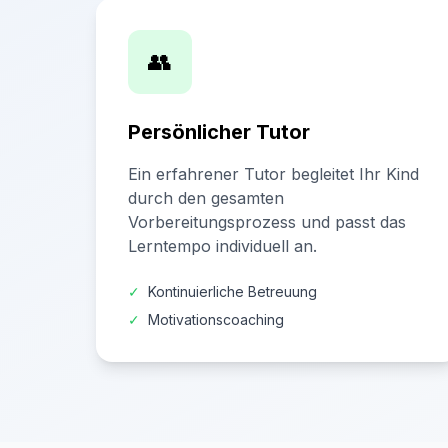
👥
Persönlicher Tutor
Ein erfahrener Tutor begleitet Ihr Kind
durch den gesamten
Vorbereitungsprozess und passt das
Lerntempo individuell an.
✓
Kontinuierliche Betreuung
✓
Motivationscoaching