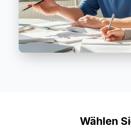
Wählen Si