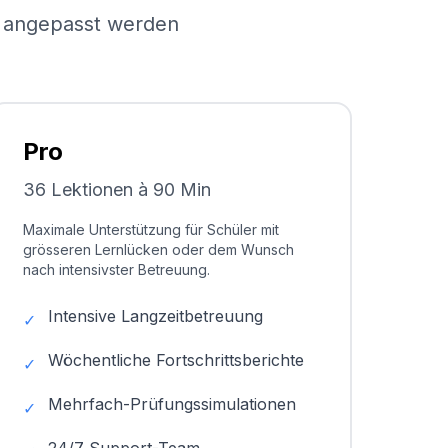
el angepasst werden
Pro
36 Lektionen à 90 Min
Maximale Unterstützung für Schüler mit
grösseren Lernlücken oder dem Wunsch
nach intensivster Betreuung.
Intensive Langzeitbetreuung
✓
Wöchentliche Fortschrittsberichte
✓
Mehrfach-Prüfungssimulationen
✓