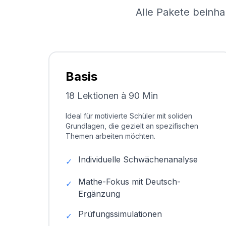
Alle Pakete beinha
Basis
18 Lektionen à 90 Min
Ideal für motivierte Schüler mit soliden
Grundlagen, die gezielt an spezifischen
Themen arbeiten möchten.
Individuelle Schwächenanalyse
✓
Mathe-Fokus mit Deutsch-
✓
Ergänzung
Prüfungssimulationen
✓