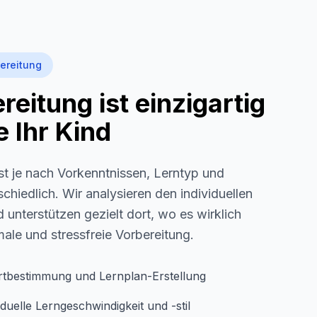
ereitung
eitung ist einzigartig
 Ihr Kind
st je nach Vorkenntnissen, Lerntyp und
schiedlich. Wir analysieren den individuellen
 unterstützen gezielt dort, wo es wirklich
imale und stressfreie Vorbereitung.
rtbestimmung und Lernplan-Erstellung
duelle Lerngeschwindigkeit und -stil