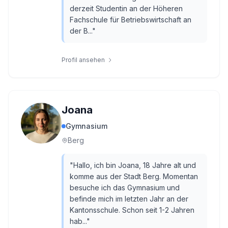
derzeit Studentin an der Höheren
Fachschule für Betriebswirtschaft an
der B...
"
Profil ansehen
Joana
Gymnasium
Berg
"
Hallo, ich bin Joana, 18 Jahre alt und
komme aus der Stadt Berg. Momentan
besuche ich das Gymnasium und
befinde mich im letzten Jahr an der
Kantonsschule. Schon seit 1-2 Jahren
hab...
"