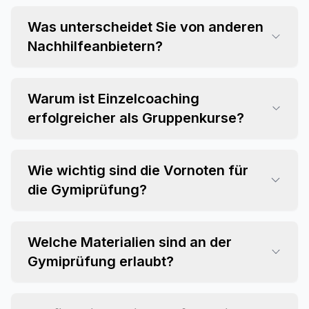
Was unterscheidet Sie von anderen
Nachhilfeanbietern?
Warum ist Einzelcoaching
erfolgreicher als Gruppenkurse?
Wie wichtig sind die Vornoten für
die Gymiprüfung?
Welche Materialien sind an der
Gymiprüfung erlaubt?