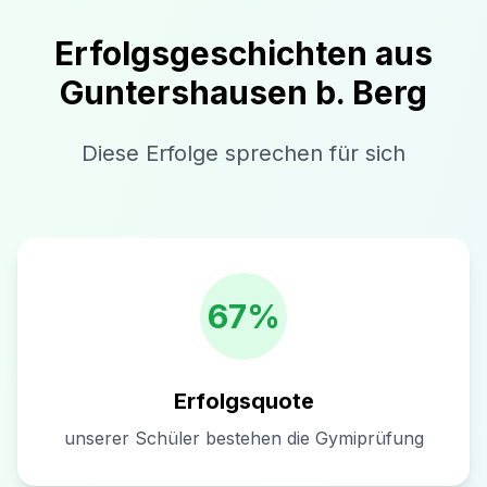
Erfolgsgeschichten aus
Guntershausen b. Berg
Diese Erfolge sprechen für sich
67%
Erfolgsquote
unserer Schüler bestehen die Gymiprüfung