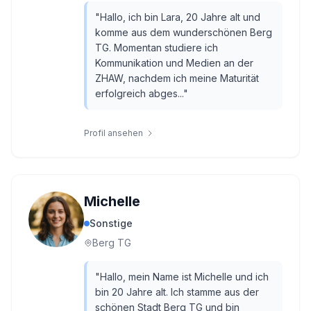
"
Hallo, ich bin Lara, 20 Jahre alt und
komme aus dem wunderschönen Berg
TG. Momentan studiere ich
Kommunikation und Medien an der
ZHAW, nachdem ich meine Maturität
erfolgreich abges...
"
Profil ansehen
Michelle
Sonstige
Berg TG
"
Hallo, mein Name ist Michelle und ich
bin 20 Jahre alt. Ich stamme aus der
schönen Stadt Berg TG und bin