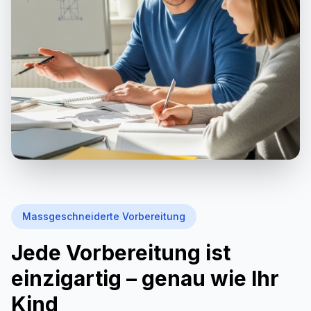
Massgeschneiderte Vorbereitung
Jede Vorbereitung ist
einzigartig – genau wie Ihr
Kind