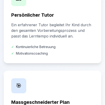
Persönlicher Tutor
Ein erfahrener Tutor begleitet Ihr Kind durch
den gesamten Vorbereitungsprozess und
passt das Lerntempo individuell an.
✓
Kontinuierliche Betreuung
✓
Motivationscoaching
🎯
Massgeschneiderter Plan