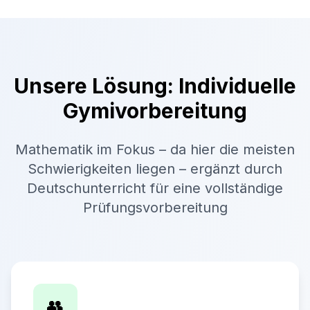
Unsere Lösung: Individuelle
Gymivorbereitung
Mathematik im Fokus – da hier die meisten
Schwierigkeiten liegen – ergänzt durch
Deutschunterricht für eine vollständige
Prüfungsvorbereitung
👥