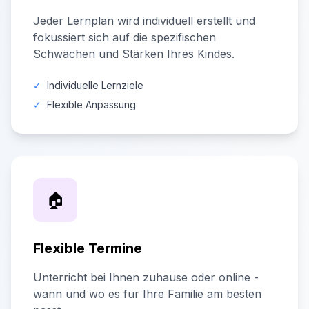
Jeder Lernplan wird individuell erstellt und
fokussiert sich auf die spezifischen
Schwächen und Stärken Ihres Kindes.
✓
Individuelle Lernziele
✓
Flexible Anpassung
🏠
Flexible Termine
Unterricht bei Ihnen zuhause oder online -
wann und wo es für Ihre Familie am besten