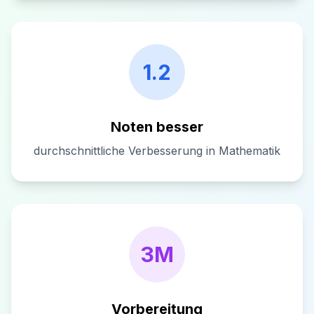
1.2
Noten besser
durchschnittliche Verbesserung in Mathematik
3M
Vorbereitung