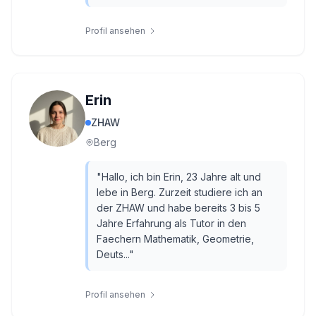
Profil ansehen
Erin
ZHAW
Berg
"
Hallo, ich bin Erin, 23 Jahre alt und
lebe in Berg. Zurzeit studiere ich an
der ZHAW und habe bereits 3 bis 5
Jahre Erfahrung als Tutor in den
Faechern Mathematik, Geometrie,
Deuts...
"
Profil ansehen