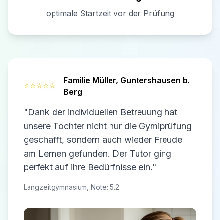
optimale Startzeit vor der Prüfung
Familie Müller,
Guntershausen b.
⭐⭐⭐⭐⭐
Berg
"Dank der individuellen Betreuung hat
unsere Tochter nicht nur die Gymiprüfung
geschafft, sondern auch wieder Freude
am Lernen gefunden. Der Tutor ging
perfekt auf ihre Bedürfnisse ein."
Langzeitgymnasium, Note: 5.2