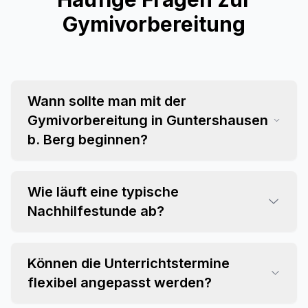
Gymivorbereitung
Wann sollte man mit der
Gymivorbereitung in Guntershausen
b. Berg beginnen?
Wie läuft eine typische
Nachhilfestunde ab?
Können die Unterrichtstermine
flexibel angepasst werden?