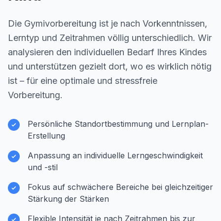
Die Gymivorbereitung ist je nach Vorkenntnissen,
Lerntyp und Zeitrahmen völlig unterschiedlich. Wir
analysieren den individuellen Bedarf Ihres Kindes
und unterstützen gezielt dort, wo es wirklich nötig
ist – für eine optimale und stressfreie
Vorbereitung.
Persönliche Standortbestimmung und Lernplan-
Erstellung
Anpassung an individuelle Lerngeschwindigkeit
und -stil
Fokus auf schwächere Bereiche bei gleichzeitiger
Stärkung der Stärken
Flexible Intensität je nach Zeitrahmen bis zur