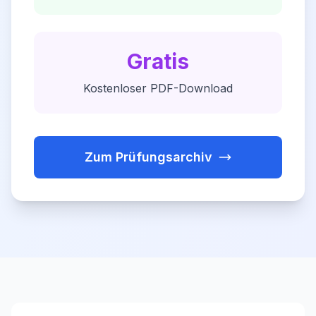
Gratis
Kostenloser PDF-Download
Zum Prüfungsarchiv