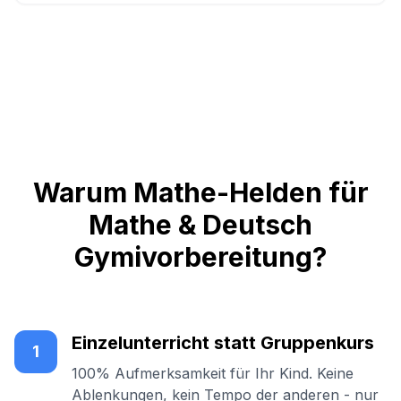
Warum Mathe-Helden für
Mathe & Deutsch
Gymivorbereitung?
Einzelunterricht statt Gruppenkurs
1
100% Aufmerksamkeit für Ihr Kind. Keine
Ablenkungen, kein Tempo der anderen - nur