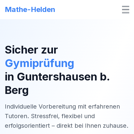
Mathe-Helden
Me
Sicher zur
Gymiprüfung
in
Guntershausen b.
Berg
Individuelle Vorbereitung mit erfahrenen
Tutoren. Stressfrei, flexibel und
erfolgsorientiert – direkt bei Ihnen zuhause.