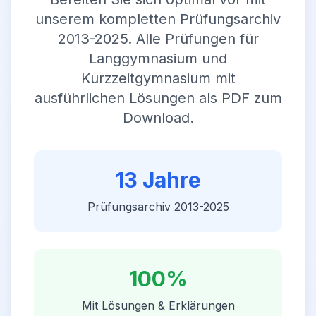
unserem kompletten Prüfungsarchiv
2013-2025. Alle Prüfungen für
Langgymnasium und
Kurzzeitgymnasium mit
ausführlichen Lösungen als PDF zum
Download.
13 Jahre
Prüfungsarchiv 2013-2025
100%
Mit Lösungen & Erklärungen