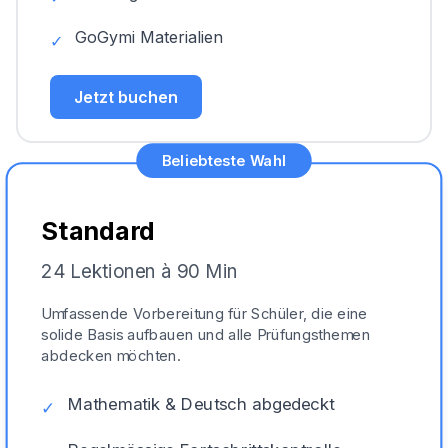
GoGymi Materialien
✓
Jetzt buchen
Beliebteste Wahl
Standard
24 Lektionen à 90 Min
Umfassende Vorbereitung für Schüler, die eine
solide Basis aufbauen und alle Prüfungsthemen
abdecken möchten.
Mathematik & Deutsch abgedeckt
✓