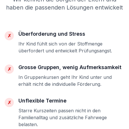
haben die passenden Lösungen entwickelt
Überforderung und Stress
✗
Ihr Kind fühlt sich von der Stoffmenge
überfordert und entwickelt Prüfungsangst.
Grosse Gruppen, wenig Aufmerksamkeit
✗
In Gruppenkursen geht Ihr Kind unter und
erhält nicht die individuelle Förderung.
Unflexible Termine
✗
Starre Kurszeiten passen nicht in den
Familienalltag und zusätzliche Fahrwege
belasten.