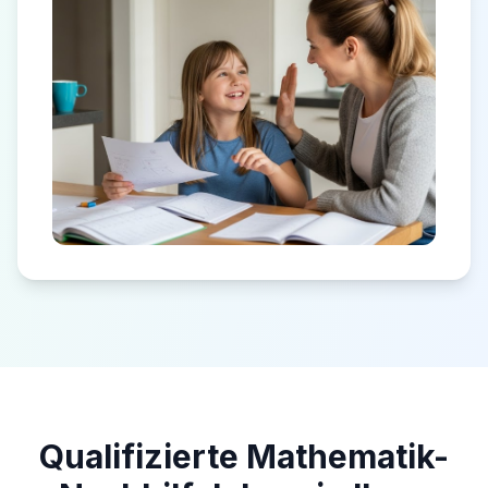
Qualifizierte Mathematik-