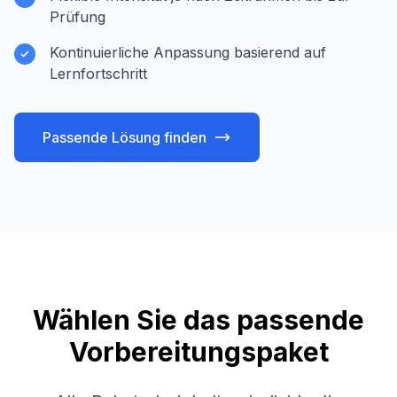
Prüfung
Kontinuierliche Anpassung basierend auf
Lernfortschritt
Passende Lösung finden
Wählen Sie das passende
Vorbereitungspaket