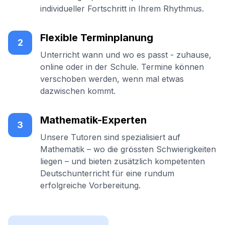
individueller Fortschritt in Ihrem Rhythmus.
Flexible Terminplanung
2
Unterricht wann und wo es passt - zuhause,
online oder in der Schule. Termine können
verschoben werden, wenn mal etwas
dazwischen kommt.
Mathematik-Experten
3
Unsere Tutoren sind spezialisiert auf
Mathematik – wo die grössten Schwierigkeiten
liegen – und bieten zusätzlich kompetenten
Deutschunterricht für eine rundum
erfolgreiche Vorbereitung.