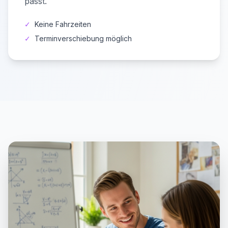
passt.
✓
Keine Fahrzeiten
✓
Terminverschiebung möglich