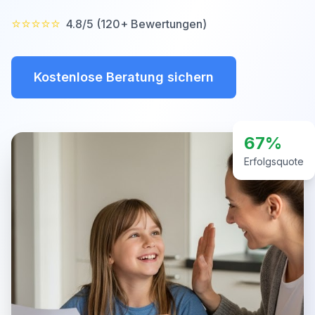
⭐⭐⭐⭐⭐
4.8/5 (120+ Bewertungen)
Kostenlose Beratung sichern
67%
Erfolgsquote