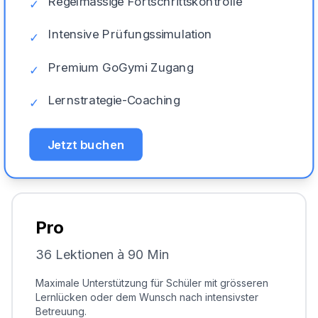
Regelmässige Fortschrittskontrolle
✓
Intensive Prüfungssimulation
✓
Premium GoGymi Zugang
✓
Lernstrategie-Coaching
✓
Jetzt buchen
Pro
36 Lektionen à 90 Min
Maximale Unterstützung für Schüler mit grösseren
Lernlücken oder dem Wunsch nach intensivster
Betreuung.