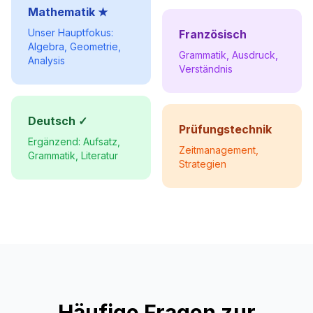
Mathematik ★
Unser Hauptfokus:
Französisch
Algebra, Geometrie,
Grammatik, Ausdruck,
Analysis
Verständnis
Deutsch ✓
Prüfungstechnik
Ergänzend: Aufsatz,
Zeitmanagement,
Grammatik, Literatur
Strategien
Häufige Fragen zur