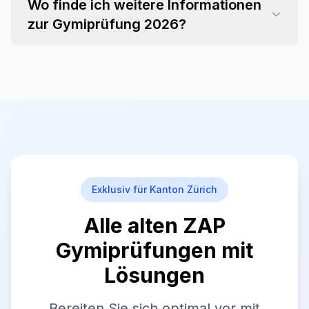
Wo finde ich weitere Informationen
zur Gymiprüfung 2026?
Exklusiv für Kanton Zürich
Alle alten ZAP
Gymiprüfungen mit
Lösungen
Bereiten Sie sich optimal vor mit