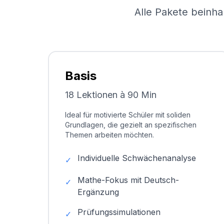
Alle Pakete beinha
Basis
18 Lektionen à 90 Min
Ideal für motivierte Schüler mit soliden
Grundlagen, die gezielt an spezifischen
Themen arbeiten möchten.
Individuelle Schwächenanalyse
✓
Mathe-Fokus mit Deutsch-
✓
Ergänzung
Prüfungssimulationen
✓