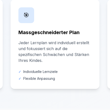
🎯
Massgeschneiderter Plan
Jeder Lernplan wird individuell erstellt
und fokussiert sich auf die
spezifischen Schwächen und Stärken
Ihres Kindes.
✓
Individuelle Lernziele
✓
Flexible Anpassung