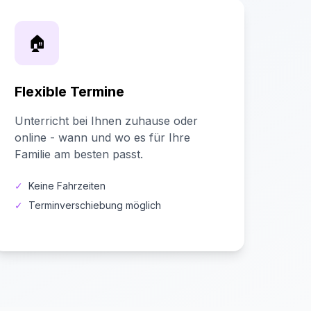
🏠
Flexible Termine
Unterricht bei Ihnen zuhause oder
online - wann und wo es für Ihre
Familie am besten passt.
✓
Keine Fahrzeiten
✓
Terminverschiebung möglich