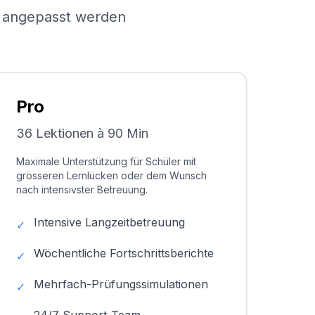
el angepasst werden
Pro
36 Lektionen à 90 Min
Maximale Unterstützung für Schüler mit
grösseren Lernlücken oder dem Wunsch
nach intensivster Betreuung.
Intensive Langzeitbetreuung
✓
Wöchentliche Fortschrittsberichte
✓
Mehrfach-Prüfungssimulationen
✓