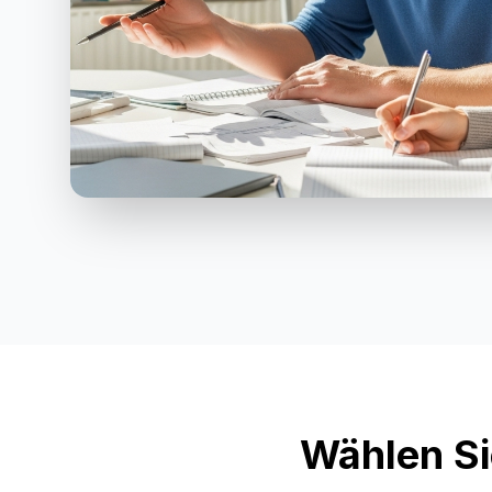
Wählen Si