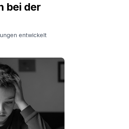
 bei der
ungen entwickelt