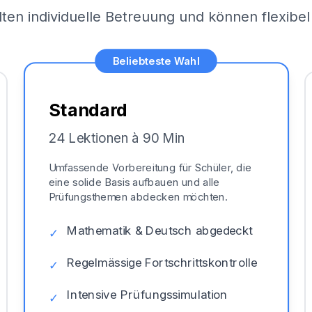
lten individuelle Betreuung und können flexib
Beliebteste Wahl
Standard
24 Lektionen à 90 Min
Umfassende Vorbereitung für Schüler, die
eine solide Basis aufbauen und alle
Prüfungsthemen abdecken möchten.
Mathematik & Deutsch abgedeckt
✓
Regelmässige Fortschrittskontrolle
✓
Intensive Prüfungssimulation
✓