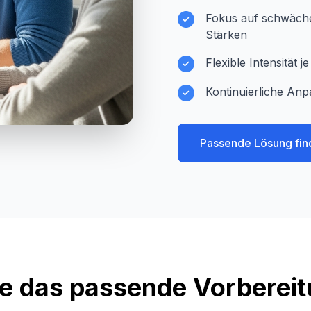
Fokus auf schwächer
Stärken
Flexible Intensität 
Kontinuierliche Anp
Passende Lösung fin
e das passende Vorberei