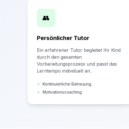
👥
Persönlicher Tutor
Ein erfahrener Tutor begleitet Ihr Kind
durch den gesamten
Vorbereitungsprozess und passt das
Lerntempo individuell an.
✓
Kontinuierliche Betreuung
✓
Motivationscoaching