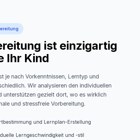
ereitung
eitung ist einzigartig
 Ihr Kind
st je nach Vorkenntnissen, Lerntyp und
schiedlich. Wir analysieren den individuellen
 unterstützen gezielt dort, wo es wirklich
imale und stressfreie Vorbereitung.
rtbestimmung und Lernplan-Erstellung
duelle Lerngeschwindigkeit und -stil