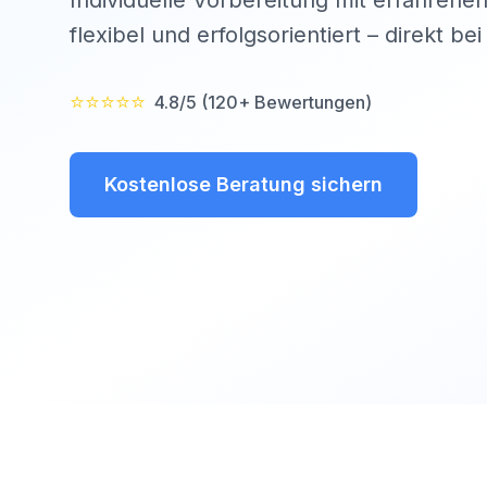
Individuelle Vorbereitung mit erfahrenen
flexibel und erfolgsorientiert – direkt be
⭐⭐⭐⭐⭐
4.8/5 (120+ Bewertungen)
Kostenlose Beratung sichern