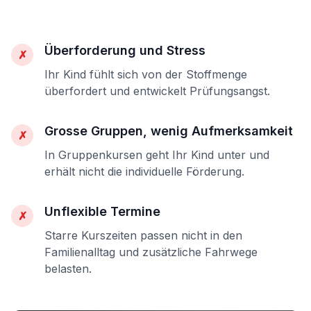
Überforderung und Stress
✗
Ihr Kind fühlt sich von der Stoffmenge
überfordert und entwickelt Prüfungsangst.
Grosse Gruppen, wenig Aufmerksamkeit
✗
In Gruppenkursen geht Ihr Kind unter und
erhält nicht die individuelle Förderung.
Unflexible Termine
✗
Starre Kurszeiten passen nicht in den
Familienalltag und zusätzliche Fahrwege
belasten.