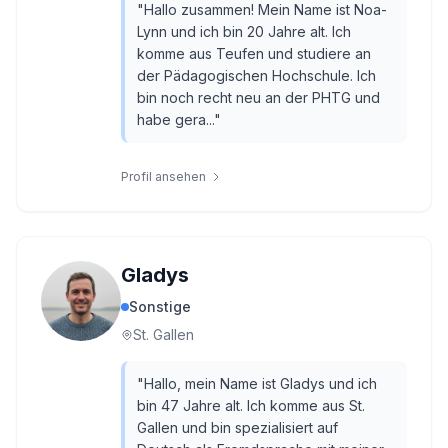
"
Hallo zusammen! Mein Name ist Noa-
Lynn und ich bin 20 Jahre alt. Ich
komme aus Teufen und studiere an
der Pädagogischen Hochschule. Ich
bin noch recht neu an der PHTG und
habe gera...
"
Profil ansehen
Gladys
Sonstige
St. Gallen
"
Hallo, mein Name ist Gladys und ich
bin 47 Jahre alt. Ich komme aus St.
Gallen und bin spezialisiert auf