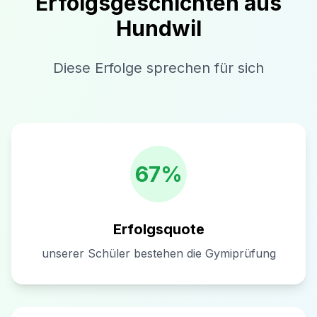
Erfolgsgeschichten aus
Hundwil
Diese Erfolge sprechen für sich
67%
Erfolgsquote
unserer Schüler bestehen die Gymiprüfung