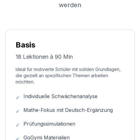
werden
Basis
18 Lektionen à 90 Min
Ideal für motivierte Schüler mit soliden Grundlagen,
die gezielt an spezifischen Themen arbeiten
möchten.
Individuelle Schwächenanalyse
✓
Mathe-Fokus mit Deutsch-Ergänzung
✓
Prüfungssimulationen
✓
GoGymi Materialien
✓