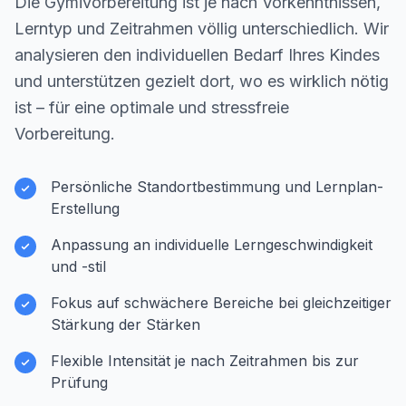
Die Gymivorbereitung ist je nach Vorkenntnissen,
Lerntyp und Zeitrahmen völlig unterschiedlich. Wir
analysieren den individuellen Bedarf Ihres Kindes
und unterstützen gezielt dort, wo es wirklich nötig
ist – für eine optimale und stressfreie
Vorbereitung.
Persönliche Standortbestimmung und Lernplan-
Erstellung
Anpassung an individuelle Lerngeschwindigkeit
und -stil
Fokus auf schwächere Bereiche bei gleichzeitiger
Stärkung der Stärken
Flexible Intensität je nach Zeitrahmen bis zur
Prüfung