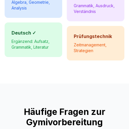
Algebra, Geometrie,
Grammatik, Ausdruck,
Analysis
Verständnis
Deutsch ✓
Prüfungstechnik
Ergänzend: Aufsatz,
Zeitmanagement,
Grammatik, Literatur
Strategien
Häufige Fragen zur
Gymivorbereitung