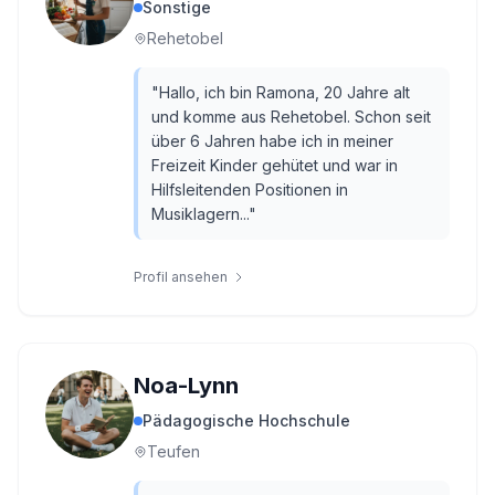
Sonstige
Rehetobel
"
Hallo, ich bin Ramona, 20 Jahre alt
und komme aus Rehetobel. Schon seit
über 6 Jahren habe ich in meiner
Freizeit Kinder gehütet und war in
Hilfsleitenden Positionen in
Musiklagern...
"
Profil ansehen
Noa-Lynn
Pädagogische Hochschule
Teufen