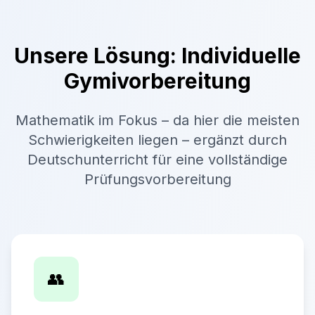
Unsere Lösung: Individuelle
Gymivorbereitung
Mathematik im Fokus – da hier die meisten
Schwierigkeiten liegen – ergänzt durch
Deutschunterricht für eine vollständige
Prüfungsvorbereitung
👥