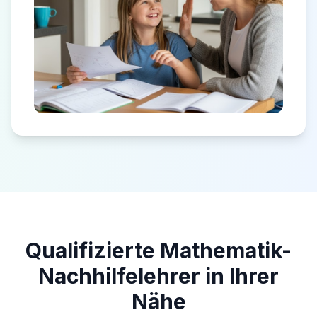
Qualifizierte Mathematik-
Nachhilfelehrer in Ihrer
Nähe