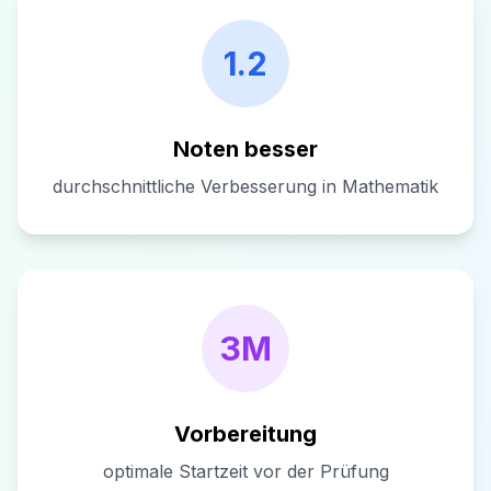
1.2
Noten besser
durchschnittliche Verbesserung in Mathematik
3M
Vorbereitung
optimale Startzeit vor der Prüfung