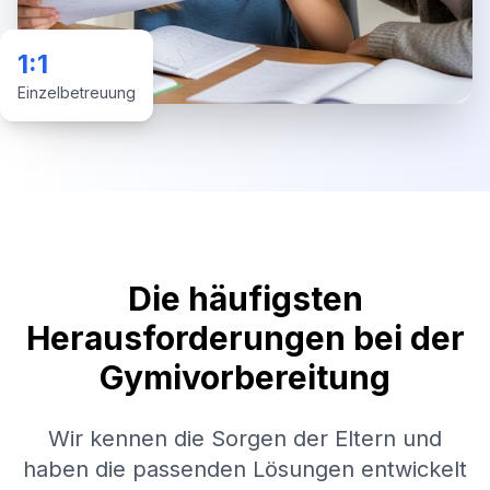
1:1
Einzelbetreuung
Die häufigsten
Herausforderungen bei der
Gymivorbereitung
Wir kennen die Sorgen der Eltern und
haben die passenden Lösungen entwickelt