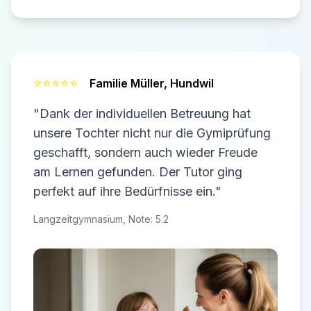
⭐⭐⭐⭐⭐
Familie Müller,
Hundwil
"Dank der individuellen Betreuung hat
unsere Tochter nicht nur die Gymiprüfung
geschafft, sondern auch wieder Freude
am Lernen gefunden. Der Tutor ging
perfekt auf ihre Bedürfnisse ein."
Langzeitgymnasium, Note: 5.2