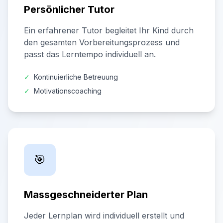
Persönlicher Tutor
Ein erfahrener Tutor begleitet Ihr Kind durch
den gesamten Vorbereitungsprozess und
passt das Lerntempo individuell an.
✓
Kontinuierliche Betreuung
✓
Motivationscoaching
🎯
Massgeschneiderter Plan
Jeder Lernplan wird individuell erstellt und