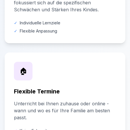
fokussiert sich auf die spezifischen
Schwächen und Stärken Ihres Kindes.
✓
Individuelle Lernziele
✓
Flexible Anpassung
🏠
Flexible Termine
Unterricht bei Ihnen zuhause oder online -
wann und wo es für Ihre Familie am besten
passt.