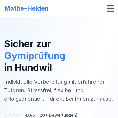
Mathe-Helden
Me
Sicher zur
Gymiprüfung
in
Hundwil
Individuelle Vorbereitung mit erfahrenen
Tutoren. Stressfrei, flexibel und
erfolgsorientiert – direkt bei Ihnen zuhause.
⭐⭐⭐⭐⭐
4.8/5 (120+ Bewertungen)