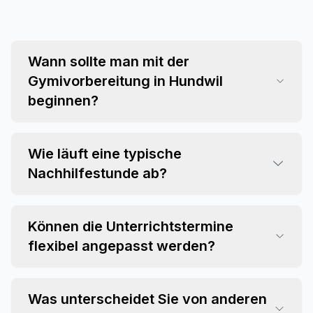
Wann sollte man mit der
Gymivorbereitung in Hundwil
beginnen?
Wie läuft eine typische
Nachhilfestunde ab?
Können die Unterrichtstermine
flexibel angepasst werden?
Was unterscheidet Sie von anderen