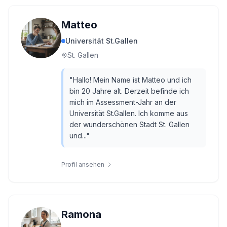
Matteo
Universität St.Gallen
St. Gallen
"
Hallo! Mein Name ist Matteo und ich
bin 20 Jahre alt. Derzeit befinde ich
mich im Assessment-Jahr an der
Universität St.Gallen. Ich komme aus
der wunderschönen Stadt St. Gallen
und...
"
Profil ansehen
Ramona