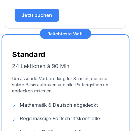
Jetzt buchen
Beliebteste Wahl
Standard
24 Lektionen à 90 Min
Umfassende Vorbereitung für Schüler, die eine
solide Basis aufbauen und alle Prüfungsthemen
abdecken möchten.
Mathematik & Deutsch abgedeckt
✓
Regelmässige Fortschrittskontrolle
✓