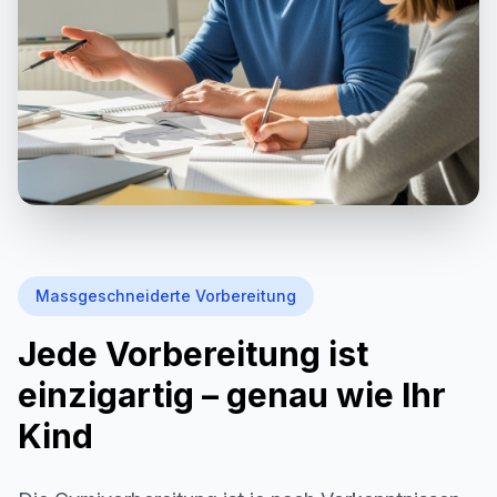
Massgeschneiderte Vorbereitung
Jede Vorbereitung ist
einzigartig – genau wie Ihr
Kind