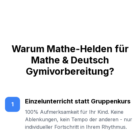
Warum Mathe-Helden für
Mathe & Deutsch
Gymivorbereitung?
Einzelunterricht statt Gruppenkurs
1
100% Aufmerksamkeit für Ihr Kind. Keine
Ablenkungen, kein Tempo der anderen - nur
individueller Fortschritt in Ihrem Rhythmus.