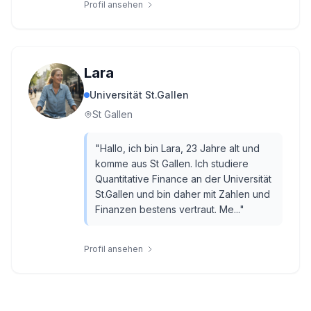
Profil ansehen
Lara
Universität St.Gallen
St Gallen
"
Hallo, ich bin Lara, 23 Jahre alt und
komme aus St Gallen. Ich studiere
Quantitative Finance an der Universität
St.Gallen und bin daher mit Zahlen und
Finanzen bestens vertraut. Me...
"
Profil ansehen