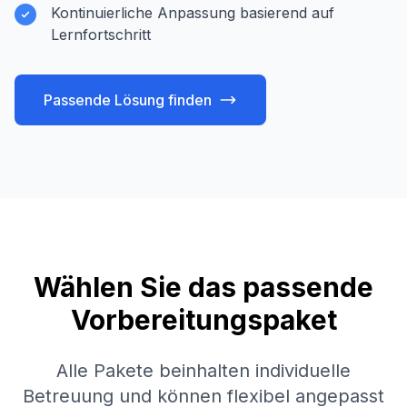
Kontinuierliche Anpassung basierend auf
Lernfortschritt
Passende Lösung finden
Wählen Sie das passende
Vorbereitungspaket
Alle Pakete beinhalten individuelle
Betreuung und können flexibel angepasst