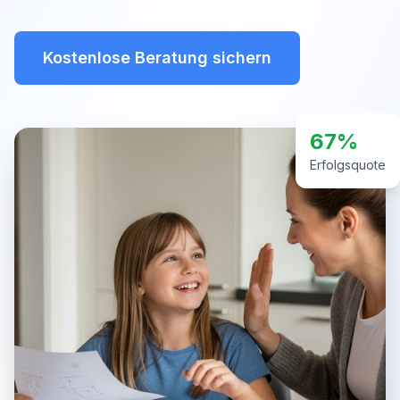
Kostenlose Beratung sichern
67%
Erfolgsquote