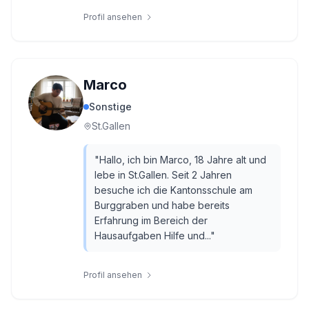
Profil ansehen
Marco
Sonstige
St.Gallen
"
Hallo, ich bin Marco, 18 Jahre alt und
lebe in St.Gallen. Seit 2 Jahren
besuche ich die Kantonsschule am
Burggraben und habe bereits
Erfahrung im Bereich der
Hausaufgaben Hilfe und...
"
Profil ansehen