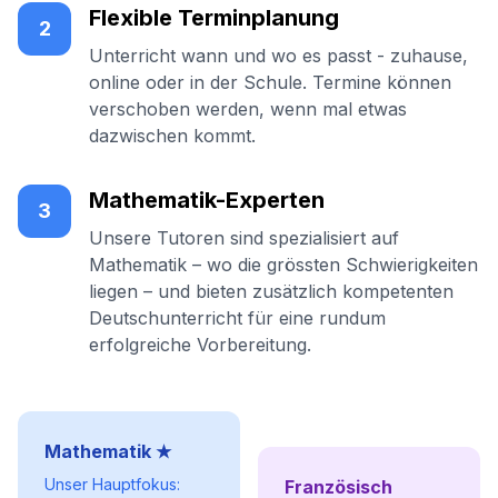
Flexible Terminplanung
2
Unterricht wann und wo es passt - zuhause,
online oder in der Schule. Termine können
verschoben werden, wenn mal etwas
dazwischen kommt.
Mathematik-Experten
3
Unsere Tutoren sind spezialisiert auf
Mathematik – wo die grössten Schwierigkeiten
liegen – und bieten zusätzlich kompetenten
Deutschunterricht für eine rundum
erfolgreiche Vorbereitung.
Mathematik ★
Unser Hauptfokus:
Französisch