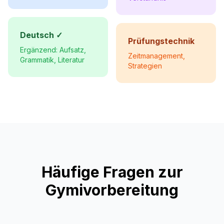
Deutsch ✓
Prüfungstechnik
Ergänzend: Aufsatz,
Zeitmanagement,
Grammatik, Literatur
Strategien
Häufige Fragen zur
Gymivorbereitung