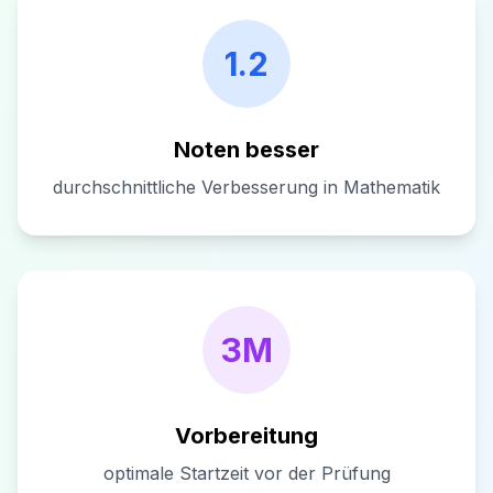
1.2
Noten besser
durchschnittliche Verbesserung in Mathematik
3M
Vorbereitung
optimale Startzeit vor der Prüfung