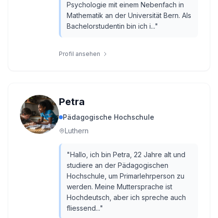
Psychologie mit einem Nebenfach in
Mathematik an der Universität Bern. Als
Bachelorstudentin bin ich i...
"
Profil ansehen
Petra
Pädagogische Hochschule
Luthern
"
Hallo, ich bin Petra, 22 Jahre alt und
studiere an der Pädagogischen
Hochschule, um Primarlehrperson zu
werden. Meine Muttersprache ist
Hochdeutsch, aber ich spreche auch
fliessend...
"