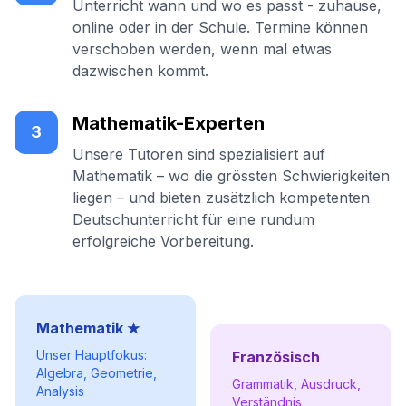
Unterricht wann und wo es passt - zuhause,
online oder in der Schule. Termine können
verschoben werden, wenn mal etwas
dazwischen kommt.
Mathematik-Experten
3
Unsere Tutoren sind spezialisiert auf
Mathematik – wo die grössten Schwierigkeiten
liegen – und bieten zusätzlich kompetenten
Deutschunterricht für eine rundum
erfolgreiche Vorbereitung.
Mathematik ★
Unser Hauptfokus:
Französisch
Algebra, Geometrie,
Grammatik, Ausdruck,
Analysis
Verständnis