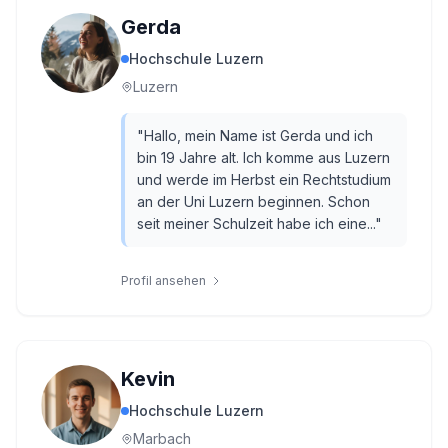
Gerda
Hochschule Luzern
Luzern
"
Hallo, mein Name ist Gerda und ich
bin 19 Jahre alt. Ich komme aus Luzern
und werde im Herbst ein Rechtstudium
an der Uni Luzern beginnen. Schon
seit meiner Schulzeit habe ich eine...
"
Profil ansehen
Kevin
Hochschule Luzern
Marbach