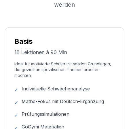
werden
Basis
18 Lektionen à 90 Min
Ideal für motivierte Schüler mit soliden Grundlagen,
die gezielt an spezifischen Themen arbeiten
möchten.
Individuelle Schwächenanalyse
✓
Mathe-Fokus mit Deutsch-Ergänzung
✓
Prüfungssimulationen
✓
GoGymi Materialien
✓