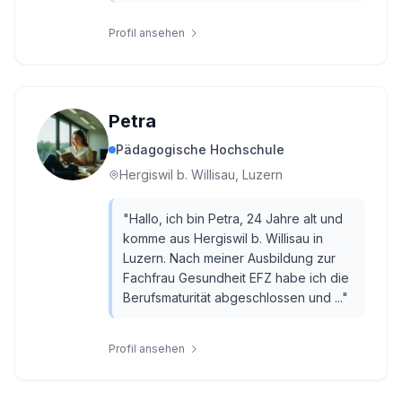
Profil ansehen
Petra
Pädagogische Hochschule
Hergiswil b. Willisau, Luzern
"
Hallo, ich bin Petra, 24 Jahre alt und
komme aus Hergiswil b. Willisau in
Luzern. Nach meiner Ausbildung zur
Fachfrau Gesundheit EFZ habe ich die
Berufsmaturität abgeschlossen und ...
"
Profil ansehen