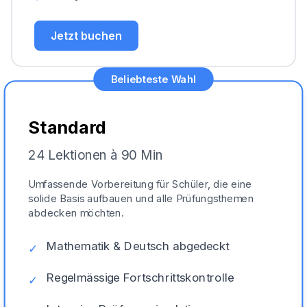
Jetzt buchen
Beliebteste Wahl
Standard
24 Lektionen à 90 Min
Umfassende Vorbereitung für Schüler, die eine
solide Basis aufbauen und alle Prüfungsthemen
abdecken möchten.
Mathematik & Deutsch abgedeckt
✓
Regelmässige Fortschrittskontrolle
✓