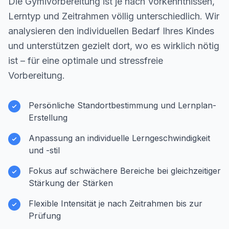
Die Gymivorbereitung ist je nach Vorkenntnissen,
Lerntyp und Zeitrahmen völlig unterschiedlich. Wir
analysieren den individuellen Bedarf Ihres Kindes
und unterstützen gezielt dort, wo es wirklich nötig
ist – für eine optimale und stressfreie
Vorbereitung.
Persönliche Standortbestimmung und Lernplan-
Erstellung
Anpassung an individuelle Lerngeschwindigkeit
und -stil
Fokus auf schwächere Bereiche bei gleichzeitiger
Stärkung der Stärken
Flexible Intensität je nach Zeitrahmen bis zur
Prüfung