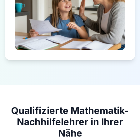
Qualifizierte Mathematik-
Nachhilfelehrer in Ihrer
Nähe