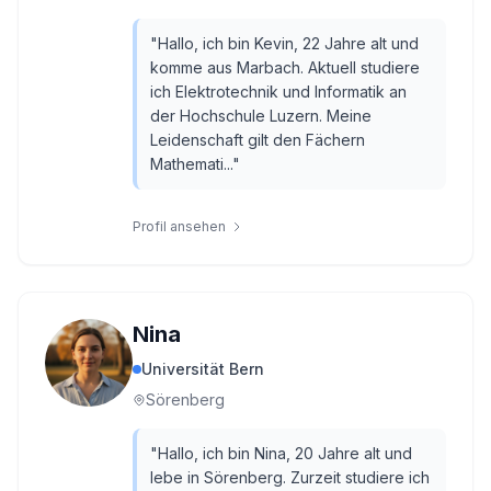
"
Hallo, ich bin Kevin, 22 Jahre alt und
komme aus Marbach. Aktuell studiere
ich Elektrotechnik und Informatik an
der Hochschule Luzern. Meine
Leidenschaft gilt den Fächern
Mathemati...
"
Profil ansehen
Nina
Universität Bern
Sörenberg
"
Hallo, ich bin Nina, 20 Jahre alt und
lebe in Sörenberg. Zurzeit studiere ich