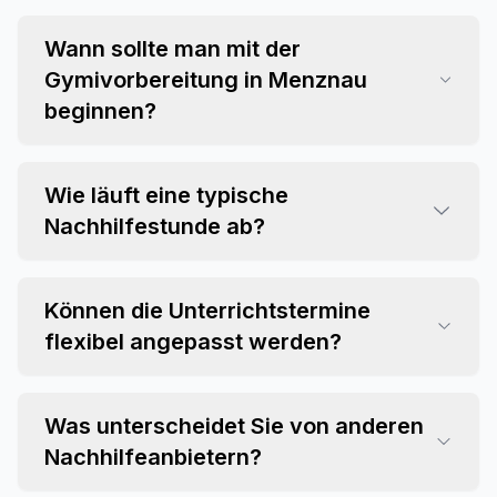
Wann sollte man mit der
Gymivorbereitung in Menznau
beginnen?
Wie läuft eine typische
Nachhilfestunde ab?
Können die Unterrichtstermine
flexibel angepasst werden?
Was unterscheidet Sie von anderen
Nachhilfeanbietern?