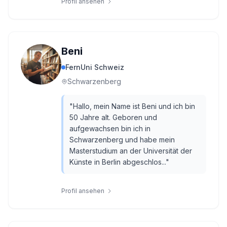
Profil ansehen
Beni
FernUni Schweiz
Schwarzenberg
"
Hallo, mein Name ist Beni und ich bin
50 Jahre alt. Geboren und
aufgewachsen bin ich in
Schwarzenberg und habe mein
Masterstudium an der Universität der
Künste in Berlin abgeschlos...
"
Profil ansehen