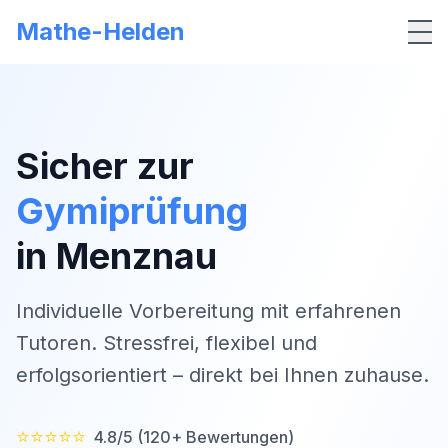
Mathe-Helden
Me
Sicher zur
Gymiprüfung
in
Menznau
Individuelle Vorbereitung mit erfahrenen
Tutoren. Stressfrei, flexibel und
erfolgsorientiert – direkt bei Ihnen zuhause.
⭐⭐⭐⭐⭐
4.8/5 (120+ Bewertungen)