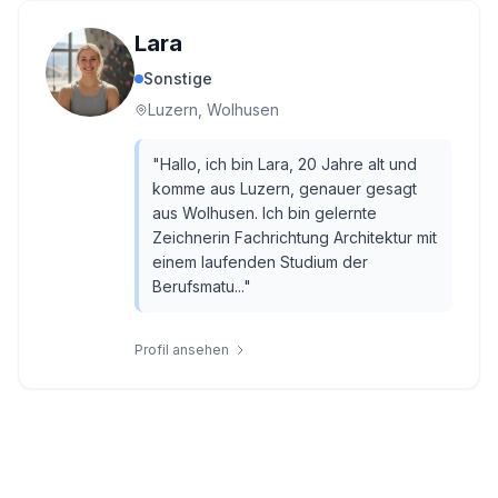
Lara
Sonstige
Luzern, Wolhusen
"
Hallo, ich bin Lara, 20 Jahre alt und
komme aus Luzern, genauer gesagt
aus Wolhusen. Ich bin gelernte
Zeichnerin Fachrichtung Architektur mit
einem laufenden Studium der
Berufsmatu...
"
Profil ansehen