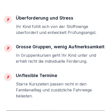
Überforderung und Stress
✗
Ihr Kind fühlt sich von der Stoffmenge
überfordert und entwickelt Prüfungsangst.
Grosse Gruppen, wenig Aufmerksamkeit
✗
In Gruppenkursen geht Ihr Kind unter und
erhält nicht die individuelle Förderung.
Unflexible Termine
✗
Starre Kurszeiten passen nicht in den
Familienalltag und zusätzliche Fahrwege
belasten.