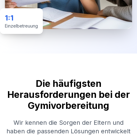
1:1
Einzelbetreuung
Die häufigsten
Herausforderungen bei der
Gymivorbereitung
Wir kennen die Sorgen der Eltern und
haben die passenden Lösungen entwickelt