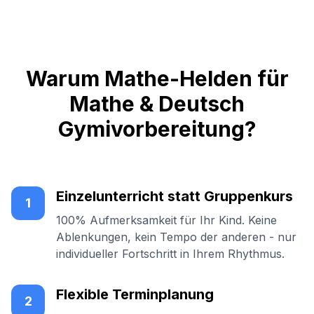
Warum Mathe-Helden für
Mathe & Deutsch
Gymivorbereitung?
Einzelunterricht statt Gruppenkurs
1
100% Aufmerksamkeit für Ihr Kind. Keine
Ablenkungen, kein Tempo der anderen - nur
individueller Fortschritt in Ihrem Rhythmus.
Flexible Terminplanung
2