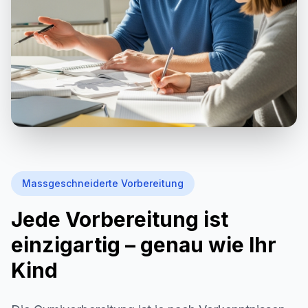
Massgeschneiderte Vorbereitung
Jede Vorbereitung ist
einzigartig – genau wie Ihr
Kind