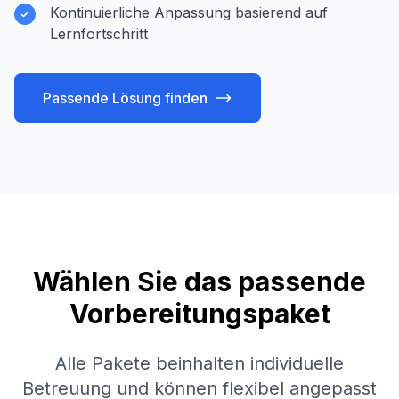
Kontinuierliche Anpassung basierend auf
Lernfortschritt
Passende Lösung finden
Wählen Sie das passende
Vorbereitungspaket
Alle Pakete beinhalten individuelle
Betreuung und können flexibel angepasst