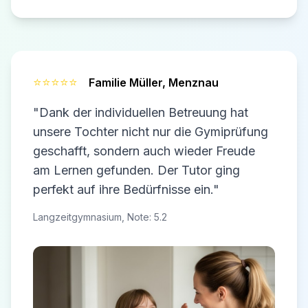
⭐⭐⭐⭐⭐
Familie Müller,
Menznau
"Dank der individuellen Betreuung hat
unsere Tochter nicht nur die Gymiprüfung
geschafft, sondern auch wieder Freude
am Lernen gefunden. Der Tutor ging
perfekt auf ihre Bedürfnisse ein."
Langzeitgymnasium, Note: 5.2