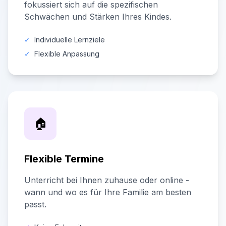
fokussiert sich auf die spezifischen
Schwächen und Stärken Ihres Kindes.
✓
Individuelle Lernziele
✓
Flexible Anpassung
🏠
Flexible Termine
Unterricht bei Ihnen zuhause oder online -
wann und wo es für Ihre Familie am besten
passt.