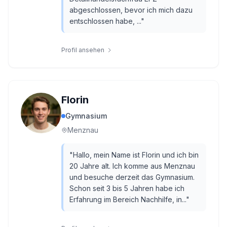
abgeschlossen, bevor ich mich dazu
entschlossen habe, ...
"
Profil ansehen
Florin
Gymnasium
Menznau
"
Hallo, mein Name ist Florin und ich bin
20 Jahre alt. Ich komme aus Menznau
und besuche derzeit das Gymnasium.
Schon seit 3 bis 5 Jahren habe ich
Erfahrung im Bereich Nachhilfe, in...
"