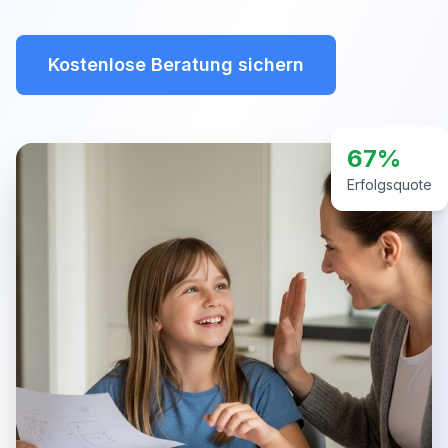
Kostenlose Beratung sichern
67%
Erfolgsquote