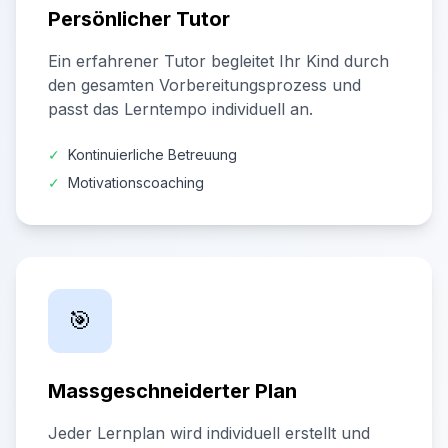
Persönlicher Tutor
Ein erfahrener Tutor begleitet Ihr Kind durch
den gesamten Vorbereitungsprozess und
passt das Lerntempo individuell an.
✓
Kontinuierliche Betreuung
✓
Motivationscoaching
🎯
Massgeschneiderter Plan
Jeder Lernplan wird individuell erstellt und