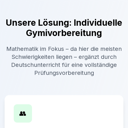
Unsere Lösung: Individuelle
Gymivorbereitung
Mathematik im Fokus – da hier die meisten
Schwierigkeiten liegen – ergänzt durch
Deutschunterricht für eine vollständige
Prüfungsvorbereitung
👥