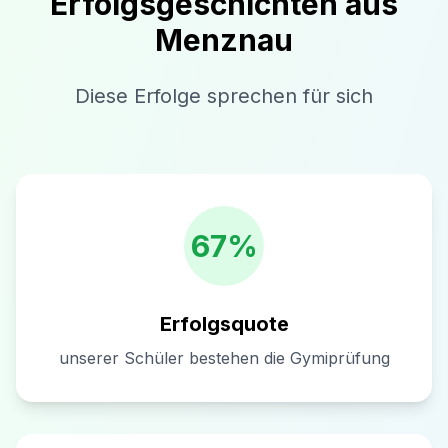
Erfolgsgeschichten aus
Menznau
Diese Erfolge sprechen für sich
67%
Erfolgsquote
unserer Schüler bestehen die Gymiprüfung