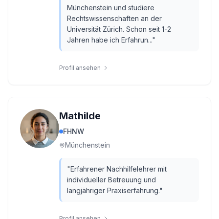
Münchenstein und studiere
Rechtswissenschaften an der
Universität Zürich. Schon seit 1-2
Jahren habe ich Erfahrun...
"
Profil ansehen
Mathilde
FHNW
Münchenstein
"
Erfahrener Nachhilfelehrer mit
individueller Betreuung und
langjähriger Praxiserfahrung.
"
Profil ansehen