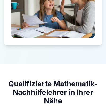
Qualifizierte Mathematik-
Nachhilfelehrer in Ihrer
Nähe