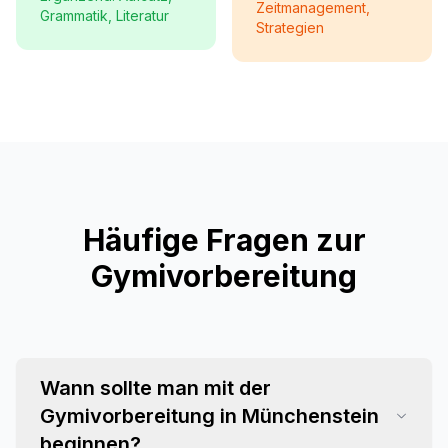
Zeitmanagement,
Grammatik, Literatur
Strategien
Häufige Fragen zur
Gymivorbereitung
Wann sollte man mit der
Gymivorbereitung in Münchenstein
beginnen?