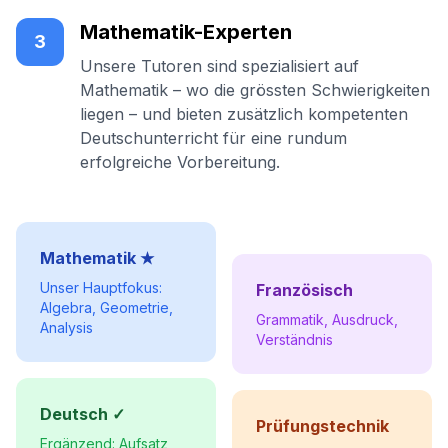
Mathematik-Experten
3
Unsere Tutoren sind spezialisiert auf
Mathematik – wo die grössten Schwierigkeiten
liegen – und bieten zusätzlich kompetenten
Deutschunterricht für eine rundum
erfolgreiche Vorbereitung.
Mathematik ★
Unser Hauptfokus:
Französisch
Algebra, Geometrie,
Grammatik, Ausdruck,
Analysis
Verständnis
Deutsch ✓
Prüfungstechnik
Ergänzend: Aufsatz,