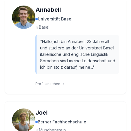
Annabell
Universität Basel
Basel
"
Hallo, ich bin Annabell, 23 Jahre alt
und studiere an der Universitaet Basel
italienische und englische Linguistik.
Sprachen sind meine Leidenschaft und
ich bin stolz darauf, meine...
"
Profil ansehen
Joel
Berner Fachhochschule
Münchenstein