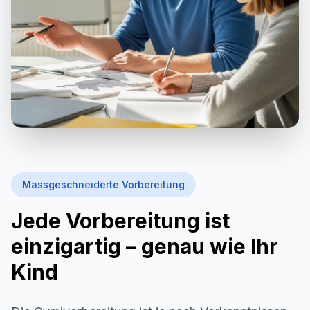
Massgeschneiderte Vorbereitung
Jede Vorbereitung ist
einzigartig – genau wie Ihr
Kind