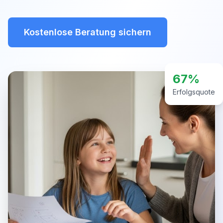
Kostenlose Beratung sichern
67%
Erfolgsquote