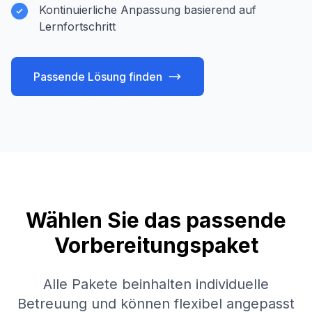
Kontinuierliche Anpassung basierend auf
Lernfortschritt
Passende Lösung finden
Wählen Sie das passende
Vorbereitungspaket
Alle Pakete beinhalten individuelle
Betreuung und können flexibel angepasst