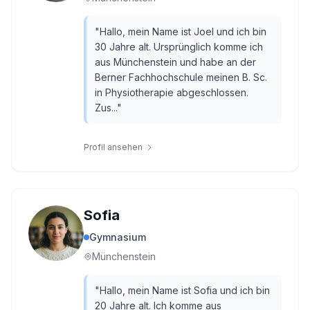
"
Hallo, mein Name ist Joel und ich bin
30 Jahre alt. Ursprünglich komme ich
aus Münchenstein und habe an der
Berner Fachhochschule meinen B. Sc.
in Physiotherapie abgeschlossen.
Zus...
"
Profil ansehen
Sofia
Gymnasium
Münchenstein
"
Hallo, mein Name ist Sofia und ich bin
20 Jahre alt. Ich komme aus