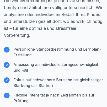
Die Gymivorbereitung ist je nach Vorkenntnissen,
Lerntyp und Zeitrahmen völlig unterschiedlich. Wir
analysieren den individuellen Bedarf Ihres Kindes
und unterstützen gezielt dort, wo es wirklich nötig
ist – für eine optimale und stressfreie
Vorbereitung.
Persönliche Standortbestimmung und Lernplan-
Erstellung
Anpassung an individuelle Lerngeschwindigkeit
und -stil
Fokus auf schwächere Bereiche bei gleichzeitiger
Stärkung der Stärken
Flexible Intensität je nach Zeitrahmen bis zur
Prüfung