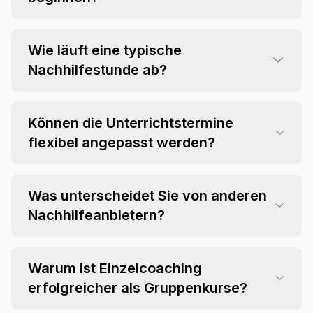
Wie läuft eine typische
Nachhilfestunde ab?
Können die Unterrichtstermine
flexibel angepasst werden?
Was unterscheidet Sie von anderen
Nachhilfeanbietern?
Warum ist Einzelcoaching
erfolgreicher als Gruppenkurse?