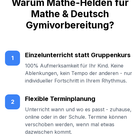
Warum Mathe-Helden für
Mathe & Deutsch
Gymivorbereitung?
Einzelunterricht statt Gruppenkurs
1
100% Aufmerksamkeit für Ihr Kind. Keine
Ablenkungen, kein Tempo der anderen - nur
individueller Fortschritt in Ihrem Rhythmus.
Flexible Terminplanung
2
Unterricht wann und wo es passt - zuhause,
online oder in der Schule. Termine können
verschoben werden, wenn mal etwas
dazwischen kommt.