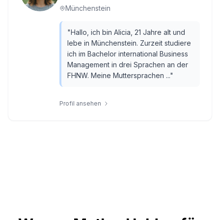
Münchenstein
"
Hallo, ich bin Alicia, 21 Jahre alt und
lebe in Münchenstein. Zurzeit studiere
ich im Bachelor international Business
Management in drei Sprachen an der
FHNW. Meine Muttersprachen ...
"
Profil ansehen