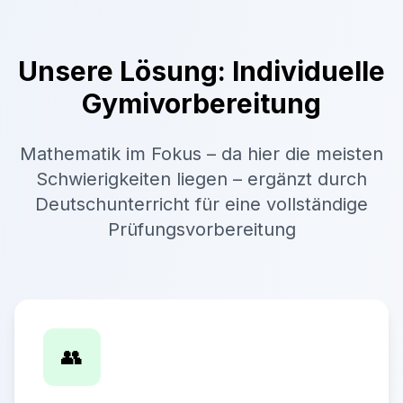
Unsere Lösung: Individuelle
Gymivorbereitung
Mathematik im Fokus – da hier die meisten
Schwierigkeiten liegen – ergänzt durch
Deutschunterricht für eine vollständige
Prüfungsvorbereitung
👥