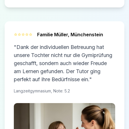
⭐⭐⭐⭐⭐
Familie Müller,
Münchenstein
"Dank der individuellen Betreuung hat
unsere Tochter nicht nur die Gymiprüfung
geschafft, sondern auch wieder Freude
am Lernen gefunden. Der Tutor ging
perfekt auf ihre Bedürfnisse ein."
Langzeitgymnasium, Note: 5.2