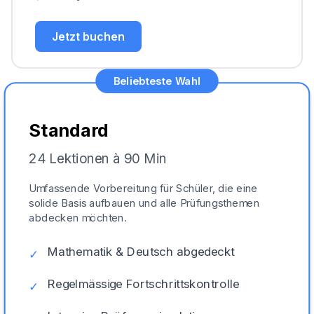
Jetzt buchen
Beliebteste Wahl
Standard
24 Lektionen à 90 Min
Umfassende Vorbereitung für Schüler, die eine
solide Basis aufbauen und alle Prüfungsthemen
abdecken möchten.
Mathematik & Deutsch abgedeckt
✓
Regelmässige Fortschrittskontrolle
✓