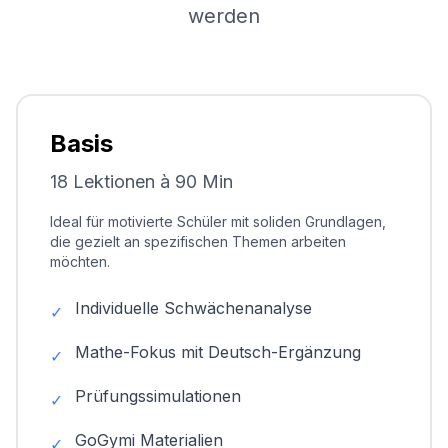
werden
Basis
18 Lektionen à 90 Min
Ideal für motivierte Schüler mit soliden Grundlagen,
die gezielt an spezifischen Themen arbeiten
möchten.
Individuelle Schwächenanalyse
✓
Mathe-Fokus mit Deutsch-Ergänzung
✓
Prüfungssimulationen
✓
GoGymi Materialien
✓