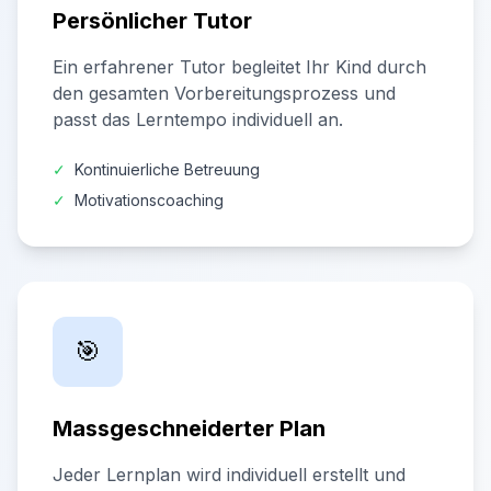
Persönlicher Tutor
Ein erfahrener Tutor begleitet Ihr Kind durch
den gesamten Vorbereitungsprozess und
passt das Lerntempo individuell an.
✓
Kontinuierliche Betreuung
✓
Motivationscoaching
🎯
Massgeschneiderter Plan
Jeder Lernplan wird individuell erstellt und