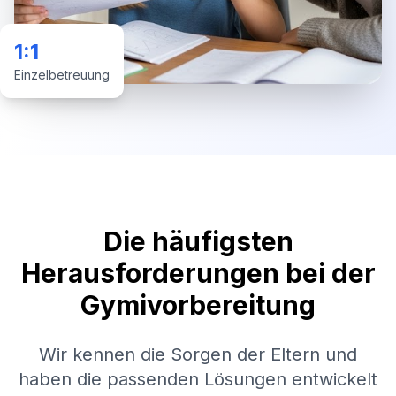
1:1
Einzelbetreuung
Die häufigsten
Herausforderungen bei der
Gymivorbereitung
Wir kennen die Sorgen der Eltern und
haben die passenden Lösungen entwickelt