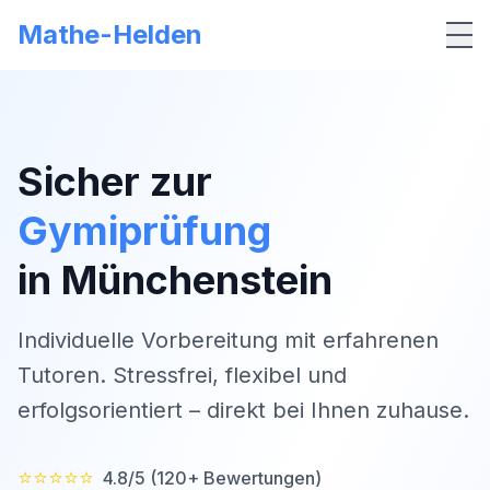
Mathe-Helden
Me
Sicher zur
Gymiprüfung
in
Münchenstein
Individuelle Vorbereitung mit erfahrenen
Tutoren. Stressfrei, flexibel und
erfolgsorientiert – direkt bei Ihnen zuhause.
⭐⭐⭐⭐⭐
4.8/5 (120+ Bewertungen)