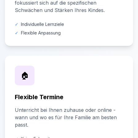
fokussiert sich auf die spezifischen
Schwächen und Stärken Ihres Kindes.
✓
Individuelle Lernziele
✓
Flexible Anpassung
🏠
Flexible Termine
Unterricht bei Ihnen zuhause oder online -
wann und wo es für Ihre Familie am besten
passt.