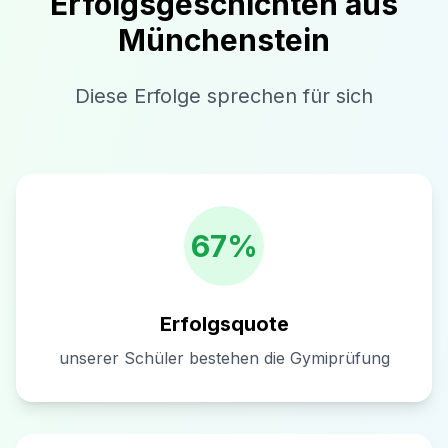
Erfolgsgeschichten aus
Münchenstein
Diese Erfolge sprechen für sich
67%
Erfolgsquote
unserer Schüler bestehen die Gymiprüfung