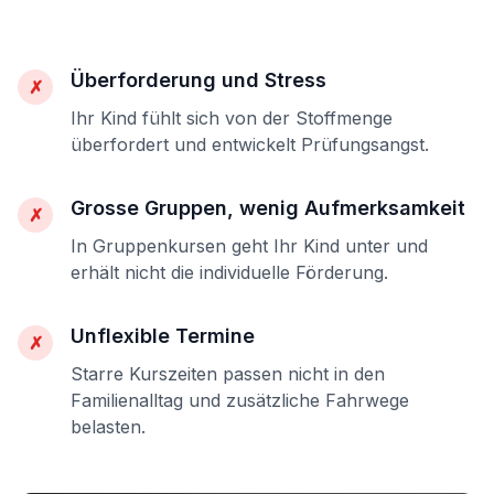
Überforderung und Stress
✗
Ihr Kind fühlt sich von der Stoffmenge
überfordert und entwickelt Prüfungsangst.
Grosse Gruppen, wenig Aufmerksamkeit
✗
In Gruppenkursen geht Ihr Kind unter und
erhält nicht die individuelle Förderung.
Unflexible Termine
✗
Starre Kurszeiten passen nicht in den
Familienalltag und zusätzliche Fahrwege
belasten.