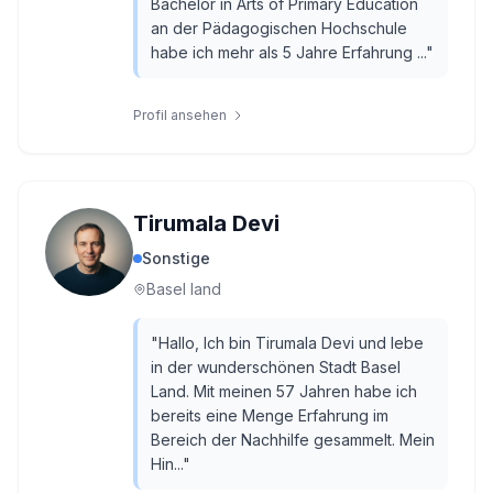
Bachelor in Arts of Primary Education
an der Pädagogischen Hochschule
habe ich mehr als 5 Jahre Erfahrung ...
"
Profil ansehen
Tirumala Devi
Sonstige
Basel land
"
Hallo, Ich bin Tirumala Devi und lebe
in der wunderschönen Stadt Basel
Land. Mit meinen 57 Jahren habe ich
bereits eine Menge Erfahrung im
Bereich der Nachhilfe gesammelt. Mein
Hin...
"