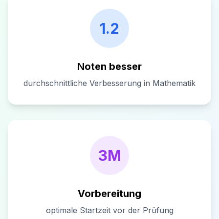
1.2
Noten besser
durchschnittliche Verbesserung in Mathematik
3M
Vorbereitung
optimale Startzeit vor der Prüfung