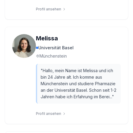
Profil ansehen
Melissa
Universität Basel
Münchenstein
"
Hallo, mein Name ist Melissa und ich
bin 24 Jahre alt. Ich komme aus
Münchenstein und studiere Pharmazie
an der Universität Basel. Schon seit 1-2
Jahren habe ich Erfahrung im Berei...
"
Profil ansehen