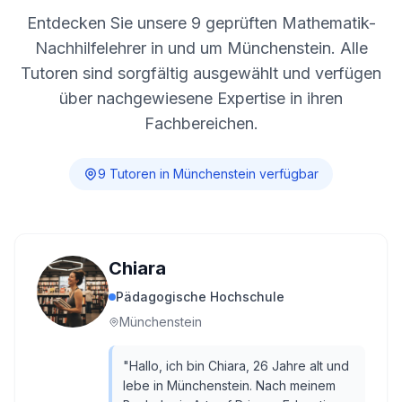
Entdecken Sie unsere
9
geprüften Mathematik-
Nachhilfelehrer in und um
Münchenstein
. Alle
Tutoren sind sorgfältig ausgewählt und verfügen
über nachgewiesene Expertise in ihren
Fachbereichen.
9
Tutor
en
in
Münchenstein
verfügbar
Chiara
Pädagogische Hochschule
Münchenstein
"
Hallo, ich bin Chiara, 26 Jahre alt und
lebe in Münchenstein. Nach meinem