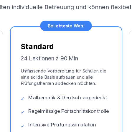
lten individuelle Betreuung und können flexib
Beliebteste Wahl
Standard
24 Lektionen à 90 Min
Umfassende Vorbereitung für Schüler, die
eine solide Basis aufbauen und alle
Prüfungsthemen abdecken möchten.
Mathematik & Deutsch abgedeckt
✓
Regelmässige Fortschrittskontrolle
✓
Intensive Prüfungssimulation
✓