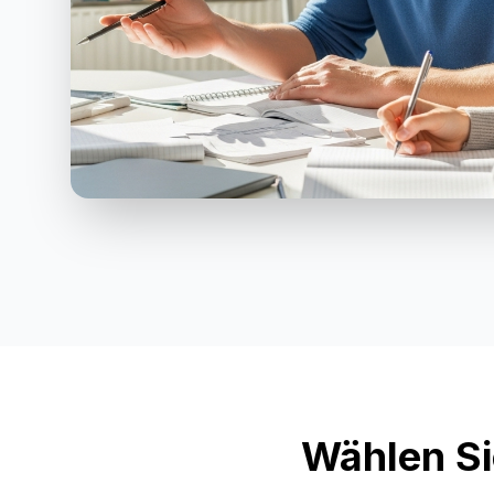
Wählen Si