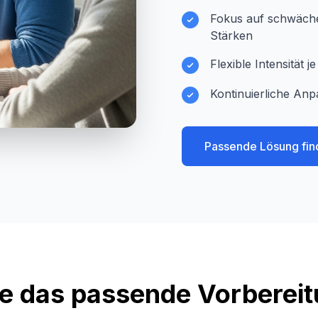
Fokus auf schwächer
Stärken
Flexible Intensität 
Kontinuierliche Anp
Passende Lösung fin
e das passende Vorberei