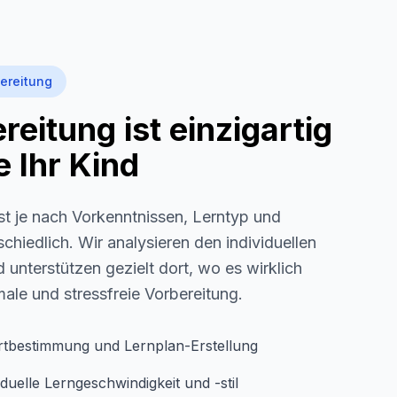
ereitung
eitung ist einzigartig
 Ihr Kind
st je nach Vorkenntnissen, Lerntyp und
schiedlich. Wir analysieren den individuellen
 unterstützen gezielt dort, wo es wirklich
imale und stressfreie Vorbereitung.
rtbestimmung und Lernplan-Erstellung
duelle Lerngeschwindigkeit und -stil