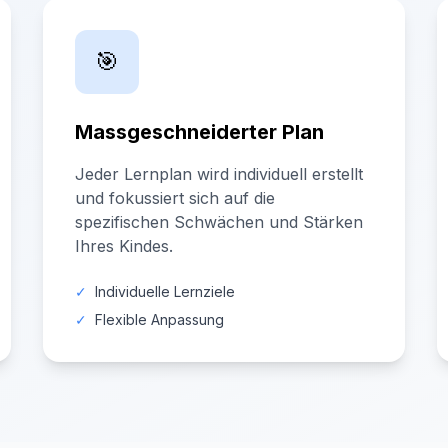
🎯
Massgeschneiderter Plan
Jeder Lernplan wird individuell erstellt
und fokussiert sich auf die
spezifischen Schwächen und Stärken
Ihres Kindes.
✓
Individuelle Lernziele
✓
Flexible Anpassung