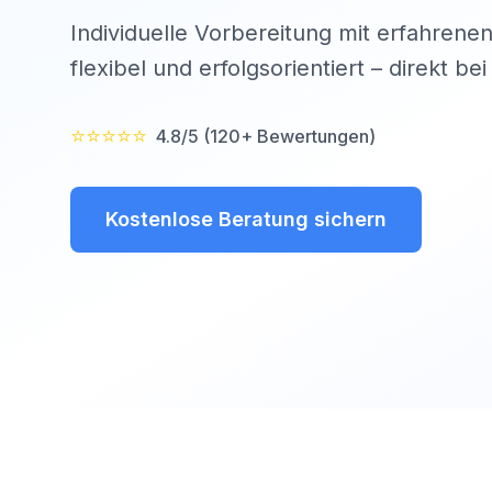
Individuelle Vorbereitung mit erfahrenen
flexibel und erfolgsorientiert – direkt be
⭐⭐⭐⭐⭐
4.8/5 (120+ Bewertungen)
Kostenlose Beratung sichern