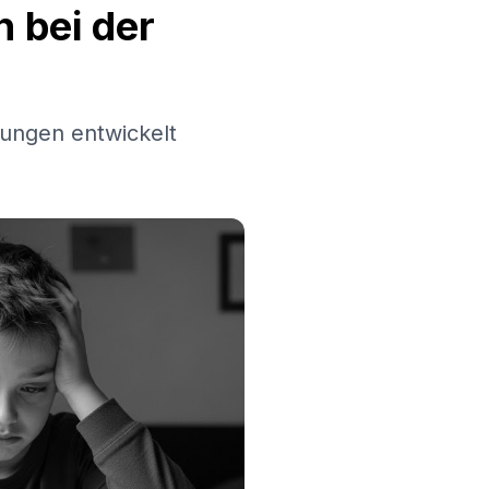
 bei der
ungen entwickelt