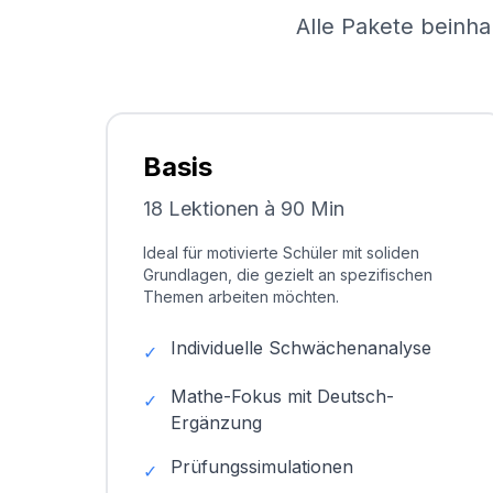
Alle Pakete beinha
Basis
18 Lektionen à 90 Min
Ideal für motivierte Schüler mit soliden
Grundlagen, die gezielt an spezifischen
Themen arbeiten möchten.
Individuelle Schwächenanalyse
✓
Mathe-Fokus mit Deutsch-
✓
Ergänzung
Prüfungssimulationen
✓