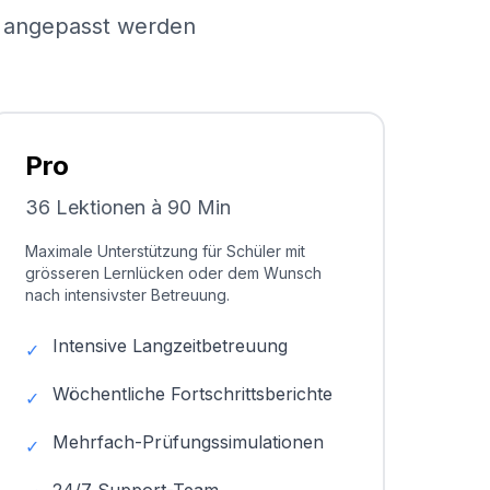
el angepasst werden
Pro
36 Lektionen à 90 Min
Maximale Unterstützung für Schüler mit
grösseren Lernlücken oder dem Wunsch
nach intensivster Betreuung.
Intensive Langzeitbetreuung
✓
Wöchentliche Fortschrittsberichte
✓
Mehrfach-Prüfungssimulationen
✓