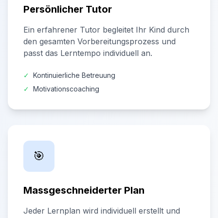
Persönlicher Tutor
Ein erfahrener Tutor begleitet Ihr Kind durch
den gesamten Vorbereitungsprozess und
passt das Lerntempo individuell an.
✓
Kontinuierliche Betreuung
✓
Motivationscoaching
🎯
Massgeschneiderter Plan
Jeder Lernplan wird individuell erstellt und