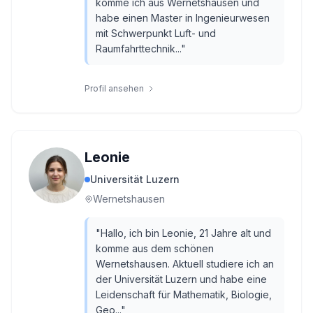
komme ich aus Wernetshausen und
habe einen Master in Ingenieurwesen
mit Schwerpunkt Luft- und
Raumfahrttechnik...
"
Profil ansehen
Leonie
Universität Luzern
Wernetshausen
"
Hallo, ich bin Leonie, 21 Jahre alt und
komme aus dem schönen
Wernetshausen. Aktuell studiere ich an
der Universität Luzern und habe eine
Leidenschaft für Mathematik, Biologie,
Geo...
"