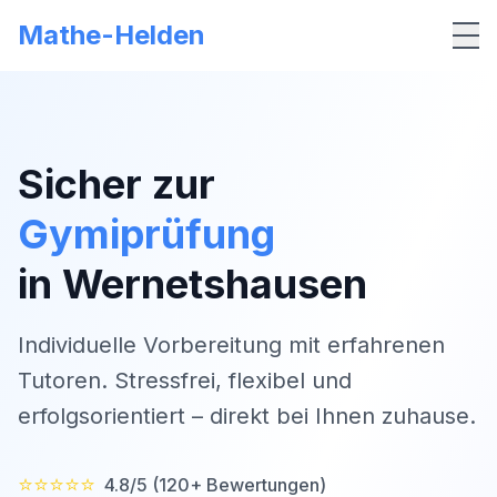
Mathe-Helden
Me
Sicher zur
Gymiprüfung
in
Wernetshausen
Individuelle Vorbereitung mit erfahrenen
Tutoren. Stressfrei, flexibel und
erfolgsorientiert – direkt bei Ihnen zuhause.
⭐⭐⭐⭐⭐
4.8/5 (120+ Bewertungen)