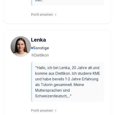
Profil ansehen
Lenka
Sonstige
Dietlikon
"
Hallo, ich bin Lenka, 20 Jahre alt und
komme aus Dietlikon. Ich studiere KME
und habe bereits 1-2 Jahre Erfahrung
als Tutorin gesammelt. Meine
Muttersprachen sind
Schweizerdeutsch,...
"
Profil ansehen