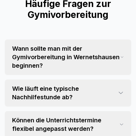
Häufige Fragen zur
Gymivorbereitung
Wann sollte man mit der
Gymivorbereitung in Wernetshausen
beginnen?
Wie läuft eine typische
Nachhilfestunde ab?
Können die Unterrichtstermine
flexibel angepasst werden?