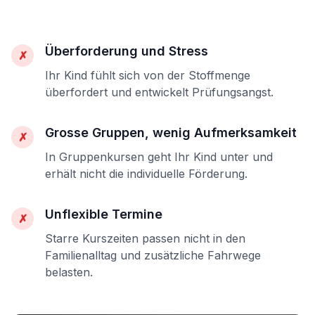
Überforderung und Stress
✗
Ihr Kind fühlt sich von der Stoffmenge
überfordert und entwickelt Prüfungsangst.
Grosse Gruppen, wenig Aufmerksamkeit
✗
In Gruppenkursen geht Ihr Kind unter und
erhält nicht die individuelle Förderung.
Unflexible Termine
✗
Starre Kurszeiten passen nicht in den
Familienalltag und zusätzliche Fahrwege
belasten.