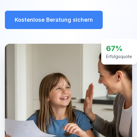
Kostenlose Beratung sichern
67%
Erfolgsquote