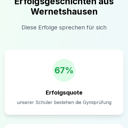
Erfolgsgeschichten aus
Wernetshausen
Diese Erfolge sprechen für sich
67%
Erfolgsquote
unserer Schüler bestehen die Gymiprüfung