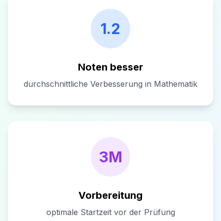
1.2
Noten besser
durchschnittliche Verbesserung in Mathematik
3M
Vorbereitung
optimale Startzeit vor der Prüfung