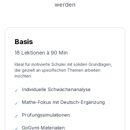
werden
Basis
18 Lektionen à 90 Min
Ideal für motivierte Schüler mit soliden Grundlagen,
die gezielt an spezifischen Themen arbeiten
möchten.
Individuelle Schwächenanalyse
✓
Mathe-Fokus mit Deutsch-Ergänzung
✓
Prüfungssimulationen
✓
GoGymi Materialien
✓