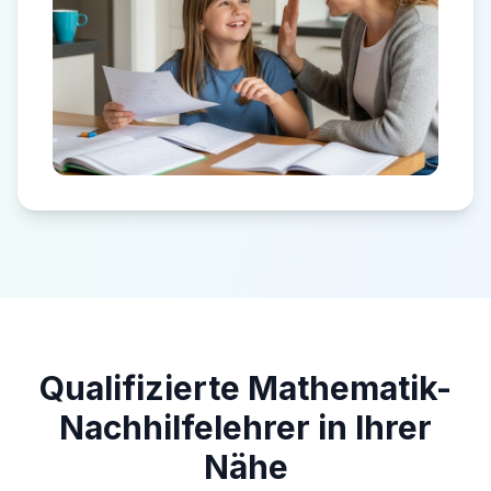
Qualifizierte Mathematik-
Nachhilfelehrer in Ihrer
Nähe