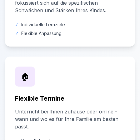
fokussiert sich auf die spezifischen
Schwächen und Stärken Ihres Kindes.
✓
Individuelle Lernziele
✓
Flexible Anpassung
🏠
Flexible Termine
Unterricht bei Ihnen zuhause oder online -
wann und wo es für Ihre Familie am besten
passt.