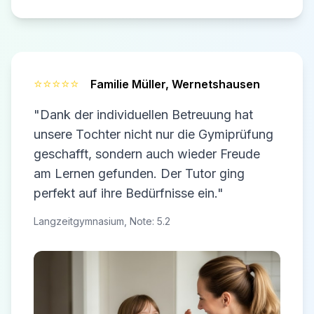
⭐⭐⭐⭐⭐
Familie Müller,
Wernetshausen
"Dank der individuellen Betreuung hat
unsere Tochter nicht nur die Gymiprüfung
geschafft, sondern auch wieder Freude
am Lernen gefunden. Der Tutor ging
perfekt auf ihre Bedürfnisse ein."
Langzeitgymnasium, Note: 5.2