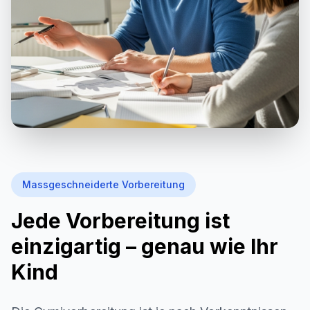
Massgeschneiderte Vorbereitung
Jede Vorbereitung ist
einzigartig – genau wie Ihr
Kind