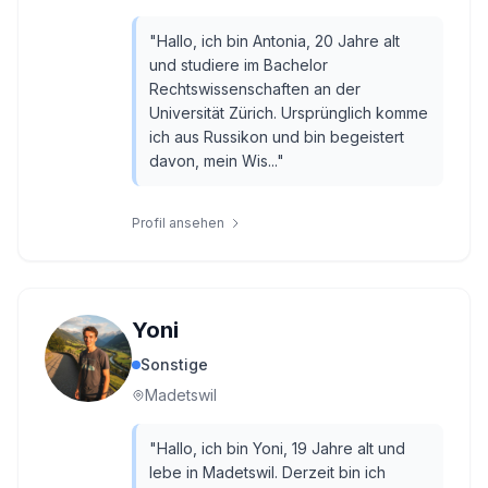
"
Hallo, ich bin Antonia, 20 Jahre alt
und studiere im Bachelor
Rechtswissenschaften an der
Universität Zürich. Ursprünglich komme
ich aus Russikon und bin begeistert
davon, mein Wis...
"
Profil ansehen
Yoni
Sonstige
Madetswil
"
Hallo, ich bin Yoni, 19 Jahre alt und
lebe in Madetswil. Derzeit bin ich