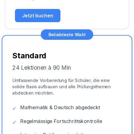
Jetzt buchen
Beliebteste Wahl
Standard
24 Lektionen à 90 Min
Umfassende Vorbereitung für Schüler, die eine
solide Basis aufbauen und alle Prüfungsthemen
abdecken möchten.
Mathematik & Deutsch abgedeckt
✓
Regelmässige Fortschrittskontrolle
✓