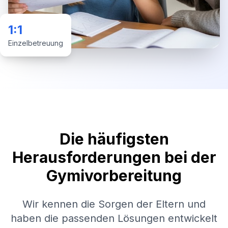
1:1
Einzelbetreuung
Die häufigsten
Herausforderungen bei der
Gymivorbereitung
Wir kennen die Sorgen der Eltern und
haben die passenden Lösungen entwickelt