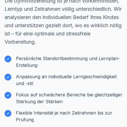
Die Gymivorbereitung ist je nach Vorkenntnissen,
Lerntyp und Zeitrahmen völlig unterschiedlich. Wir
analysieren den individuellen Bedarf Ihres Kindes
und unterstützen gezielt dort, wo es wirklich nötig
ist – für eine optimale und stressfreie
Vorbereitung.
Persönliche Standortbestimmung und Lernplan-
Erstellung
Anpassung an individuelle Lerngeschwindigkeit
und -stil
Fokus auf schwächere Bereiche bei gleichzeitiger
Stärkung der Stärken
Flexible Intensität je nach Zeitrahmen bis zur
Prüfung