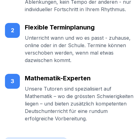
Ablenkungen, kein Tempo der anderen - nur
individueller Fortschritt in Ihrem Rhythmus.
Flexible Terminplanung
2
Unterricht wann und wo es passt - zuhause,
online oder in der Schule. Termine können
verschoben werden, wenn mal etwas
dazwischen kommt.
Mathematik-Experten
3
Unsere Tutoren sind spezialisiert auf
Mathematik – wo die grössten Schwierigkeiten
liegen – und bieten zusätzlich kompetenten
Deutschunterricht für eine rundum
erfolgreiche Vorbereitung.