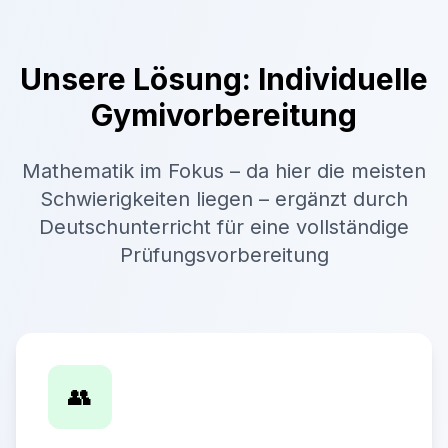
Unsere Lösung: Individuelle
Gymivorbereitung
Mathematik im Fokus – da hier die meisten
Schwierigkeiten liegen – ergänzt durch
Deutschunterricht für eine vollständige
Prüfungsvorbereitung
👥