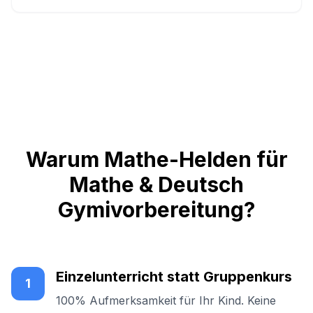
Warum Mathe-Helden für
Mathe & Deutsch
Gymivorbereitung?
Einzelunterricht statt Gruppenkurs
1
100% Aufmerksamkeit für Ihr Kind. Keine