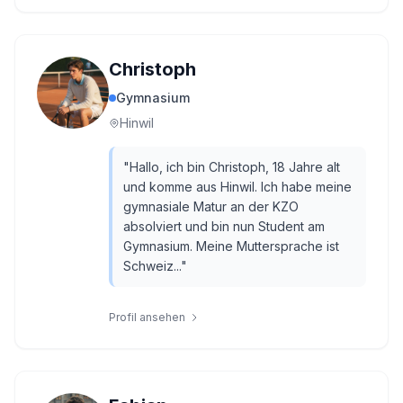
Christoph
Gymnasium
Hinwil
"
Hallo, ich bin Christoph, 18 Jahre alt
und komme aus Hinwil. Ich habe meine
gymnasiale Matur an der KZO
absolviert und bin nun Student am
Gymnasium. Meine Muttersprache ist
Schweiz...
"
Profil ansehen