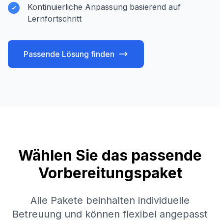
Kontinuierliche Anpassung basierend auf
Lernfortschritt
Passende Lösung finden
Wählen Sie das passende
Vorbereitungspaket
Alle Pakete beinhalten individuelle
Betreuung und können flexibel angepasst