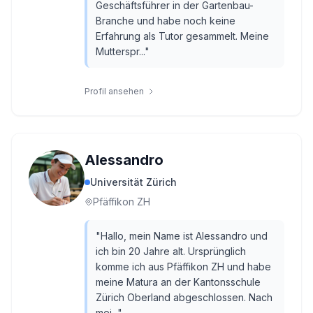
Geschäftsführer in der Gartenbau-
Branche und habe noch keine
Erfahrung als Tutor gesammelt. Meine
Mutterspr...
"
Profil ansehen
Alessandro
Universität Zürich
Pfäffikon ZH
"
Hallo, mein Name ist Alessandro und
ich bin 20 Jahre alt. Ursprünglich
komme ich aus Pfäffikon ZH und habe
meine Matura an der Kantonsschule
Zürich Oberland abgeschlossen. Nach
mei...
"