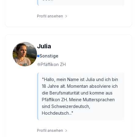
Profil ansehen
Julia
Sonstige
Pfäffikon ZH
"
Hallo, mein Name ist Julia und ich bin
18 Jahre alt. Momentan absolviere ich
die Berufsmaturität und komme aus
Pfäffikon ZH. Meine Muttersprachen
sind Schweizerdeutsch,
Hochdeutsch...
"
Profil ansehen