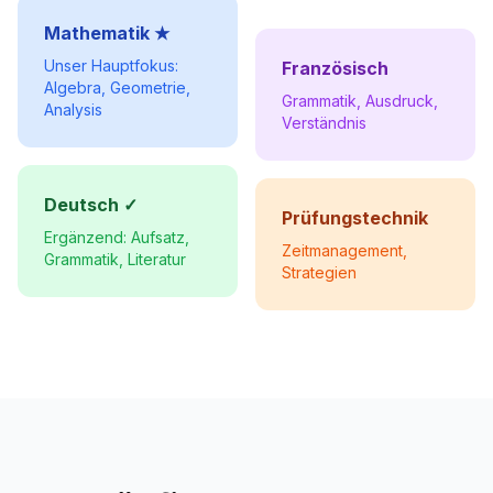
Mathematik ★
Unser Hauptfokus:
Französisch
Algebra, Geometrie,
Grammatik, Ausdruck,
Analysis
Verständnis
Deutsch ✓
Prüfungstechnik
Ergänzend: Aufsatz,
Zeitmanagement,
Grammatik, Literatur
Strategien