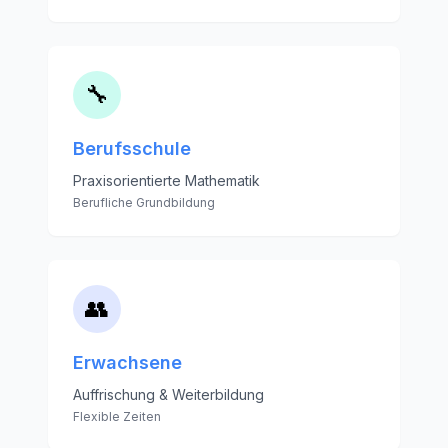
🔧
Berufsschule
Praxisorientierte Mathematik
Berufliche Grundbildung
👥
Erwachsene
Auffrischung & Weiterbildung
Flexible Zeiten