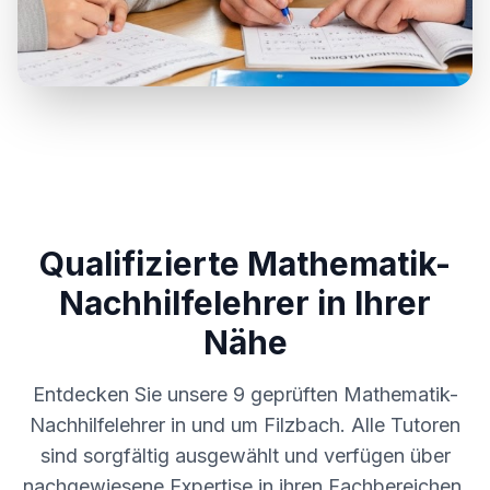
Qualifizierte Mathematik-
Nachhilfelehrer in Ihrer
Nähe
Entdecken Sie unsere
9
geprüften Mathematik-
Nachhilfelehrer in und um
Filzbach
. Alle Tutoren
sind sorgfältig ausgewählt und verfügen über
nachgewiesene Expertise in ihren Fachbereichen.