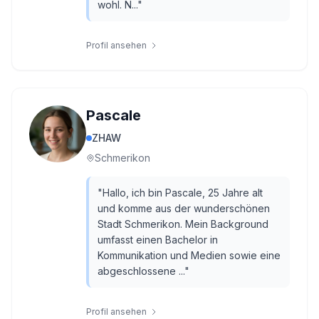
wohl. N...
"
Profil ansehen
Pascale
ZHAW
Schmerikon
"
Hallo, ich bin Pascale, 25 Jahre alt
und komme aus der wunderschönen
Stadt Schmerikon. Mein Background
umfasst einen Bachelor in
Kommunikation und Medien sowie eine
abgeschlossene ...
"
Profil ansehen