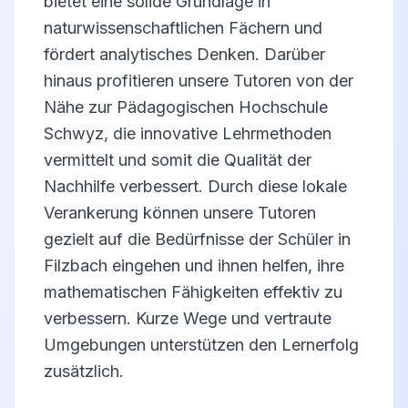
bietet eine solide Grundlage in
naturwissenschaftlichen Fächern und
fördert analytisches Denken. Darüber
hinaus profitieren unsere Tutoren von der
Nähe zur Pädagogischen Hochschule
Schwyz, die innovative Lehrmethoden
vermittelt und somit die Qualität der
Nachhilfe verbessert. Durch diese lokale
Verankerung können unsere Tutoren
gezielt auf die Bedürfnisse der Schüler in
Filzbach eingehen und ihnen helfen, ihre
mathematischen Fähigkeiten effektiv zu
verbessern. Kurze Wege und vertraute
Umgebungen unterstützen den Lernerfolg
zusätzlich.