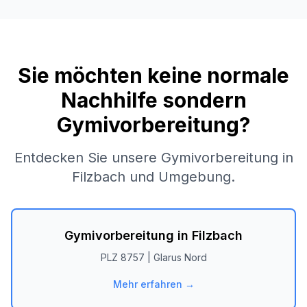
Sie möchten keine normale
Nachhilfe sondern
Gymivorbereitung?
Entdecken Sie unsere Gymivorbereitung in
Filzbach
und Umgebung.
Gymivorbereitung in
Filzbach
PLZ
8757
|
Glarus Nord
Mehr erfahren →