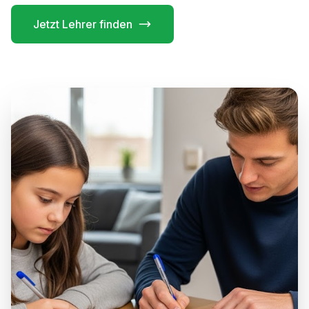
Jetzt Lehrer finden