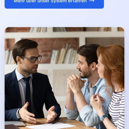
Mehr über unser System erfahren