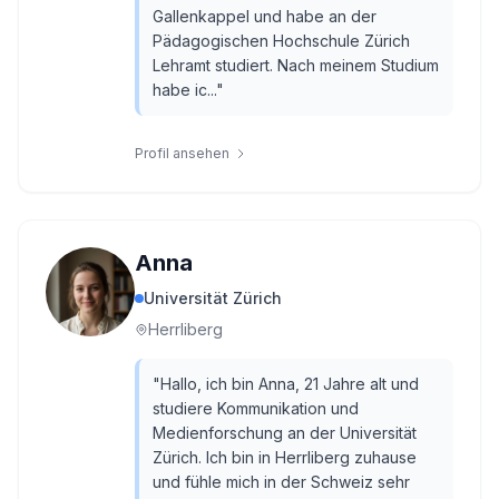
Gallenkappel und habe an der
Pädagogischen Hochschule Zürich
Lehramt studiert. Nach meinem Studium
habe ic...
"
Profil ansehen
Anna
Universität Zürich
Herrliberg
"
Hallo, ich bin Anna, 21 Jahre alt und
studiere Kommunikation und
Medienforschung an der Universität
Zürich. Ich bin in Herrliberg zuhause
und fühle mich in der Schweiz sehr