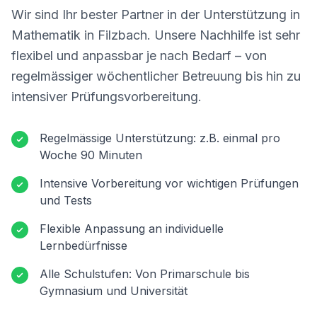
Wir sind Ihr bester Partner in der Unterstützung in
Mathematik in
Filzbach
. Unsere Nachhilfe ist sehr
flexibel und anpassbar je nach Bedarf – von
regelmässiger wöchentlicher Betreuung bis hin zu
intensiver Prüfungsvorbereitung.
Regelmässige Unterstützung: z.B. einmal pro
Woche 90 Minuten
Intensive Vorbereitung vor wichtigen Prüfungen
und Tests
Flexible Anpassung an individuelle
Lernbedürfnisse
Alle Schulstufen: Von Primarschule bis
Gymnasium und Universität