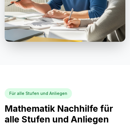
Für alle Stufen und Anliegen
Mathematik Nachhilfe für
alle Stufen und Anliegen