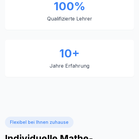
100%
Qualifizierte Lehrer
10+
Jahre Erfahrung
Flexibel bei Ihnen zuhause
Individuelle Mathe-