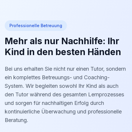
Professionelle Betreuung
Mehr als nur Nachhilfe: Ihr
Kind in den besten Händen
Bei uns erhalten Sie nicht nur einen Tutor, sondern
ein komplettes Betreuungs- und Coaching-
System. Wir begleiten sowohl Ihr Kind als auch
den Tutor während des gesamten Lernprozesses
und sorgen für nachhaltigen Erfolg durch
kontinuierliche Überwachung und professionelle
Beratung.