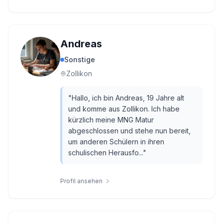
Andreas
Sonstige
Zollikon
"
Hallo, ich bin Andreas, 19 Jahre alt
und komme aus Zollikon. Ich habe
kürzlich meine MNG Matur
abgeschlossen und stehe nun bereit,
um anderen Schülern in ihren
schulischen Herausfo...
"
Profil ansehen