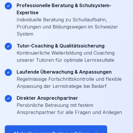
Professionelle Beratung & Schulsystem-
Expertise
Individuelle Beratung zu Schullaufbahn,
Prüfungen und Bildungswegen im Schweizer
System
Tutor-Coaching & Qualitätssicherung
Kontinuierliche Weiterbildung und Coaching
unserer Tutoren für optimale Lernresultate
Laufende Überwachung & Anpassungen
Regelmässige Fortschrittskontrolle und flexible
Anpassung der Lernstrategie bei Bedarf
Direkter Ansprechpartner
Persönliche Betreuung mit festem
Ansprechpartner für alle Fragen und Anliegen