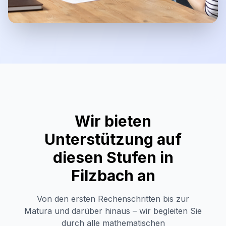
Wir bieten
Unterstützung auf
diesen Stufen in
Filzbach
an
Von den ersten Rechenschritten bis zur
Matura und darüber hinaus – wir begleiten Sie
durch alle mathematischen