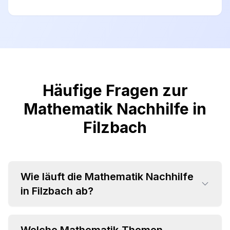
Häufige Fragen zur
Mathematik Nachhilfe in
Filzbach
Wie läuft die Mathematik Nachhilfe
in Filzbach ab?