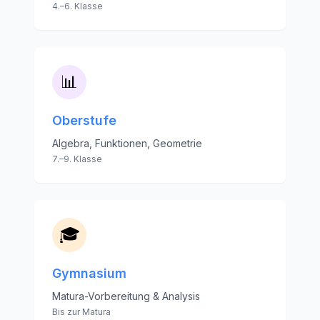
4.–6. Klasse
📊
Oberstufe
Algebra, Funktionen, Geometrie
7.–9. Klasse
🎓
Gymnasium
Matura-Vorbereitung & Analysis
Bis zur Matura