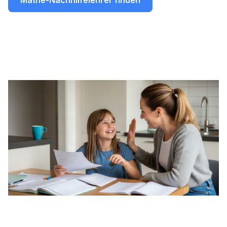
Mathe-Nachhilfelehrer finden