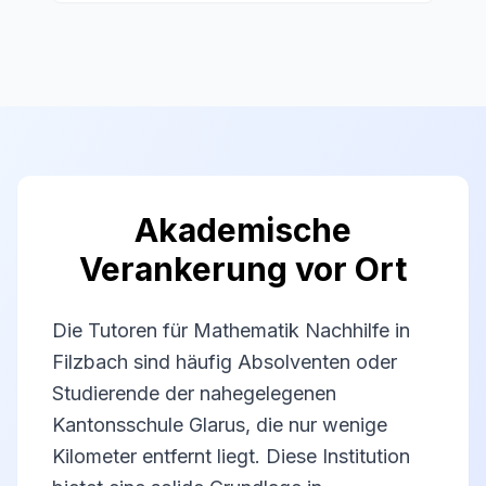
Akademische
Verankerung vor Ort
Die Tutoren für Mathematik Nachhilfe in
Filzbach sind häufig Absolventen oder
Studierende der nahegelegenen
Kantonsschule Glarus, die nur wenige
Kilometer entfernt liegt. Diese Institution