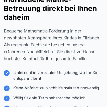
Betreuung direkt bei Ihnen
daheim
Bequeme Mathematik-Förderung in der
gewohnten Atmosphäre Ihres Kindes in
Filzbach
.
Als regionale Fachleute besuchen unsere
erfahrenen Nachhilfelehrer Sie direkt zu Hause –
höchster Komfort für Ihre gesamte Familie.
Unterricht in vertrauter Umgebung, wo Ihr Kind
entspannt lernt
Keine Anfahrt zu Nachhilfeinstituten notwendig
Völlig flexible Terminabsprache möglich