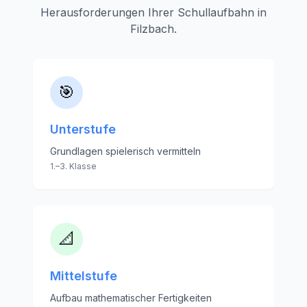
Herausforderungen Ihrer Schullaufbahn in
Filzbach
.
🎯
Unterstufe
Grundlagen spielerisch vermitteln
1.–3. Klasse
📐
Mittelstufe
Aufbau mathematischer Fertigkeiten