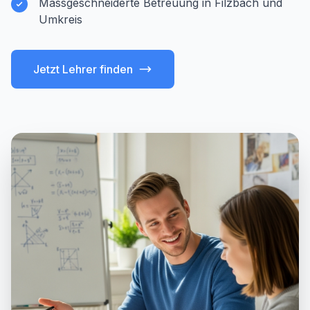
Massgeschneiderte Betreuung in Filzbach und
Umkreis
Jetzt Lehrer finden