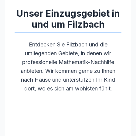
•
Regelmäßige Weiterbildungen
Unser Einzugsgebiet in
und um
Filzbach
Entdecken Sie
Filzbach
und die
umliegenden Gebiete, in denen wir
professionelle Mathematik-Nachhilfe
anbieten. Wir kommen gerne zu Ihnen
nach Hause und unterstützen Ihr Kind
dort, wo es sich am wohlsten fühlt.