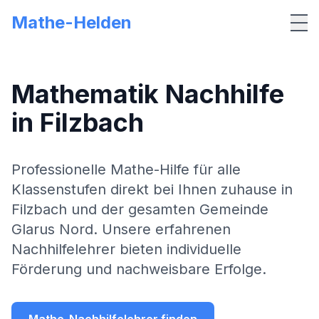
Mathe-Helden
Me
Mathematik Nachhilfe
in
Filzbach
Professionelle Mathe-Hilfe für alle
Klassenstufen direkt bei Ihnen zuhause in
Filzbach
und der gesamten Gemeinde
Glarus Nord
. Unsere erfahrenen
Nachhilfelehrer bieten individuelle
Förderung und nachweisbare Erfolge.