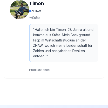
Timon
ZHAW
Stäfa
"
Hallo, ich bin Timon, 28 Jahre alt und
komme aus Stäfa. Mein Background
liegt im Wirtschaftsstudium an der
ZHAW, wo ich meine Leidenschaft für
Zahlen und analytisches Denken
entdec...
"
Profil ansehen