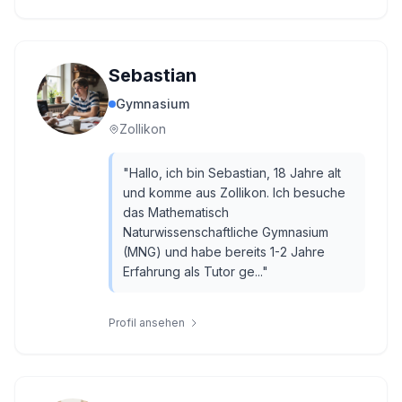
Sebastian
Gymnasium
Zollikon
"
Hallo, ich bin Sebastian, 18 Jahre alt
und komme aus Zollikon. Ich besuche
das Mathematisch
Naturwissenschaftliche Gymnasium
(MNG) und habe bereits 1-2 Jahre
Erfahrung als Tutor ge...
"
Profil ansehen