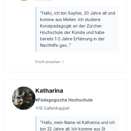
"
Hallo, ich bin Sophie, 20 Jahre alt und
komme aus Meilen. Ich studiere
Kunstpädagogik an der Zürcher
Hochschule der Künste und habe
bereits 1-2 Jahre Erfahrung in der
Nachhilfe ges...
"
Profil ansehen
Katharina
Pädagogische Hochschule
St Gallenkappel
"
Hallo, mein Name ist Katharina und ich
bin 32 Jahre alt. Ich komme aus St