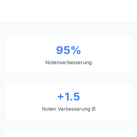
95%
Notenverbesserung
+1.5
Noten Verbesserung Ø