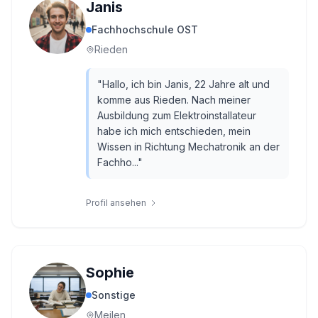
Janis
Fachhochschule OST
Rieden
"
Hallo, ich bin Janis, 22 Jahre alt und
komme aus Rieden. Nach meiner
Ausbildung zum Elektroinstallateur
habe ich mich entschieden, mein
Wissen in Richtung Mechatronik an der
Fachho...
"
Profil ansehen
Sophie
Sonstige
Meilen