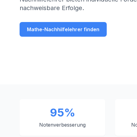
nachweisbare Erfolge.
Mathe-Nachhilfelehrer finden
95%
Notenverbesserung
No