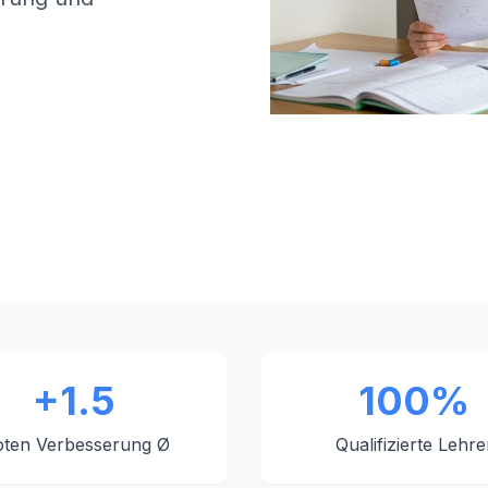
+1.5
100%
ten Verbesserung Ø
Qualifizierte Lehre