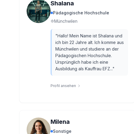
Shalana
Pädagogische Hochschule
Münchwilen
"
Hallo! Mein Name ist Shalana und
ich bin 22 Jahre alt. Ich komme aus
Münchwilen und studiere an der
Pädagogischen Hochschule.
Ursprünglich habe ich eine
Ausbildung als Kauffrau EFZ...
"
Profil ansehen
Milena
Sonstige