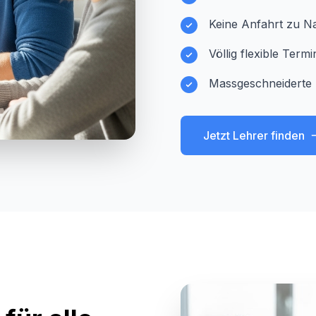
Keine Anfahrt zu Na
Völlig flexible Ter
Massgeschneiderte
Jetzt Lehrer finden