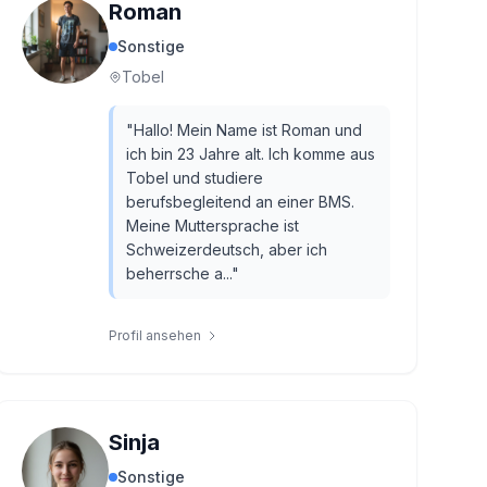
Roman
Sonstige
Tobel
"
Hallo! Mein Name ist Roman und
ich bin 23 Jahre alt. Ich komme aus
Tobel und studiere
berufsbegleitend an einer BMS.
Meine Muttersprache ist
Schweizerdeutsch, aber ich
beherrsche a...
"
Profil ansehen
Sinja
Sonstige