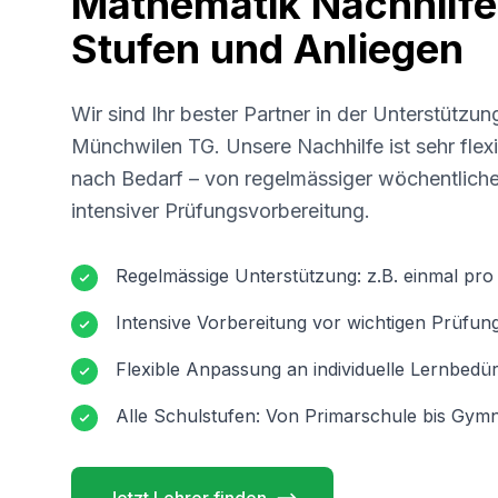
Mathematik Nachhilfe 
Stufen und Anliegen
Wir sind Ihr bester Partner in der Unterstützun
Münchwilen TG
. Unsere Nachhilfe ist sehr fle
nach Bedarf – von regelmässiger wöchentliche
intensiver Prüfungsvorbereitung.
Regelmässige Unterstützung: z.B. einmal pr
Intensive Vorbereitung vor wichtigen Prüfun
Flexible Anpassung an individuelle Lernbedür
Alle Schulstufen: Von Primarschule bis Gymn