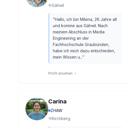
Gähwil
"
Hallo, ich bin Milena, 26 Jahre alt
und komme aus Gähwil. Nach
meinem Abschluss in Media
Engineering an der
Fachhochschule Graubünden,
habe ich mich dazu entschieden,
mein Wissen u...
"
Profil ansehen
Carina
ZHAW
Kirchberg