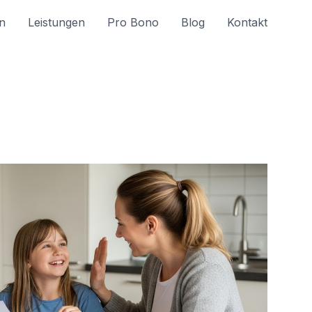
n
Leistungen
Pro Bono
Blog
Kontakt