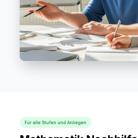
Für alle Stufen und Anliegen