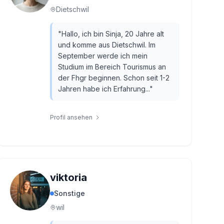
Dietschwil
"
Hallo, ich bin Sinja, 20 Jahre alt
und komme aus Dietschwil. Im
September werde ich mein
Studium im Bereich Tourismus an
der Fhgr beginnen. Schon seit 1-2
Jahren habe ich Erfahrung...
"
Profil ansehen
viktoria
Sonstige
wil