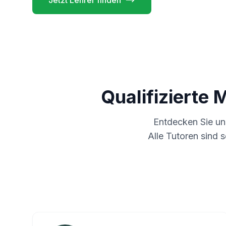
Jetzt Lehrer finden
Qualifizierte 
Entdecken Sie u
Alle Tutoren sind 