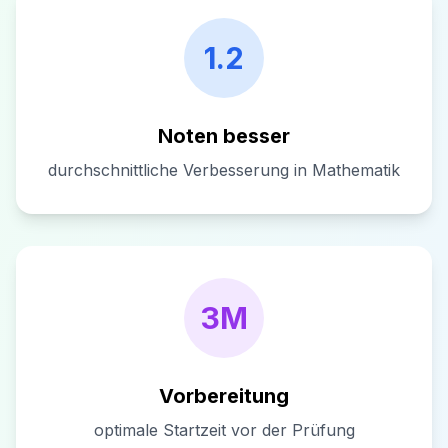
1.2
Noten besser
durchschnittliche Verbesserung in Mathematik
3M
Vorbereitung
optimale Startzeit vor der Prüfung