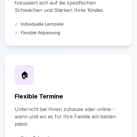
fokussiert sich auf die spezifischen
Schwächen und Stärken Ihres Kindes.
✓
Individuelle Lernziele
✓
Flexible Anpassung
🏠
Flexible Termine
Unterricht bei Ihnen zuhause oder online -
wann und wo es für Ihre Familie am besten
passt.