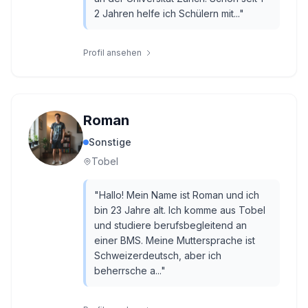
2 Jahren helfe ich Schülern mit...
"
Profil ansehen
Roman
Sonstige
Tobel
"
Hallo! Mein Name ist Roman und ich
bin 23 Jahre alt. Ich komme aus Tobel
und studiere berufsbegleitend an
einer BMS. Meine Muttersprache ist
Schweizerdeutsch, aber ich
beherrsche a...
"