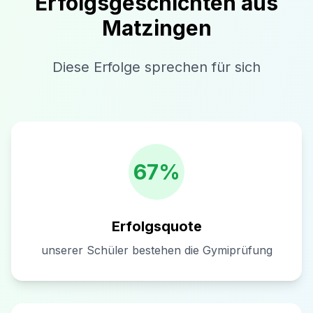
Erfolgsgeschichten aus
Matzingen
Diese Erfolge sprechen für sich
67%
Erfolgsquote
unserer Schüler bestehen die Gymiprüfung