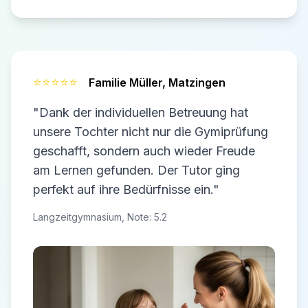
⭐⭐⭐⭐⭐
Familie Müller,
Matzingen
"Dank der individuellen Betreuung hat
unsere Tochter nicht nur die Gymiprüfung
geschafft, sondern auch wieder Freude
am Lernen gefunden. Der Tutor ging
perfekt auf ihre Bedürfnisse ein."
Langzeitgymnasium, Note: 5.2