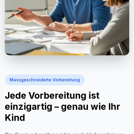
Massgeschneiderte Vorbereitung
Jede Vorbereitung ist
einzigartig – genau wie Ihr
Kind