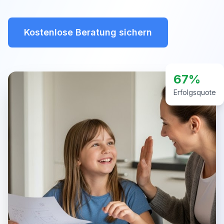
Kostenlose Beratung sichern
67%
Erfolgsquote