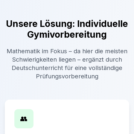
Unsere Lösung: Individuelle
Gymivorbereitung
Mathematik im Fokus – da hier die meisten
Schwierigkeiten liegen – ergänzt durch
Deutschunterricht für eine vollständige
Prüfungsvorbereitung
👥