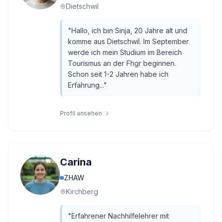
Dietschwil
"
Hallo, ich bin Sinja, 20 Jahre alt und
komme aus Dietschwil. Im September
werde ich mein Studium im Bereich
Tourismus an der Fhgr beginnen.
Schon seit 1-2 Jahren habe ich
Erfahrung...
"
Profil ansehen
Carina
ZHAW
Kirchberg
"
Erfahrener Nachhilfelehrer mit