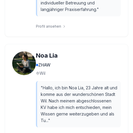
individueller Betreuung und
langjähriger Praxiserfahrung.
"
Profil ansehen
Noa Lia
ZHAW
Wil
"
Hallo, ich bin Noa Lia, 23 Jahre alt und
komme aus der wunderschönen Stadt
Wil. Nach meinem abgeschlossenen
KV habe ich mich entschieden, mein
Wissen gerne weiterzugeben und als
Tu...
"