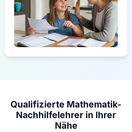
Qualifizierte Mathematik-
Nachhilfelehrer in Ihrer
Nähe