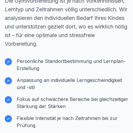
Die Gymivorbereitung ist je nach Vorkenntnissen,
Lerntyp und Zeitrahmen völlig unterschiedlich. Wir
analysieren den individuellen Bedarf Ihres Kindes
und unterstützen gezielt dort, wo es wirklich nötig
ist – für eine optimale und stressfreie
Vorbereitung.
Persönliche Standortbestimmung und Lernplan-
Erstellung
Anpassung an individuelle Lerngeschwindigkeit
und -stil
Fokus auf schwächere Bereiche bei gleichzeitiger
Stärkung der Stärken
Flexible Intensität je nach Zeitrahmen bis zur
Prüfung