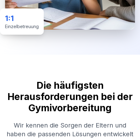
1:1
Einzelbetreuung
Die häufigsten
Herausforderungen bei der
Gymivorbereitung
Wir kennen die Sorgen der Eltern und
haben die passenden Lösungen entwickelt