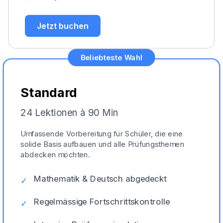
Jetzt buchen
Beliebteste Wahl
Standard
24 Lektionen à 90 Min
Umfassende Vorbereitung für Schüler, die eine
solide Basis aufbauen und alle Prüfungsthemen
abdecken möchten.
Mathematik & Deutsch abgedeckt
✓
Regelmässige Fortschrittskontrolle
✓