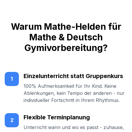
Warum Mathe-Helden für
Mathe & Deutsch
Gymivorbereitung?
Einzelunterricht statt Gruppenkurs
1
100% Aufmerksamkeit für Ihr Kind. Keine
Ablenkungen, kein Tempo der anderen - nur
individueller Fortschritt in Ihrem Rhythmus.
Flexible Terminplanung
2
Unterricht wann und wo es passt - zuhause,