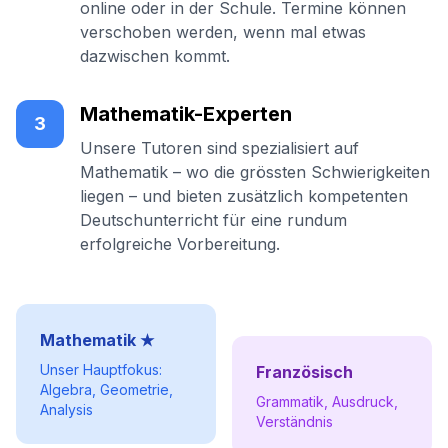
online oder in der Schule. Termine können
verschoben werden, wenn mal etwas
dazwischen kommt.
Mathematik-Experten
3
Unsere Tutoren sind spezialisiert auf
Mathematik – wo die grössten Schwierigkeiten
liegen – und bieten zusätzlich kompetenten
Deutschunterricht für eine rundum
erfolgreiche Vorbereitung.
Mathematik ★
Unser Hauptfokus:
Französisch
Algebra, Geometrie,
Grammatik, Ausdruck,
Analysis
Verständnis