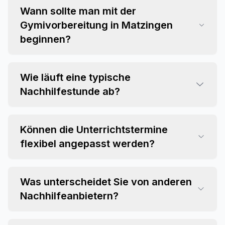
Wann sollte man mit der
Gymivorbereitung in Matzingen
beginnen?
Wie läuft eine typische
Nachhilfestunde ab?
Können die Unterrichtstermine
flexibel angepasst werden?
Was unterscheidet Sie von anderen
Nachhilfeanbietern?