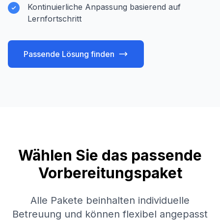
Kontinuierliche Anpassung basierend auf
Lernfortschritt
Passende Lösung finden
Wählen Sie das passende
Vorbereitungspaket
Alle Pakete beinhalten individuelle
Betreuung und können flexibel angepasst