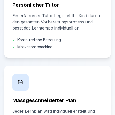
Persönlicher Tutor
Ein erfahrener Tutor begleitet Ihr Kind durch
den gesamten Vorbereitungsprozess und
passt das Lerntempo individuell an.
✓
Kontinuierliche Betreuung
✓
Motivationscoaching
🎯
Massgeschneiderter Plan
Jeder Lernplan wird individuell erstellt und