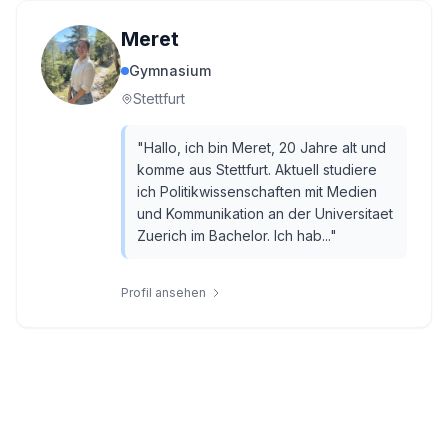
Meret
Gymnasium
Stettfurt
"
Hallo, ich bin Meret, 20 Jahre alt und
komme aus Stettfurt. Aktuell studiere
ich Politikwissenschaften mit Medien
und Kommunikation an der Universitaet
Zuerich im Bachelor. Ich hab...
"
Profil ansehen