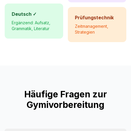
Deutsch ✓
Prüfungstechnik
Ergänzend: Aufsatz,
Zeitmanagement,
Grammatik, Literatur
Strategien
Häufige Fragen zur
Gymivorbereitung