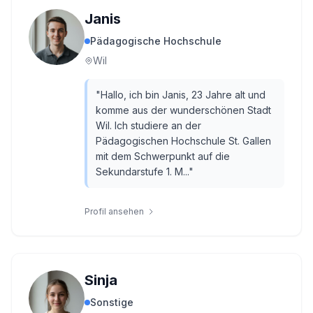
Janis
Pädagogische Hochschule
Wil
"
Hallo, ich bin Janis, 23 Jahre alt und
komme aus der wunderschönen Stadt
Wil. Ich studiere an der
Pädagogischen Hochschule St. Gallen
mit dem Schwerpunkt auf die
Sekundarstufe 1. M...
"
Profil ansehen
Sinja
Sonstige