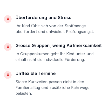
Überforderung und Stress
✗
Ihr Kind fühlt sich von der Stoffmenge
überfordert und entwickelt Prüfungsangst.
Grosse Gruppen, wenig Aufmerksamkeit
✗
In Gruppenkursen geht Ihr Kind unter und
erhält nicht die individuelle Förderung.
Unflexible Termine
✗
Starre Kurszeiten passen nicht in den
Familienalltag und zusätzliche Fahrwege
belasten.