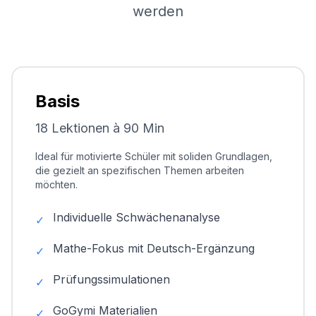
werden
Basis
18 Lektionen à 90 Min
Ideal für motivierte Schüler mit soliden Grundlagen,
die gezielt an spezifischen Themen arbeiten
möchten.
Individuelle Schwächenanalyse
✓
Mathe-Fokus mit Deutsch-Ergänzung
✓
Prüfungssimulationen
✓
GoGymi Materialien
✓