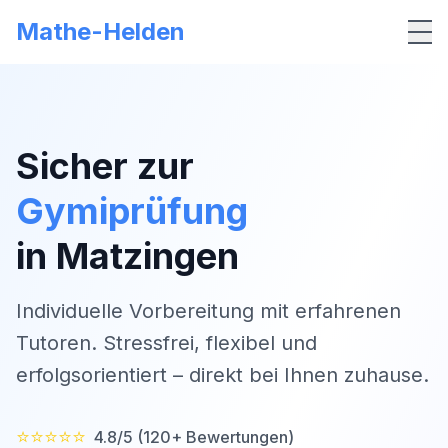
Mathe-Helden
Me
Sicher zur
Gymiprüfung
in
Matzingen
Individuelle Vorbereitung mit erfahrenen
Tutoren. Stressfrei, flexibel und
erfolgsorientiert – direkt bei Ihnen zuhause.
⭐⭐⭐⭐⭐
4.8/5 (120+ Bewertungen)