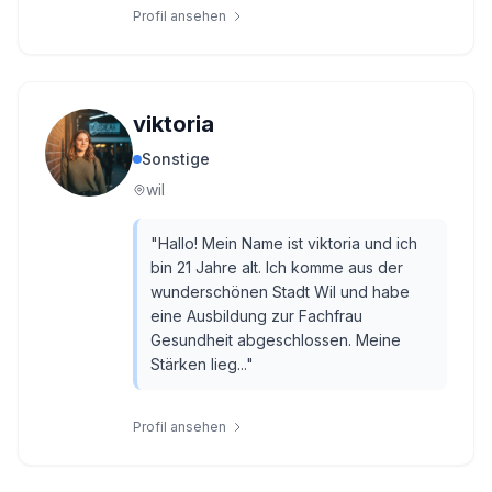
Profil ansehen
viktoria
Sonstige
wil
"
Hallo! Mein Name ist viktoria und ich
bin 21 Jahre alt. Ich komme aus der
wunderschönen Stadt Wil und habe
eine Ausbildung zur Fachfrau
Gesundheit abgeschlossen. Meine
Stärken lieg...
"
Profil ansehen