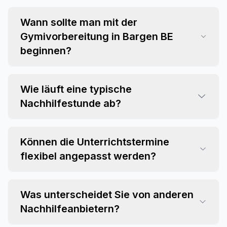
Wann sollte man mit der
Gymivorbereitung in Bargen BE
beginnen?
Wie läuft eine typische
Nachhilfestunde ab?
Können die Unterrichtstermine
flexibel angepasst werden?
Was unterscheidet Sie von anderen
Nachhilfeanbietern?