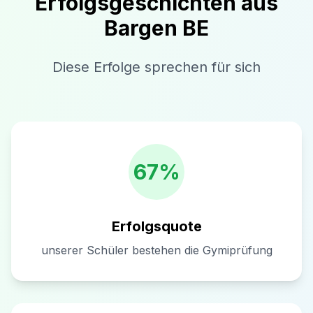
Erfolgsgeschichten aus
Bargen BE
Diese Erfolge sprechen für sich
67%
Erfolgsquote
unserer Schüler bestehen die Gymiprüfung