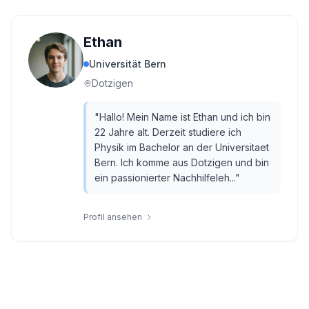
Ethan
Universität Bern
Dotzigen
"
Hallo! Mein Name ist Ethan und ich bin
22 Jahre alt. Derzeit studiere ich
Physik im Bachelor an der Universitaet
Bern. Ich komme aus Dotzigen und bin
ein passionierter Nachhilfeleh...
"
Profil ansehen