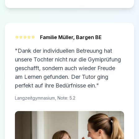
⭐⭐⭐⭐⭐
Familie Müller,
Bargen BE
"Dank der individuellen Betreuung hat
unsere Tochter nicht nur die Gymiprüfung
geschafft, sondern auch wieder Freude
am Lernen gefunden. Der Tutor ging
perfekt auf ihre Bedürfnisse ein."
Langzeitgymnasium, Note: 5.2