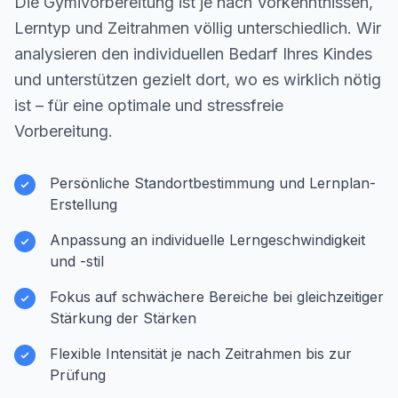
Die Gymivorbereitung ist je nach Vorkenntnissen,
Lerntyp und Zeitrahmen völlig unterschiedlich. Wir
analysieren den individuellen Bedarf Ihres Kindes
und unterstützen gezielt dort, wo es wirklich nötig
ist – für eine optimale und stressfreie
Vorbereitung.
Persönliche Standortbestimmung und Lernplan-
Erstellung
Anpassung an individuelle Lerngeschwindigkeit
und -stil
Fokus auf schwächere Bereiche bei gleichzeitiger
Stärkung der Stärken
Flexible Intensität je nach Zeitrahmen bis zur
Prüfung