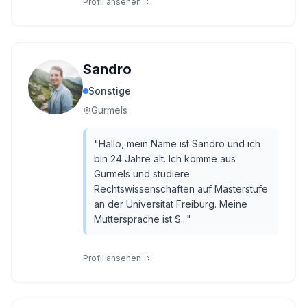
Profil ansehen
Sandro
Sonstige
Gurmels
"
Hallo, mein Name ist Sandro und ich
bin 24 Jahre alt. Ich komme aus
Gurmels und studiere
Rechtswissenschaften auf Masterstufe
an der Universität Freiburg. Meine
Muttersprache ist S...
"
Profil ansehen