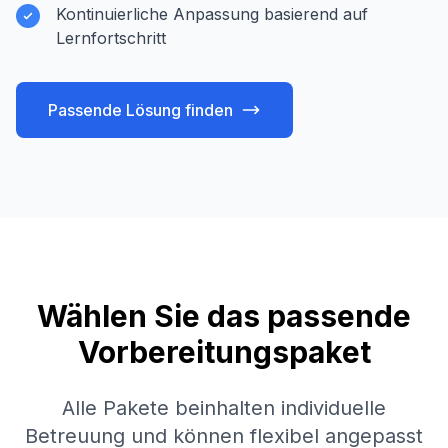
Kontinuierliche Anpassung basierend auf
Lernfortschritt
Passende Lösung finden
Wählen Sie das passende
Vorbereitungspaket
Alle Pakete beinhalten individuelle
Betreuung und können flexibel angepasst