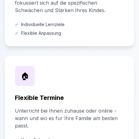
fokussiert sich auf die spezifischen
Schwächen und Stärken Ihres Kindes.
✓
Individuelle Lernziele
✓
Flexible Anpassung
🏠
Flexible Termine
Unterricht bei Ihnen zuhause oder online -
wann und wo es für Ihre Familie am besten
passt.