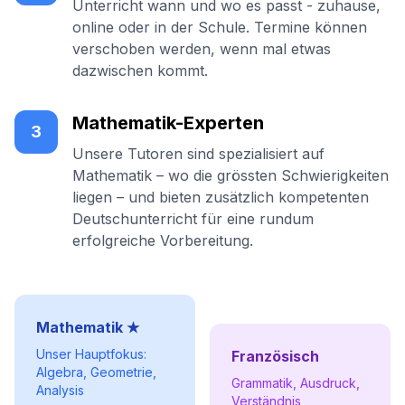
Unterricht wann und wo es passt - zuhause,
online oder in der Schule. Termine können
verschoben werden, wenn mal etwas
dazwischen kommt.
Mathematik-Experten
3
Unsere Tutoren sind spezialisiert auf
Mathematik – wo die grössten Schwierigkeiten
liegen – und bieten zusätzlich kompetenten
Deutschunterricht für eine rundum
erfolgreiche Vorbereitung.
Mathematik ★
Unser Hauptfokus:
Französisch
Algebra, Geometrie,
Grammatik, Ausdruck,
Analysis
Verständnis