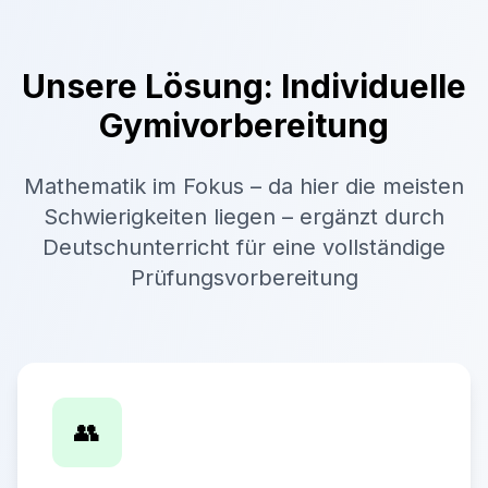
Unsere Lösung: Individuelle
Gymivorbereitung
Mathematik im Fokus – da hier die meisten
Schwierigkeiten liegen – ergänzt durch
Deutschunterricht für eine vollständige
Prüfungsvorbereitung
👥