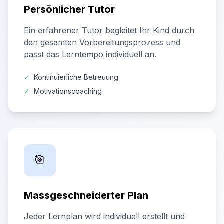
Persönlicher Tutor
Ein erfahrener Tutor begleitet Ihr Kind durch
den gesamten Vorbereitungsprozess und
passt das Lerntempo individuell an.
✓
Kontinuierliche Betreuung
✓
Motivationscoaching
🎯
Massgeschneiderter Plan
Jeder Lernplan wird individuell erstellt und