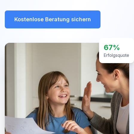
Kostenlose Beratung sichern
67%
Erfolgsquote