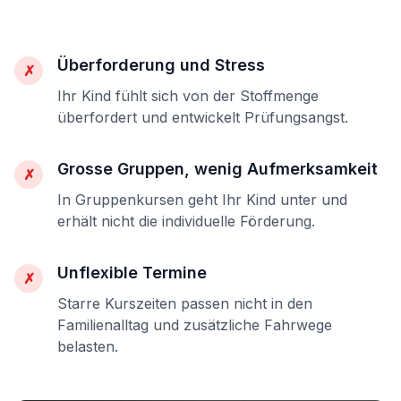
Überforderung und Stress
✗
Ihr Kind fühlt sich von der Stoffmenge
überfordert und entwickelt Prüfungsangst.
Grosse Gruppen, wenig Aufmerksamkeit
✗
In Gruppenkursen geht Ihr Kind unter und
erhält nicht die individuelle Förderung.
Unflexible Termine
✗
Starre Kurszeiten passen nicht in den
Familienalltag und zusätzliche Fahrwege
belasten.