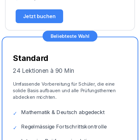
Jetzt buchen
Beliebteste Wahl
Standard
24 Lektionen à 90 Min
Umfassende Vorbereitung für Schüler, die eine
solide Basis aufbauen und alle Prüfungsthemen
abdecken möchten.
Mathematik & Deutsch abgedeckt
✓
Regelmässige Fortschrittskontrolle
✓