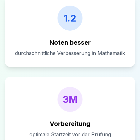
1.2
Noten besser
durchschnittliche Verbesserung in Mathematik
3M
Vorbereitung
optimale Startzeit vor der Prüfung