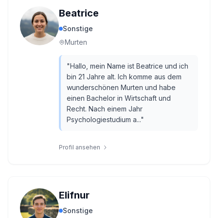
Beatrice
Sonstige
Murten
"
Hallo, mein Name ist Beatrice und ich
bin 21 Jahre alt. Ich komme aus dem
wunderschönen Murten und habe
einen Bachelor in Wirtschaft und
Recht. Nach einem Jahr
Psychologiestudium a...
"
Profil ansehen
Elifnur
Sonstige