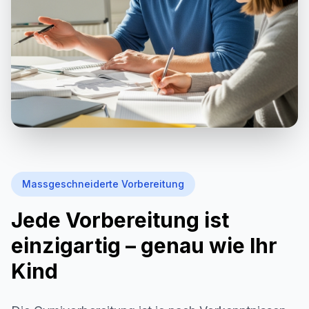
Massgeschneiderte Vorbereitung
Jede Vorbereitung ist
einzigartig – genau wie Ihr
Kind