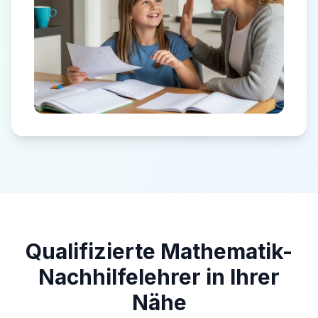
Qualifizierte Mathematik-
Nachhilfelehrer in Ihrer
Nähe