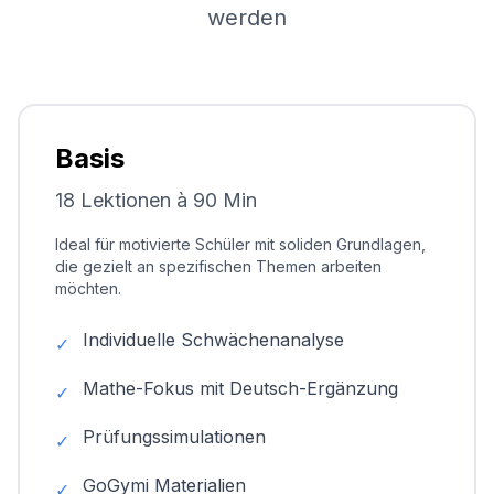
werden
Basis
18 Lektionen à 90 Min
Ideal für motivierte Schüler mit soliden Grundlagen,
die gezielt an spezifischen Themen arbeiten
möchten.
Individuelle Schwächenanalyse
✓
Mathe-Fokus mit Deutsch-Ergänzung
✓
Prüfungssimulationen
✓
GoGymi Materialien
✓