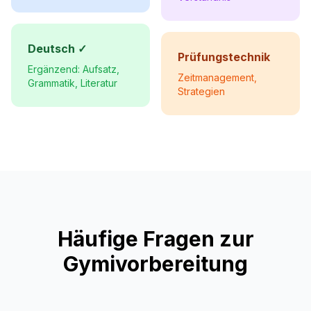
Deutsch ✓
Prüfungstechnik
Ergänzend: Aufsatz,
Zeitmanagement,
Grammatik, Literatur
Strategien
Häufige Fragen zur
Gymivorbereitung