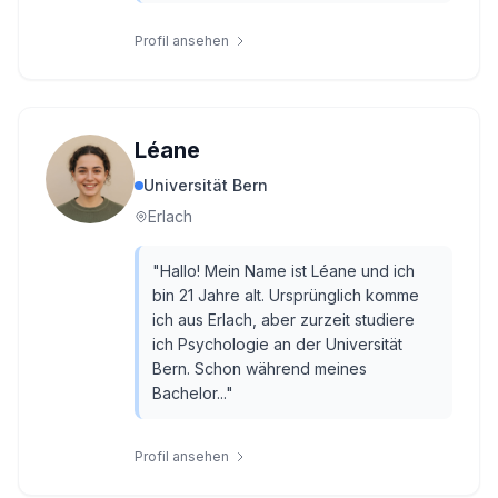
Profil ansehen
Léane
Universität Bern
Erlach
"
Hallo! Mein Name ist Léane und ich
bin 21 Jahre alt. Ursprünglich komme
ich aus Erlach, aber zurzeit studiere
ich Psychologie an der Universität
Bern. Schon während meines
Bachelor...
"
Profil ansehen