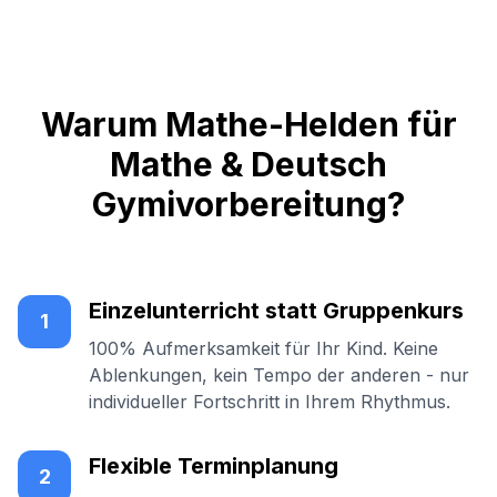
Warum Mathe-Helden für
Mathe & Deutsch
Gymivorbereitung?
Einzelunterricht statt Gruppenkurs
1
100% Aufmerksamkeit für Ihr Kind. Keine
Ablenkungen, kein Tempo der anderen - nur
individueller Fortschritt in Ihrem Rhythmus.
Flexible Terminplanung
2