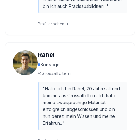
bin ich auch Praxisausbildneri...
"
Profil ansehen
Rahel
Sonstige
Grossaffoltern
"
Hallo, ich bin Rahel, 20 Jahre alt und
komme aus Grossaffoltern. Ich habe
meine zweisprachige Maturität
erfolgreich abgeschlossen und bin
nun bereit, mein Wissen und meine
Erfahrun...
"