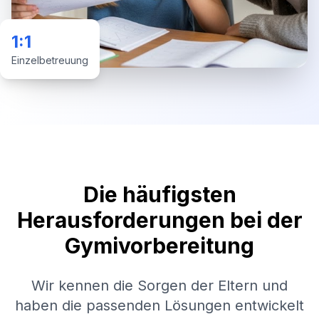
1:1
Einzelbetreuung
Die häufigsten
Herausforderungen bei der
Gymivorbereitung
Wir kennen die Sorgen der Eltern und
haben die passenden Lösungen entwickelt