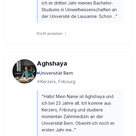
ich im dritten Jahr meines Bachelor-
Studiums in Umweltwissenschaften an
der Université de Lausanne. Schon ...
"
Profil ansehen
Aghshaya
Universität Bern
Kerzers, Fribourg
"
Hallo! Mein Name ist Aghshaya und
ich bin 23 Jahre alt. Ich komme aus
Kerzers, Fribourg und studiere
momentan Zahnmedizin an der
Universität Bern. Obwohl ich noch im
ersten Jahr me...
"