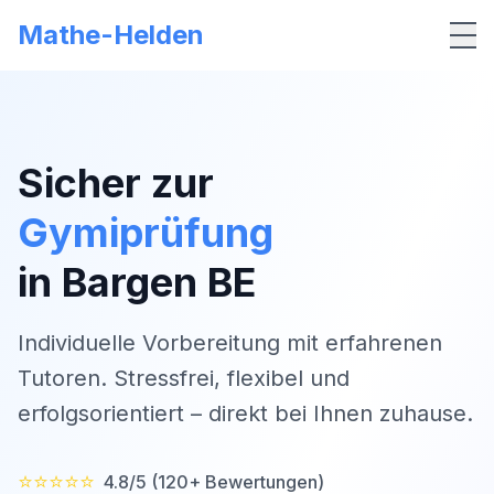
Mathe-Helden
Me
Sicher zur
Gymiprüfung
in
Bargen BE
Individuelle Vorbereitung mit erfahrenen
Tutoren. Stressfrei, flexibel und
erfolgsorientiert – direkt bei Ihnen zuhause.
⭐⭐⭐⭐⭐
4.8/5 (120+ Bewertungen)