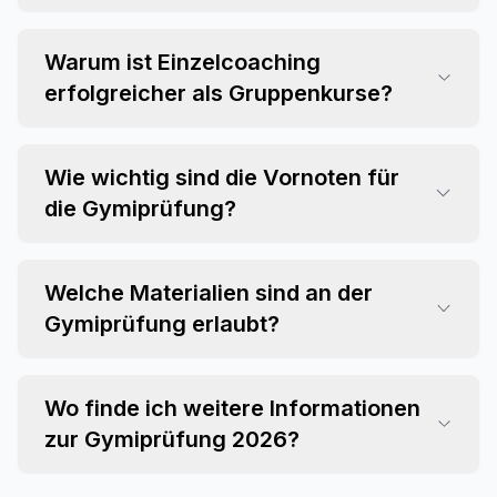
Warum ist Einzelcoaching
erfolgreicher als Gruppenkurse?
Wie wichtig sind die Vornoten für
die Gymiprüfung?
Welche Materialien sind an der
Gymiprüfung erlaubt?
Wo finde ich weitere Informationen
zur Gymiprüfung 2026?