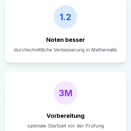
1.2
Noten besser
durchschnittliche Verbesserung in Mathematik
3M
Vorbereitung
optimale Startzeit vor der Prüfung