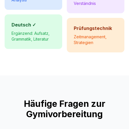
Verständnis
Deutsch ✓
Prüfungstechnik
Ergänzend: Aufsatz,
Zeitmanagement,
Grammatik, Literatur
Strategien
Häufige Fragen zur
Gymivorbereitung