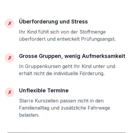
Überforderung und Stress
✗
Ihr Kind fühlt sich von der Stoffmenge
überfordert und entwickelt Prüfungsangst.
Grosse Gruppen, wenig Aufmerksamkeit
✗
In Gruppenkursen geht Ihr Kind unter und
erhält nicht die individuelle Förderung.
Unflexible Termine
✗
Starre Kurszeiten passen nicht in den
Familienalltag und zusätzliche Fahrwege
belasten.