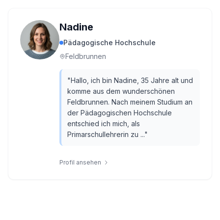
Nadine
Pädagogische Hochschule
Feldbrunnen
"
Hallo, ich bin Nadine, 35 Jahre alt und
komme aus dem wunderschönen
Feldbrunnen. Nach meinem Studium an
der Pädagogischen Hochschule
entschied ich mich, als
Primarschullehrerin zu ...
"
Profil ansehen