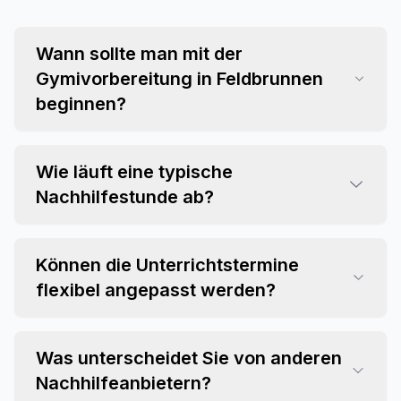
Wann sollte man mit der
Gymivorbereitung in Feldbrunnen
beginnen?
Wie läuft eine typische
Nachhilfestunde ab?
Können die Unterrichtstermine
flexibel angepasst werden?
Was unterscheidet Sie von anderen
Nachhilfeanbietern?