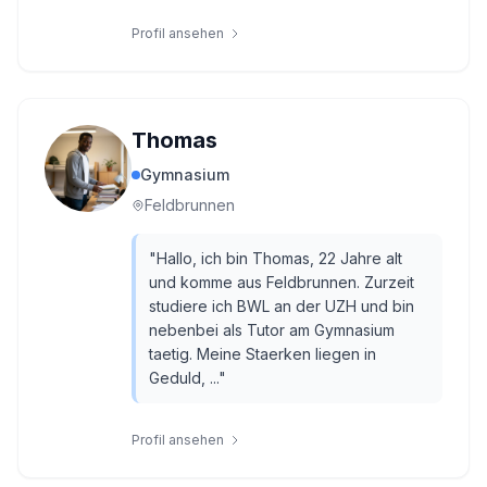
Profil ansehen
Thomas
Gymnasium
Feldbrunnen
"
Hallo, ich bin Thomas, 22 Jahre alt
und komme aus Feldbrunnen. Zurzeit
studiere ich BWL an der UZH und bin
nebenbei als Tutor am Gymnasium
taetig. Meine Staerken liegen in
Geduld, ...
"
Profil ansehen