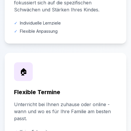
fokussiert sich auf die spezifischen
Schwächen und Stärken Ihres Kindes.
✓
Individuelle Lernziele
✓
Flexible Anpassung
🏠
Flexible Termine
Unterricht bei Ihnen zuhause oder online -
wann und wo es für Ihre Familie am besten
passt.