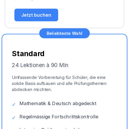
Jetzt buchen
Beliebteste Wahl
Standard
24 Lektionen à 90 Min
Umfassende Vorbereitung für Schüler, die eine
solide Basis aufbauen und alle Prüfungsthemen
abdecken möchten.
Mathematik & Deutsch abgedeckt
✓
Regelmässige Fortschrittskontrolle
✓