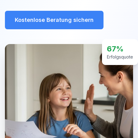
Kostenlose Beratung sichern
67%
Erfolgsquote