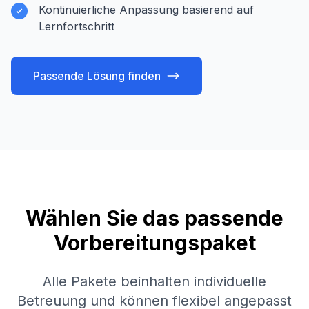
Kontinuierliche Anpassung basierend auf
Lernfortschritt
Passende Lösung finden
Wählen Sie das passende
Vorbereitungspaket
Alle Pakete beinhalten individuelle
Betreuung und können flexibel angepasst