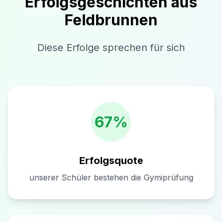
Erfolgsgeschichten aus
Feldbrunnen
Diese Erfolge sprechen für sich
67%
Erfolgsquote
unserer Schüler bestehen die Gymiprüfung