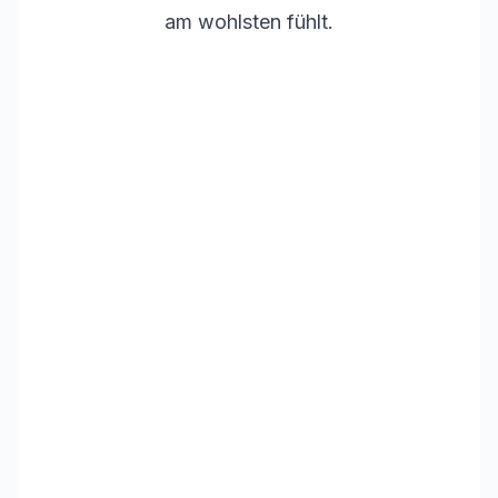
am wohlsten fühlt.