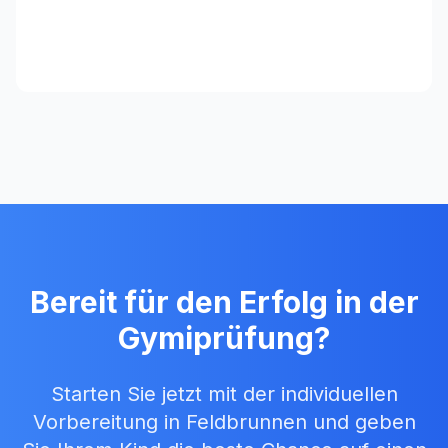
Bereit für den Erfolg in der
Gymiprüfung?
Starten Sie jetzt mit der individuellen
Vorbereitung in
Feldbrunnen
und geben