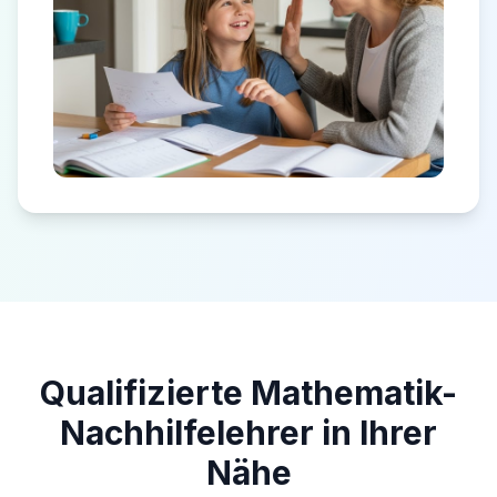
Qualifizierte Mathematik-
Nachhilfelehrer in Ihrer
Nähe