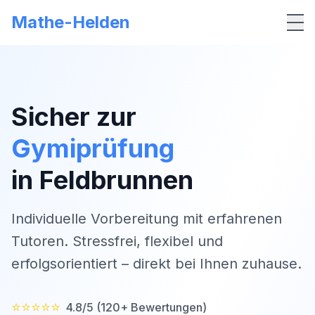
Mathe-Helden
Me
Sicher zur
Gymiprüfung
in
Feldbrunnen
Individuelle Vorbereitung mit erfahrenen
Tutoren. Stressfrei, flexibel und
erfolgsorientiert – direkt bei Ihnen zuhause.
⭐⭐⭐⭐⭐
4.8/5 (120+ Bewertungen)