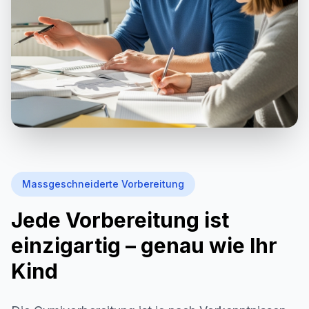
Massgeschneiderte Vorbereitung
Jede Vorbereitung ist
einzigartig – genau wie Ihr
Kind