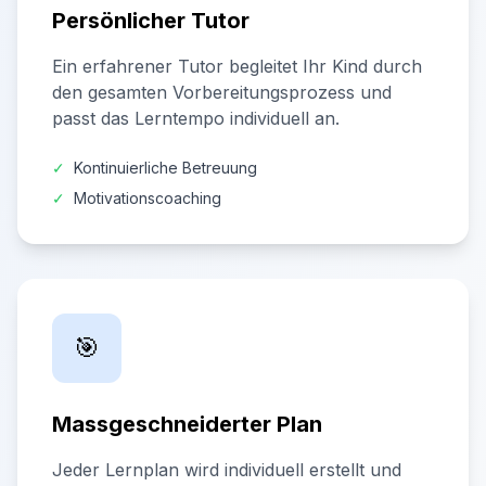
Persönlicher Tutor
Ein erfahrener Tutor begleitet Ihr Kind durch
den gesamten Vorbereitungsprozess und
passt das Lerntempo individuell an.
✓
Kontinuierliche Betreuung
✓
Motivationscoaching
🎯
Massgeschneiderter Plan
Jeder Lernplan wird individuell erstellt und