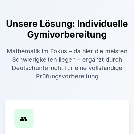
Unsere Lösung: Individuelle
Gymivorbereitung
Mathematik im Fokus – da hier die meisten
Schwierigkeiten liegen – ergänzt durch
Deutschunterricht für eine vollständige
Prüfungsvorbereitung
👥