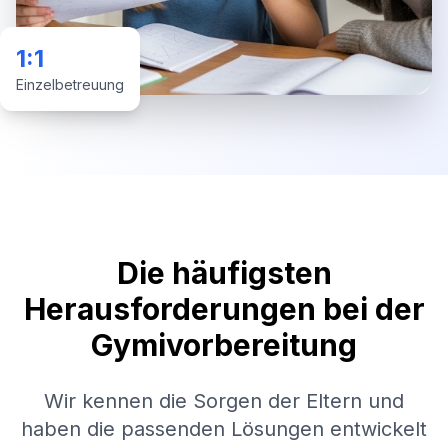
1:1
Einzelbetreuung
Die häufigsten
Herausforderungen bei der
Gymivorbereitung
Wir kennen die Sorgen der Eltern und
haben die passenden Lösungen entwickelt