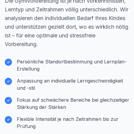
Die Gymivorbereitung ist je nach Vorkenntnissen,
Lerntyp und Zeitrahmen völlig unterschiedlich. Wir
analysieren den individuellen Bedarf Ihres Kindes
und unterstützen gezielt dort, wo es wirklich nötig
ist – für eine optimale und stressfreie
Vorbereitung.
Persönliche Standortbestimmung und Lernplan-
Erstellung
Anpassung an individuelle Lerngeschwindigkeit
und -stil
Fokus auf schwächere Bereiche bei gleichzeitiger
Stärkung der Stärken
Flexible Intensität je nach Zeitrahmen bis zur
Prüfung