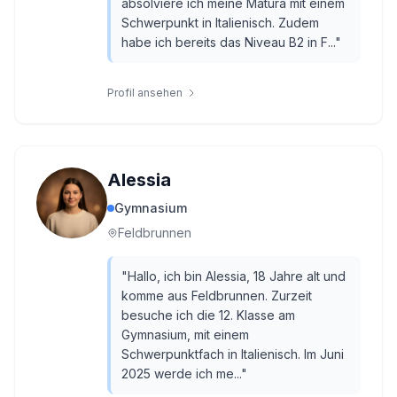
absolviere ich meine Matura mit einem
Schwerpunkt in Italienisch. Zudem
habe ich bereits das Niveau B2 in F...
"
Profil ansehen
Alessia
Gymnasium
Feldbrunnen
"
Hallo, ich bin Alessia, 18 Jahre alt und
komme aus Feldbrunnen. Zurzeit
besuche ich die 12. Klasse am
Gymnasium, mit einem
Schwerpunktfach in Italienisch. Im Juni
2025 werde ich me...
"