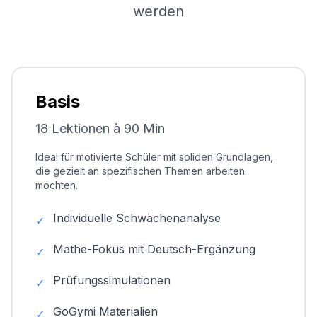
werden
Basis
18 Lektionen à 90 Min
Ideal für motivierte Schüler mit soliden Grundlagen,
die gezielt an spezifischen Themen arbeiten
möchten.
Individuelle Schwächenanalyse
✓
Mathe-Fokus mit Deutsch-Ergänzung
✓
Prüfungssimulationen
✓
GoGymi Materialien
✓