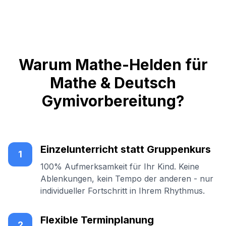
Warum Mathe-Helden für
Mathe & Deutsch
Gymivorbereitung?
Einzelunterricht statt Gruppenkurs
1
100% Aufmerksamkeit für Ihr Kind. Keine
Ablenkungen, kein Tempo der anderen - nur
individueller Fortschritt in Ihrem Rhythmus.
Flexible Terminplanung
2