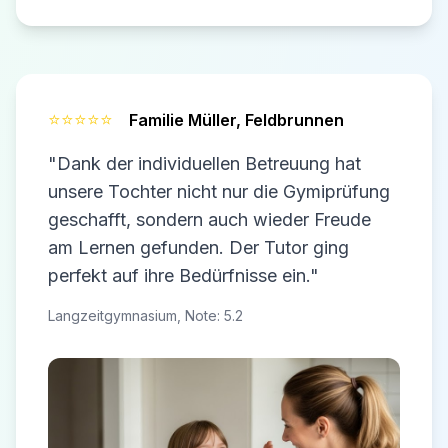
⭐⭐⭐⭐⭐
Familie Müller,
Feldbrunnen
"Dank der individuellen Betreuung hat
unsere Tochter nicht nur die Gymiprüfung
geschafft, sondern auch wieder Freude
am Lernen gefunden. Der Tutor ging
perfekt auf ihre Bedürfnisse ein."
Langzeitgymnasium, Note: 5.2