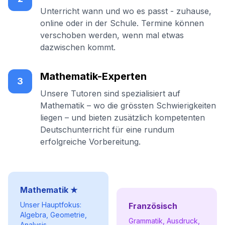
Unterricht wann und wo es passt - zuhause,
online oder in der Schule. Termine können
verschoben werden, wenn mal etwas
dazwischen kommt.
Mathematik-Experten
3
Unsere Tutoren sind spezialisiert auf
Mathematik – wo die grössten Schwierigkeiten
liegen – und bieten zusätzlich kompetenten
Deutschunterricht für eine rundum
erfolgreiche Vorbereitung.
Mathematik ★
Unser Hauptfokus:
Französisch
Algebra, Geometrie,
Grammatik, Ausdruck,
Analysis