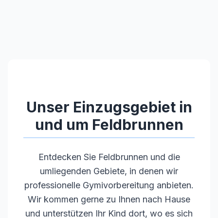
Unser Einzugsgebiet in
und um
Feldbrunnen
Entdecken Sie
Feldbrunnen
und die
umliegenden Gebiete, in denen wir
professionelle Gymivorbereitung anbieten.
Wir kommen gerne zu Ihnen nach Hause
und unterstützen Ihr Kind dort, wo es sich