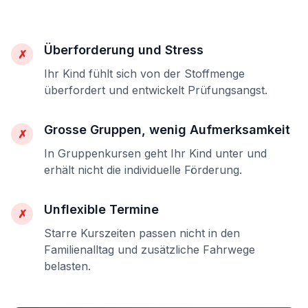
Überforderung und Stress
✗
Ihr Kind fühlt sich von der Stoffmenge
überfordert und entwickelt Prüfungsangst.
Grosse Gruppen, wenig Aufmerksamkeit
✗
In Gruppenkursen geht Ihr Kind unter und
erhält nicht die individuelle Förderung.
Unflexible Termine
✗
Starre Kurszeiten passen nicht in den
Familienalltag und zusätzliche Fahrwege
belasten.