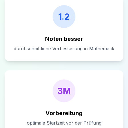
1.2
Noten besser
durchschnittliche Verbesserung in Mathematik
3M
Vorbereitung
optimale Startzeit vor der Prüfung