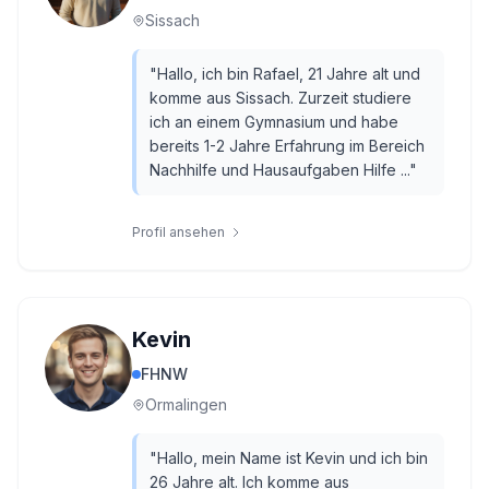
Sissach
"
Hallo, ich bin Rafael, 21 Jahre alt und
komme aus Sissach. Zurzeit studiere
ich an einem Gymnasium und habe
bereits 1-2 Jahre Erfahrung im Bereich
Nachhilfe und Hausaufgaben Hilfe ...
"
Profil ansehen
Kevin
FHNW
Ormalingen
"
Hallo, mein Name ist Kevin und ich bin
26 Jahre alt. Ich komme aus