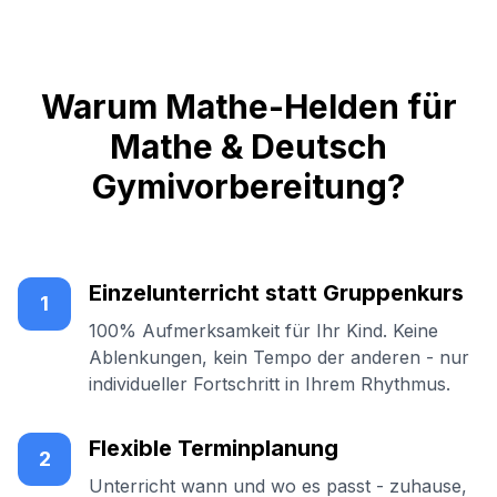
Warum Mathe-Helden für
Mathe & Deutsch
Gymivorbereitung?
Einzelunterricht statt Gruppenkurs
1
100% Aufmerksamkeit für Ihr Kind. Keine
Ablenkungen, kein Tempo der anderen - nur
individueller Fortschritt in Ihrem Rhythmus.
Flexible Terminplanung
2
Unterricht wann und wo es passt - zuhause,