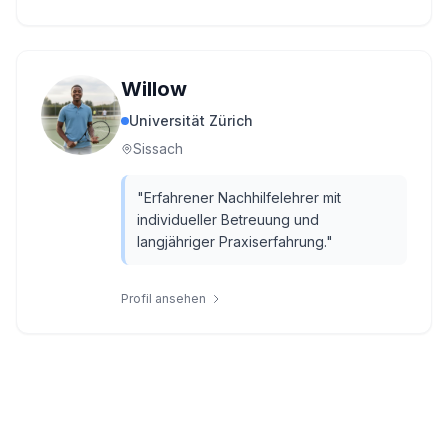
Willow
Universität Zürich
Sissach
"
Erfahrener Nachhilfelehrer mit
individueller Betreuung und
langjähriger Praxiserfahrung.
"
Profil ansehen