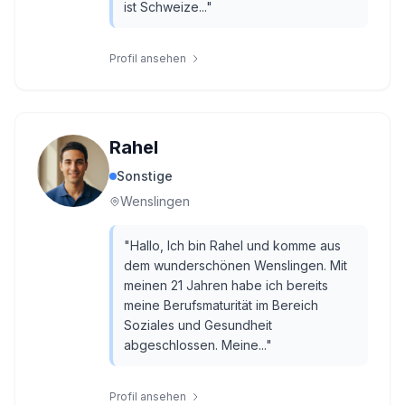
ist Schweize...
"
Profil ansehen
Rahel
Sonstige
Wenslingen
"
Hallo, Ich bin Rahel und komme aus
dem wunderschönen Wenslingen. Mit
meinen 21 Jahren habe ich bereits
meine Berufsmaturität im Bereich
Soziales und Gesundheit
abgeschlossen. Meine...
"
Profil ansehen