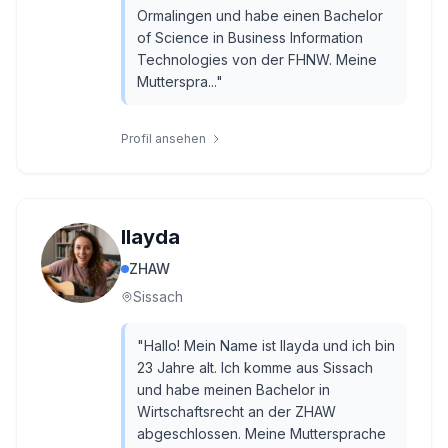
Ormalingen und habe einen Bachelor
of Science in Business Information
Technologies von der FHNW. Meine
Mutterspra...
"
Profil ansehen
Ilayda
ZHAW
Sissach
"
Hallo! Mein Name ist Ilayda und ich bin
23 Jahre alt. Ich komme aus Sissach
und habe meinen Bachelor in
Wirtschaftsrecht an der ZHAW
abgeschlossen. Meine Muttersprache