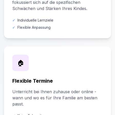
fokussiert sich auf die spezifischen
Schwächen und Stärken Ihres Kindes.
✓
Individuelle Lernziele
✓
Flexible Anpassung
🏠
Flexible Termine
Unterricht bei Ihnen zuhause oder online -
wann und wo es für Ihre Familie am besten
passt.