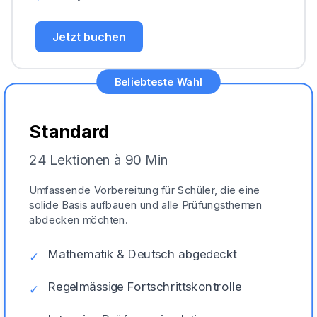
Jetzt buchen
Beliebteste Wahl
Standard
24 Lektionen à 90 Min
Umfassende Vorbereitung für Schüler, die eine
solide Basis aufbauen und alle Prüfungsthemen
abdecken möchten.
Mathematik & Deutsch abgedeckt
✓
Regelmässige Fortschrittskontrolle
✓