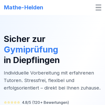
Mathe-Helden
Me
Sicher zur
Gymiprüfung
in
Diepflingen
Individuelle Vorbereitung mit erfahrenen
Tutoren. Stressfrei, flexibel und
erfolgsorientiert – direkt bei Ihnen zuhause.
⭐⭐⭐⭐⭐
4.8/5 (120+ Bewertungen)