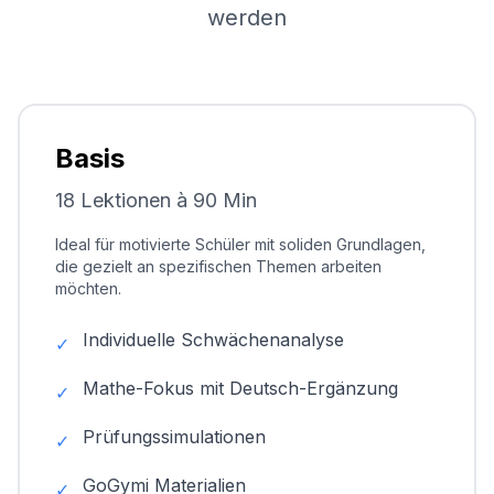
werden
Basis
18 Lektionen à 90 Min
Ideal für motivierte Schüler mit soliden Grundlagen,
die gezielt an spezifischen Themen arbeiten
möchten.
Individuelle Schwächenanalyse
✓
Mathe-Fokus mit Deutsch-Ergänzung
✓
Prüfungssimulationen
✓
GoGymi Materialien
✓