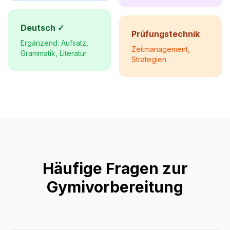
Deutsch ✓
Prüfungstechnik
Ergänzend: Aufsatz,
Zeitmanagement,
Grammatik, Literatur
Strategien
Häufige Fragen zur
Gymivorbereitung