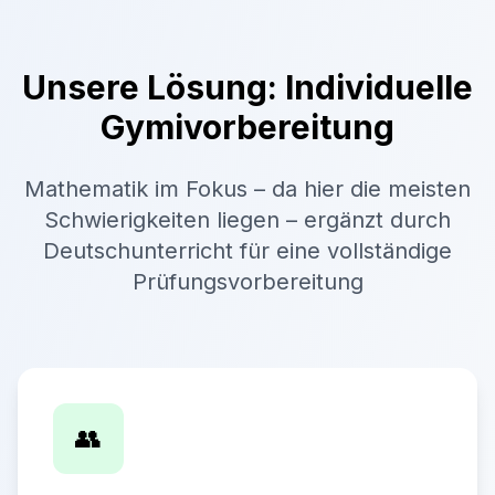
Unsere Lösung: Individuelle
Gymivorbereitung
Mathematik im Fokus – da hier die meisten
Schwierigkeiten liegen – ergänzt durch
Deutschunterricht für eine vollständige
Prüfungsvorbereitung
👥