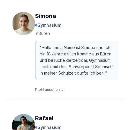
Simona
Gymnasium
Büren
"
Hallo, mein Name ist Simona und ich
bin 18 Jahre alt. Ich komme aus Büren
und besuche derzeit das Gymnasium
Liestal mit dem Schwerpunkt Spanisch.
In meiner Schulzeit durfte ich ber...
"
Profil ansehen
Rafael
Gymnasium