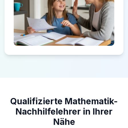
Qualifizierte Mathematik-
Nachhilfelehrer in Ihrer
Nähe