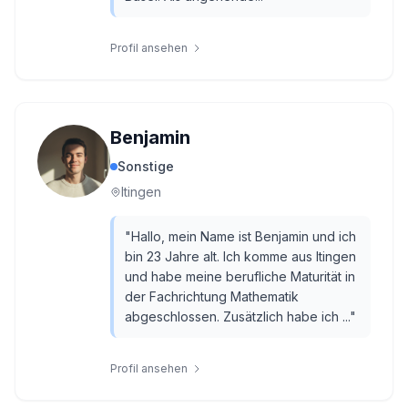
Profil ansehen
Benjamin
Sonstige
Itingen
"
Hallo, mein Name ist Benjamin und ich
bin 23 Jahre alt. Ich komme aus Itingen
und habe meine berufliche Maturität in
der Fachrichtung Mathematik
abgeschlossen. Zusätzlich habe ich ...
"
Profil ansehen