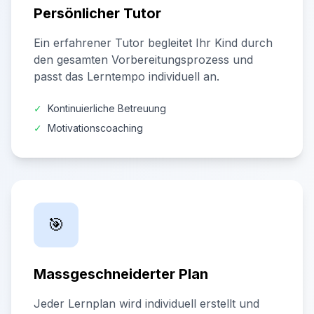
Persönlicher Tutor
Ein erfahrener Tutor begleitet Ihr Kind durch
den gesamten Vorbereitungsprozess und
passt das Lerntempo individuell an.
✓
Kontinuierliche Betreuung
✓
Motivationscoaching
🎯
Massgeschneiderter Plan
Jeder Lernplan wird individuell erstellt und