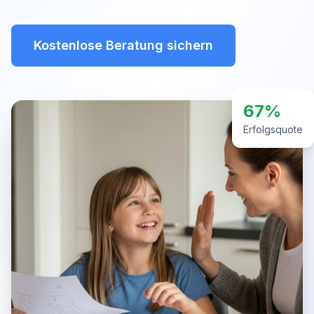
Kostenlose Beratung sichern
67%
Erfolgsquote