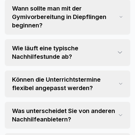
Wann sollte man mit der
Gymivorbereitung in Diepflingen
beginnen?
Wie läuft eine typische
Nachhilfestunde ab?
Können die Unterrichtstermine
flexibel angepasst werden?
Was unterscheidet Sie von anderen
Nachhilfeanbietern?