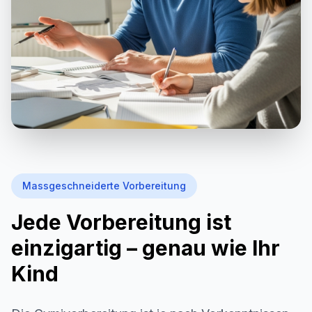
Massgeschneiderte Vorbereitung
Jede Vorbereitung ist
einzigartig – genau wie Ihr
Kind