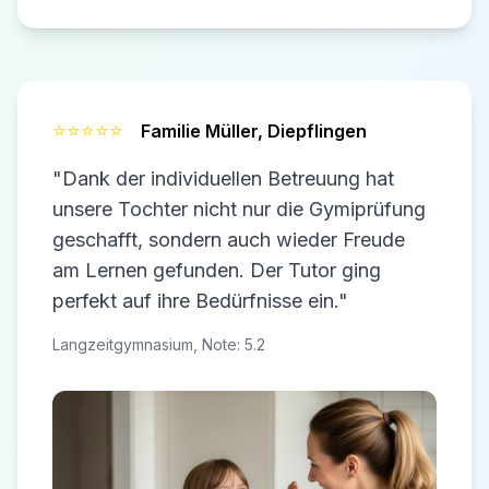
⭐⭐⭐⭐⭐
Familie Müller,
Diepflingen
"Dank der individuellen Betreuung hat
unsere Tochter nicht nur die Gymiprüfung
geschafft, sondern auch wieder Freude
am Lernen gefunden. Der Tutor ging
perfekt auf ihre Bedürfnisse ein."
Langzeitgymnasium, Note: 5.2