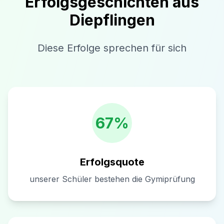
Erfolgsgeschichten aus
Diepflingen
Diese Erfolge sprechen für sich
67%
Erfolgsquote
unserer Schüler bestehen die Gymiprüfung