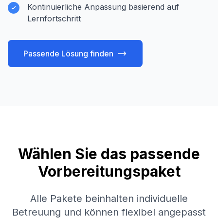
Kontinuierliche Anpassung basierend auf
Lernfortschritt
Passende Lösung finden
Wählen Sie das passende
Vorbereitungspaket
Alle Pakete beinhalten individuelle
Betreuung und können flexibel angepasst