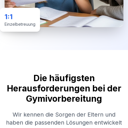
1:1
Einzelbetreuung
Die häufigsten
Herausforderungen bei der
Gymivorbereitung
Wir kennen die Sorgen der Eltern und
haben die passenden Lösungen entwickelt