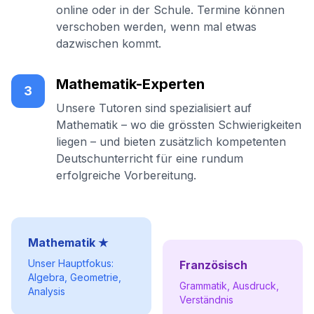
online oder in der Schule. Termine können
verschoben werden, wenn mal etwas
dazwischen kommt.
Mathematik-Experten
3
Unsere Tutoren sind spezialisiert auf
Mathematik – wo die grössten Schwierigkeiten
liegen – und bieten zusätzlich kompetenten
Deutschunterricht für eine rundum
erfolgreiche Vorbereitung.
Mathematik ★
Unser Hauptfokus:
Französisch
Algebra, Geometrie,
Grammatik, Ausdruck,
Analysis
Verständnis