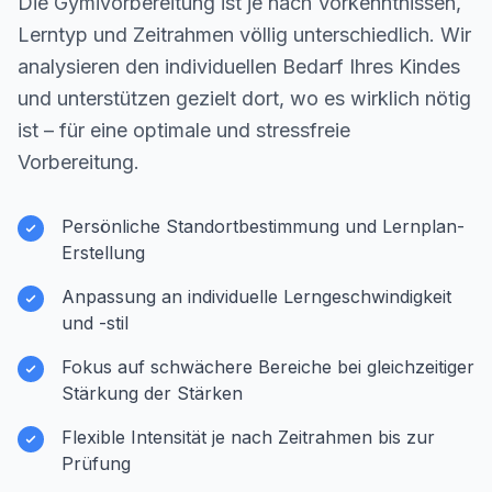
Die Gymivorbereitung ist je nach Vorkenntnissen,
Lerntyp und Zeitrahmen völlig unterschiedlich. Wir
analysieren den individuellen Bedarf Ihres Kindes
und unterstützen gezielt dort, wo es wirklich nötig
ist – für eine optimale und stressfreie
Vorbereitung.
Persönliche Standortbestimmung und Lernplan-
Erstellung
Anpassung an individuelle Lerngeschwindigkeit
und -stil
Fokus auf schwächere Bereiche bei gleichzeitiger
Stärkung der Stärken
Flexible Intensität je nach Zeitrahmen bis zur
Prüfung