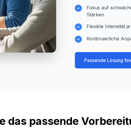
Fokus auf schwächer
Stärken
Flexible Intensität 
Kontinuierliche Anp
Passende Lösung fin
e das passende Vorberei