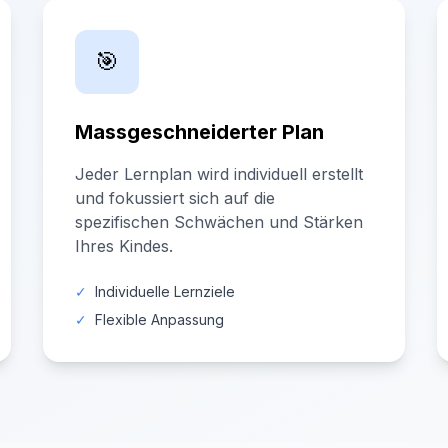
🎯
Massgeschneiderter Plan
Jeder Lernplan wird individuell erstellt
und fokussiert sich auf die
spezifischen Schwächen und Stärken
Ihres Kindes.
✓
Individuelle Lernziele
✓
Flexible Anpassung