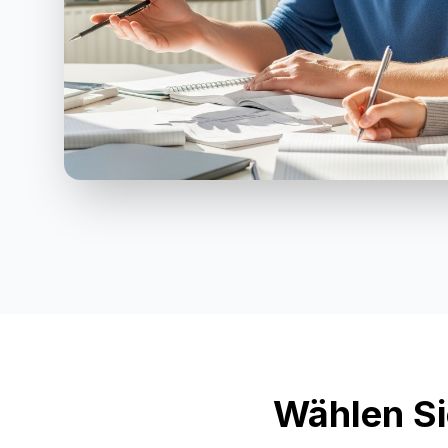
Wählen Si