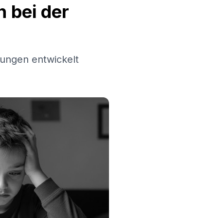
 bei der
ungen entwickelt