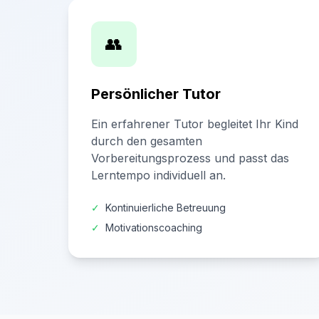
👥
Persönlicher Tutor
Ein erfahrener Tutor begleitet Ihr Kind
durch den gesamten
Vorbereitungsprozess und passt das
Lerntempo individuell an.
✓
Kontinuierliche Betreuung
✓
Motivationscoaching