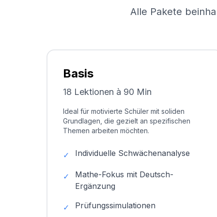
Alle Pakete beinha
Basis
18 Lektionen à 90 Min
Ideal für motivierte Schüler mit soliden
Grundlagen, die gezielt an spezifischen
Themen arbeiten möchten.
Individuelle Schwächenanalyse
✓
Mathe-Fokus mit Deutsch-
✓
Ergänzung
Prüfungssimulationen
✓