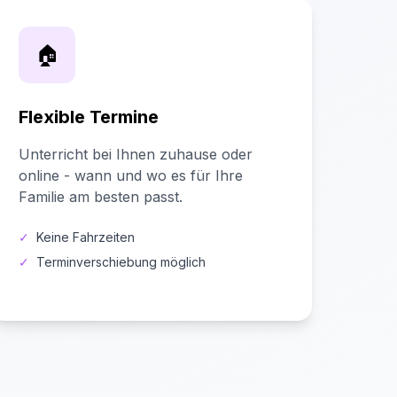
🏠
Flexible Termine
Unterricht bei Ihnen zuhause oder
online - wann und wo es für Ihre
Familie am besten passt.
✓
Keine Fahrzeiten
✓
Terminverschiebung möglich