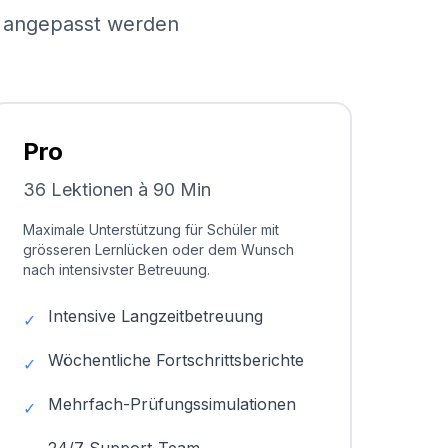
el angepasst werden
Pro
36 Lektionen à 90 Min
Maximale Unterstützung für Schüler mit
grösseren Lernlücken oder dem Wunsch
nach intensivster Betreuung.
Intensive Langzeitbetreuung
✓
Wöchentliche Fortschrittsberichte
✓
Mehrfach-Prüfungssimulationen
✓