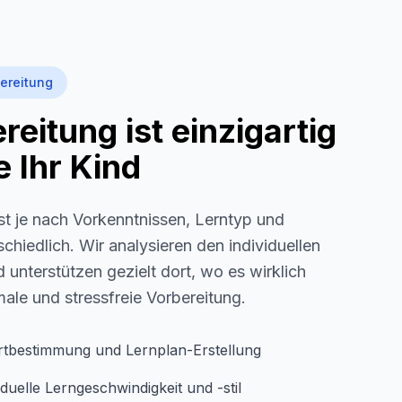
ereitung
eitung ist einzigartig
 Ihr Kind
st je nach Vorkenntnissen, Lerntyp und
schiedlich. Wir analysieren den individuellen
 unterstützen gezielt dort, wo es wirklich
imale und stressfreie Vorbereitung.
rtbestimmung und Lernplan-Erstellung
duelle Lerngeschwindigkeit und -stil