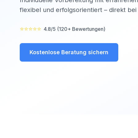
Individuelle Vorbereitung mit erfahrenen
flexibel und erfolgsorientiert – direkt be
⭐⭐⭐⭐⭐
4.8/5 (120+ Bewertungen)
Kostenlose Beratung sichern