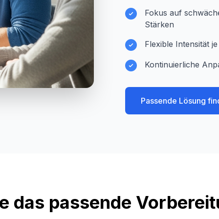
Fokus auf schwächer
Stärken
Flexible Intensität 
Kontinuierliche Anp
Passende Lösung fin
e das passende Vorberei