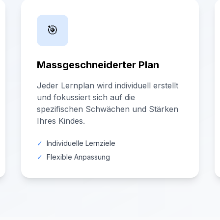
🎯
Massgeschneiderter Plan
Jeder Lernplan wird individuell erstellt
und fokussiert sich auf die
spezifischen Schwächen und Stärken
Ihres Kindes.
✓
Individuelle Lernziele
✓
Flexible Anpassung