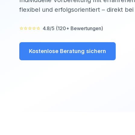
Individuelle Vorbereitung mit erfahrenen
flexibel und erfolgsorientiert – direkt be
⭐⭐⭐⭐⭐
4.8/5 (120+ Bewertungen)
Kostenlose Beratung sichern