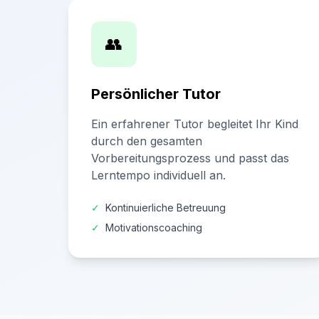
👥
Persönlicher Tutor
Ein erfahrener Tutor begleitet Ihr Kind
durch den gesamten
Vorbereitungsprozess und passt das
Lerntempo individuell an.
✓
Kontinuierliche Betreuung
✓
Motivationscoaching