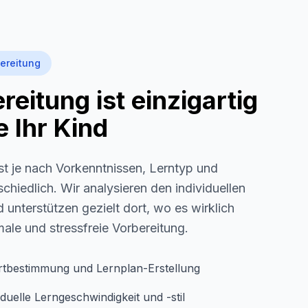
ereitung
eitung ist einzigartig
 Ihr Kind
st je nach Vorkenntnissen, Lerntyp und
schiedlich. Wir analysieren den individuellen
 unterstützen gezielt dort, wo es wirklich
imale und stressfreie Vorbereitung.
rtbestimmung und Lernplan-Erstellung
duelle Lerngeschwindigkeit und -stil