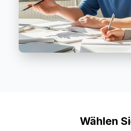
Wählen Si