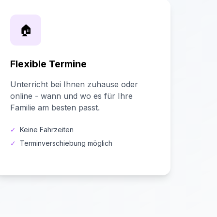
🏠
Flexible Termine
Unterricht bei Ihnen zuhause oder
online - wann und wo es für Ihre
Familie am besten passt.
✓
Keine Fahrzeiten
✓
Terminverschiebung möglich