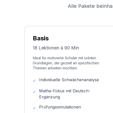
Alle Pakete beinha
Basis
18 Lektionen à 90 Min
Ideal für motivierte Schüler mit soliden
Grundlagen, die gezielt an spezifischen
Themen arbeiten möchten.
Individuelle Schwächenanalyse
✓
Mathe-Fokus mit Deutsch-
✓
Ergänzung
Prüfungssimulationen
✓