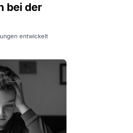
 bei der
ungen entwickelt