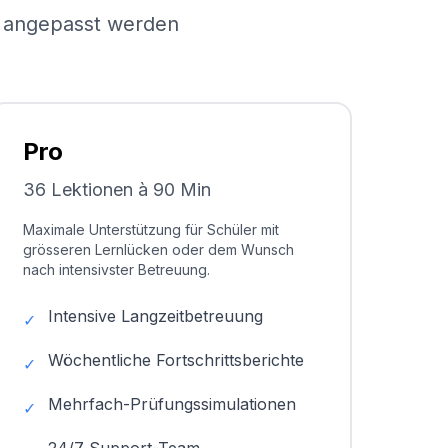
el angepasst werden
Pro
36 Lektionen à 90 Min
Maximale Unterstützung für Schüler mit
grösseren Lernlücken oder dem Wunsch
nach intensivster Betreuung.
Intensive Langzeitbetreuung
✓
Wöchentliche Fortschrittsberichte
✓
Mehrfach-Prüfungssimulationen
✓