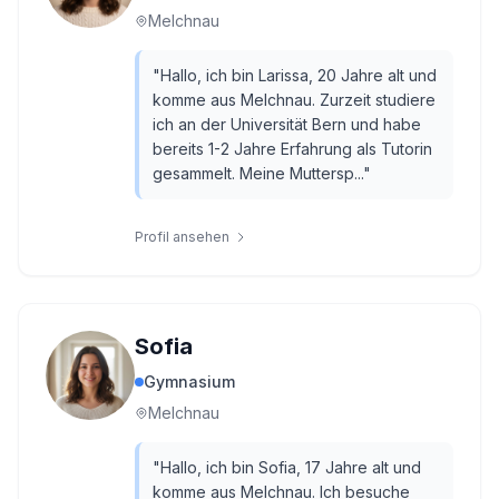
Melchnau
"
Hallo, ich bin Larissa, 20 Jahre alt und
komme aus Melchnau. Zurzeit studiere
ich an der Universität Bern und habe
bereits 1-2 Jahre Erfahrung als Tutorin
gesammelt. Meine Muttersp...
"
Profil ansehen
Sofia
Gymnasium
Melchnau
"
Hallo, ich bin Sofia, 17 Jahre alt und
komme aus Melchnau. Ich besuche