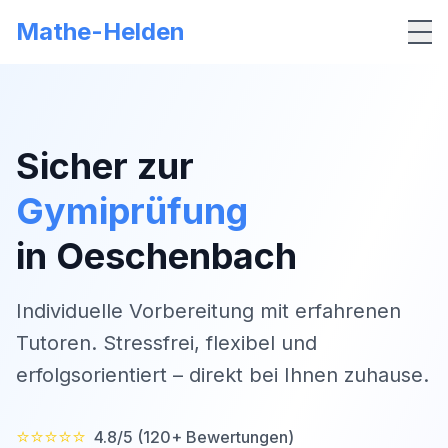
Mathe-Helden
Me
Sicher zur
Gymiprüfung
in
Oeschenbach
Individuelle Vorbereitung mit erfahrenen
Tutoren. Stressfrei, flexibel und
erfolgsorientiert – direkt bei Ihnen zuhause.
⭐⭐⭐⭐⭐
4.8/5 (120+ Bewertungen)