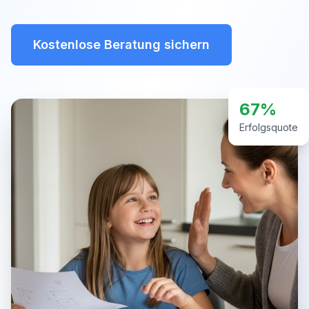
Kostenlose Beratung sichern
67%
Erfolgsquote