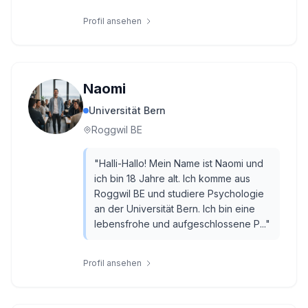
Profil ansehen
Naomi
Universität Bern
Roggwil BE
"
Halli-Hallo! Mein Name ist Naomi und
ich bin 18 Jahre alt. Ich komme aus
Roggwil BE und studiere Psychologie
an der Universität Bern. Ich bin eine
lebensfrohe und aufgeschlossene P...
"
Profil ansehen