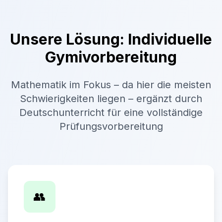
Unsere Lösung: Individuelle
Gymivorbereitung
Mathematik im Fokus – da hier die meisten
Schwierigkeiten liegen – ergänzt durch
Deutschunterricht für eine vollständige
Prüfungsvorbereitung
👥