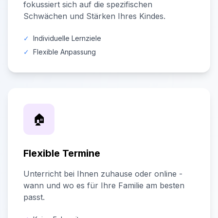
fokussiert sich auf die spezifischen
Schwächen und Stärken Ihres Kindes.
✓
Individuelle Lernziele
✓
Flexible Anpassung
🏠
Flexible Termine
Unterricht bei Ihnen zuhause oder online -
wann und wo es für Ihre Familie am besten
passt.