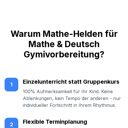
Warum Mathe-Helden für
Mathe & Deutsch
Gymivorbereitung?
Einzelunterricht statt Gruppenkurs
1
100% Aufmerksamkeit für Ihr Kind. Keine
Ablenkungen, kein Tempo der anderen - nur
individueller Fortschritt in Ihrem Rhythmus.
Flexible Terminplanung
2