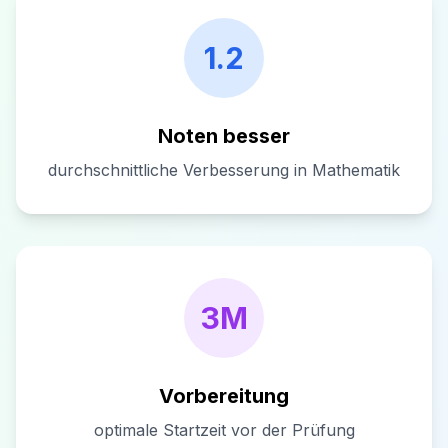
1.2
Noten besser
durchschnittliche Verbesserung in Mathematik
3M
Vorbereitung
optimale Startzeit vor der Prüfung