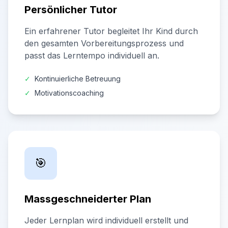
Persönlicher Tutor
Ein erfahrener Tutor begleitet Ihr Kind durch
den gesamten Vorbereitungsprozess und
passt das Lerntempo individuell an.
✓
Kontinuierliche Betreuung
✓
Motivationscoaching
🎯
Massgeschneiderter Plan
Jeder Lernplan wird individuell erstellt und