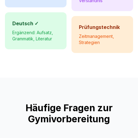
Verständnis
Deutsch ✓
Prüfungstechnik
Ergänzend: Aufsatz,
Zeitmanagement,
Grammatik, Literatur
Strategien
Häufige Fragen zur
Gymivorbereitung