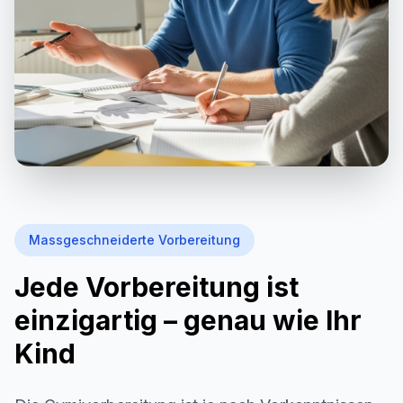
Massgeschneiderte Vorbereitung
Jede Vorbereitung ist
einzigartig – genau wie Ihr
Kind