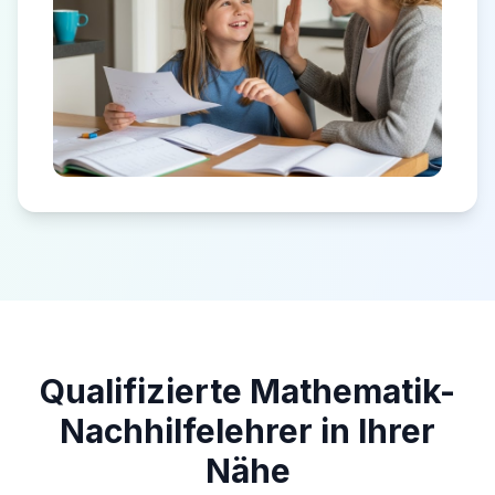
Qualifizierte Mathematik-
Nachhilfelehrer in Ihrer
Nähe