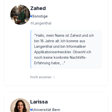
Zahed
Sonstige
Langenthal
"
Hallo, mein Name ist Zahed und ich
bin 18 Jahre alt. Ich komme aus
Langenthal und bin Informatiker
Applikationsentwickler. Obwohl ich
noch keine konkrete Nachhilfe-
Erfahrung habe, ...
"
Profil ansehen
Larissa
Universität Bern