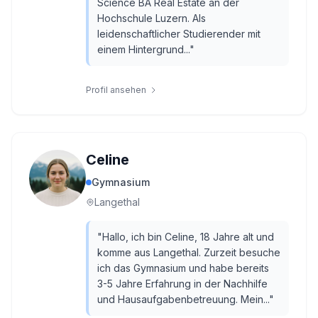
Science BA Real Estate an der
Hochschule Luzern. Als
leidenschaftlicher Studierender mit
einem Hintergrund...
"
Profil ansehen
Celine
Gymnasium
Langethal
"
Hallo, ich bin Celine, 18 Jahre alt und
komme aus Langethal. Zurzeit besuche
ich das Gymnasium und habe bereits
3-5 Jahre Erfahrung in der Nachhilfe
und Hausaufgabenbetreuung. Mein...
"