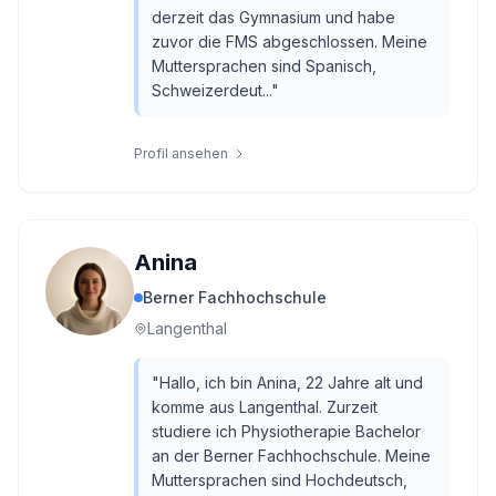
derzeit das Gymnasium und habe
zuvor die FMS abgeschlossen. Meine
Muttersprachen sind Spanisch,
Schweizerdeut...
"
Profil ansehen
Anina
Berner Fachhochschule
Langenthal
"
Hallo, ich bin Anina, 22 Jahre alt und
komme aus Langenthal. Zurzeit
studiere ich Physiotherapie Bachelor
an der Berner Fachhochschule. Meine
Muttersprachen sind Hochdeutsch,