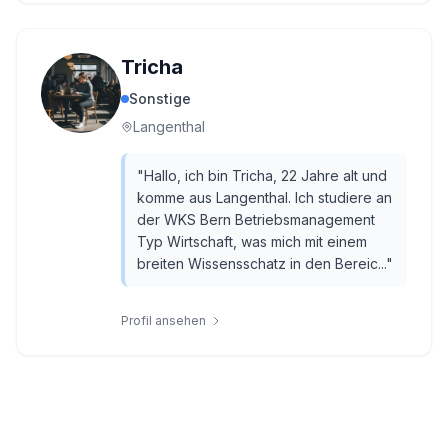
Tricha
Sonstige
Langenthal
"
Hallo, ich bin Tricha, 22 Jahre alt und
komme aus Langenthal. Ich studiere an
der WKS Bern Betriebsmanagement
Typ Wirtschaft, was mich mit einem
breiten Wissensschatz in den Bereic...
"
Profil ansehen