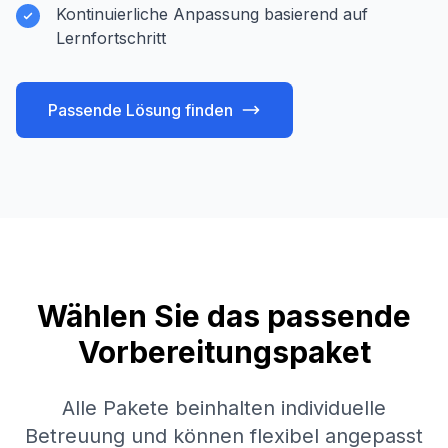
Kontinuierliche Anpassung basierend auf
Lernfortschritt
Passende Lösung finden
Wählen Sie das passende
Vorbereitungspaket
Alle Pakete beinhalten individuelle
Betreuung und können flexibel angepasst