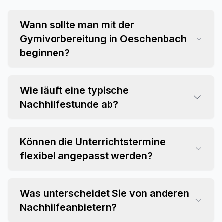
Wann sollte man mit der
Gymivorbereitung in Oeschenbach
beginnen?
Wie läuft eine typische
Nachhilfestunde ab?
Können die Unterrichtstermine
flexibel angepasst werden?
Was unterscheidet Sie von anderen
Nachhilfeanbietern?