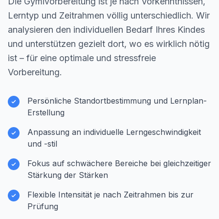
Die Gymivorbereitung ist je nach Vorkenntnissen,
Lerntyp und Zeitrahmen völlig unterschiedlich. Wir
analysieren den individuellen Bedarf Ihres Kindes
und unterstützen gezielt dort, wo es wirklich nötig
ist – für eine optimale und stressfreie
Vorbereitung.
Persönliche Standortbestimmung und Lernplan-
Erstellung
Anpassung an individuelle Lerngeschwindigkeit
und -stil
Fokus auf schwächere Bereiche bei gleichzeitiger
Stärkung der Stärken
Flexible Intensität je nach Zeitrahmen bis zur
Prüfung