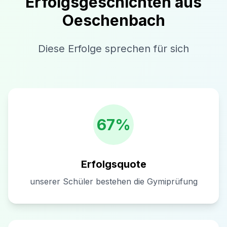
Erfolgsgeschichten aus
Oeschenbach
Diese Erfolge sprechen für sich
67%
Erfolgsquote
unserer Schüler bestehen die Gymiprüfung