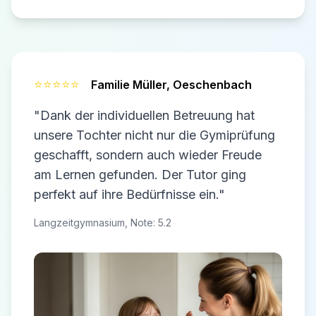
⭐⭐⭐⭐⭐
Familie Müller,
Oeschenbach
"Dank der individuellen Betreuung hat
unsere Tochter nicht nur die Gymiprüfung
geschafft, sondern auch wieder Freude
am Lernen gefunden. Der Tutor ging
perfekt auf ihre Bedürfnisse ein."
Langzeitgymnasium, Note: 5.2