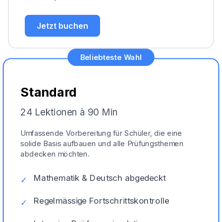
Jetzt buchen
Beliebteste Wahl
Standard
24 Lektionen à 90 Min
Umfassende Vorbereitung für Schüler, die eine
solide Basis aufbauen und alle Prüfungsthemen
abdecken möchten.
Mathematik & Deutsch abgedeckt
✓
Regelmässige Fortschrittskontrolle
✓