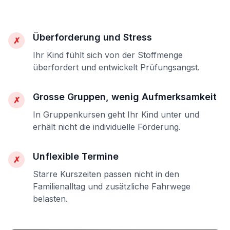
Überforderung und Stress
✗
Ihr Kind fühlt sich von der Stoffmenge
überfordert und entwickelt Prüfungsangst.
Grosse Gruppen, wenig Aufmerksamkeit
✗
In Gruppenkursen geht Ihr Kind unter und
erhält nicht die individuelle Förderung.
Unflexible Termine
✗
Starre Kurszeiten passen nicht in den
Familienalltag und zusätzliche Fahrwege
belasten.