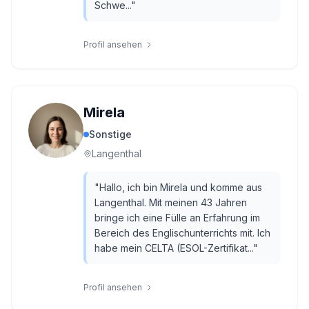
Schwe...
"
Profil ansehen
Mirela
Sonstige
Langenthal
"
Hallo, ich bin Mirela und komme aus
Langenthal. Mit meinen 43 Jahren
bringe ich eine Fülle an Erfahrung im
Bereich des Englischunterrichts mit. Ich
habe mein CELTA (ESOL-Zertifikat...
"
Profil ansehen