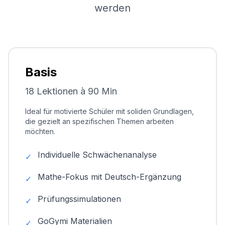
werden
Basis
18 Lektionen à 90 Min
Ideal für motivierte Schüler mit soliden Grundlagen,
die gezielt an spezifischen Themen arbeiten
möchten.
Individuelle Schwächenanalyse
✓
Mathe-Fokus mit Deutsch-Ergänzung
✓
Prüfungssimulationen
✓
GoGymi Materialien
✓