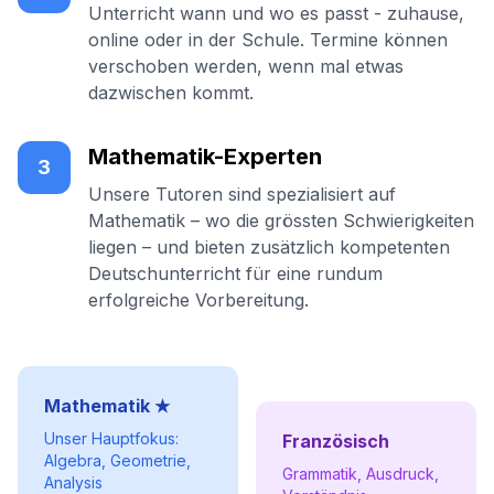
Unterricht wann und wo es passt - zuhause,
online oder in der Schule. Termine können
verschoben werden, wenn mal etwas
dazwischen kommt.
Mathematik-Experten
3
Unsere Tutoren sind spezialisiert auf
Mathematik – wo die grössten Schwierigkeiten
liegen – und bieten zusätzlich kompetenten
Deutschunterricht für eine rundum
erfolgreiche Vorbereitung.
Mathematik ★
Unser Hauptfokus:
Französisch
Algebra, Geometrie,
Grammatik, Ausdruck,
Analysis