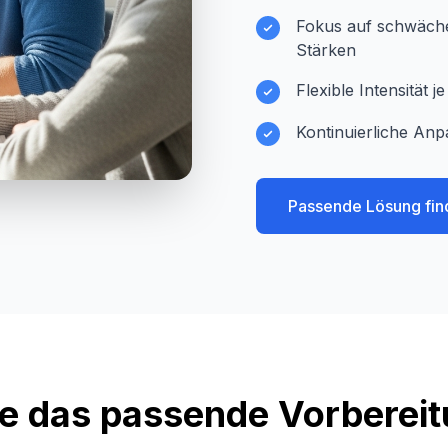
Fokus auf schwächer
Stärken
Flexible Intensität 
Kontinuierliche Anp
Passende Lösung fin
e das passende Vorberei