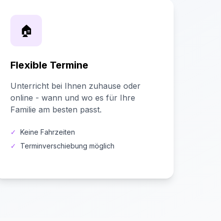
🏠
Flexible Termine
Unterricht bei Ihnen zuhause oder
online - wann und wo es für Ihre
Familie am besten passt.
✓
Keine Fahrzeiten
✓
Terminverschiebung möglich