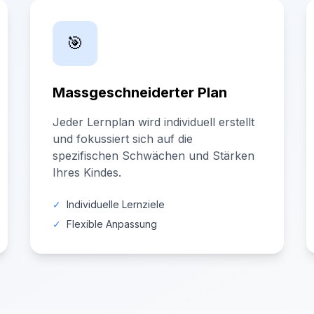
🎯
Massgeschneiderter Plan
Jeder Lernplan wird individuell erstellt
und fokussiert sich auf die
spezifischen Schwächen und Stärken
Ihres Kindes.
✓
Individuelle Lernziele
✓
Flexible Anpassung