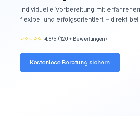
Individuelle Vorbereitung mit erfahrenen
flexibel und erfolgsorientiert – direkt be
⭐⭐⭐⭐⭐
4.8/5 (120+ Bewertungen)
Kostenlose Beratung sichern