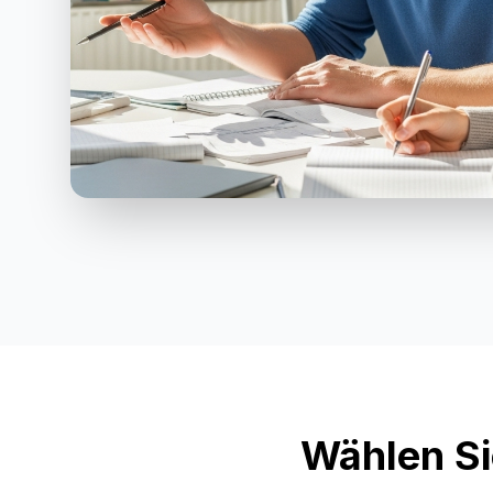
Wählen Si