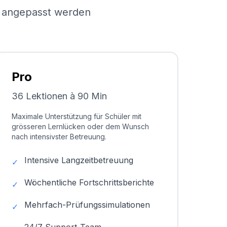
el angepasst werden
Pro
36 Lektionen à 90 Min
Maximale Unterstützung für Schüler mit
grösseren Lernlücken oder dem Wunsch
nach intensivster Betreuung.
Intensive Langzeitbetreuung
✓
Wöchentliche Fortschrittsberichte
✓
Mehrfach-Prüfungssimulationen
✓