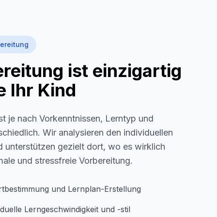
ereitung
eitung ist einzigartig
 Ihr Kind
st je nach Vorkenntnissen, Lerntyp und
schiedlich. Wir analysieren den individuellen
 unterstützen gezielt dort, wo es wirklich
imale und stressfreie Vorbereitung.
rtbestimmung und Lernplan-Erstellung
duelle Lerngeschwindigkeit und -stil