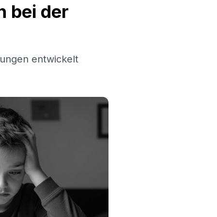
 bei der
ungen entwickelt