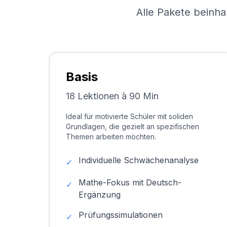
Alle Pakete beinha
Basis
18 Lektionen à 90 Min
Ideal für motivierte Schüler mit soliden
Grundlagen, die gezielt an spezifischen
Themen arbeiten möchten.
Individuelle Schwächenanalyse
✓
Mathe-Fokus mit Deutsch-
✓
Ergänzung
Prüfungssimulationen
✓