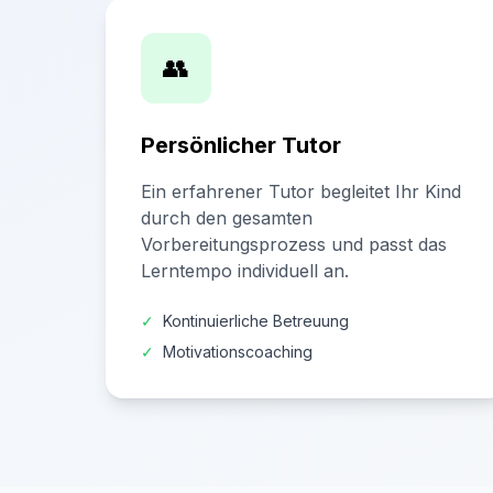
👥
Persönlicher Tutor
Ein erfahrener Tutor begleitet Ihr Kind
durch den gesamten
Vorbereitungsprozess und passt das
Lerntempo individuell an.
✓
Kontinuierliche Betreuung
✓
Motivationscoaching