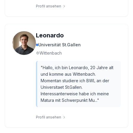
Profil ansehen
Leonardo
Universität St.Gallen
Wittenbach
"
Hallo, ich bin Leonardo, 20 Jahre alt
und komme aus Wittenbach.
Momentan studiere ich BWL an der
Universitaet St.Gallen.
Interessanterweise habe ich meine
Matura mit Schwerpunkt Mu...
"
Profil ansehen