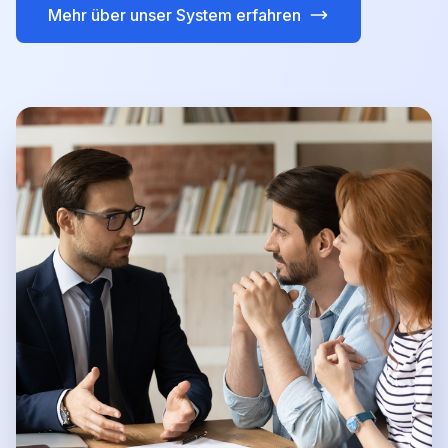
Mehr über unser System erfahren