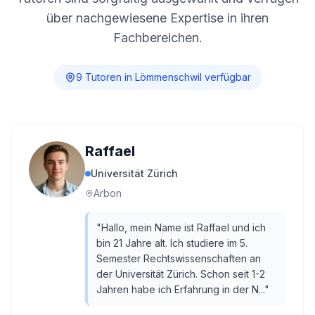
über nachgewiesene Expertise in ihren
Fachbereichen.
9
Tutor
en
in
Lömmenschwil
verfügbar
Raffael
Universität Zürich
Arbon
"
Hallo, mein Name ist Raffael und ich
bin 21 Jahre alt. Ich studiere im 5.
Semester Rechtswissenschaften an
der Universität Zürich. Schon seit 1-2
Jahren habe ich Erfahrung in der N...
"