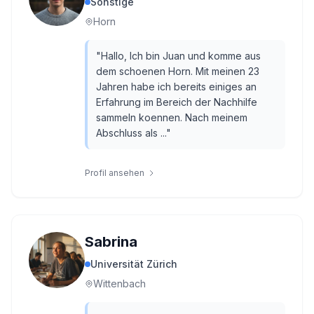
Sonstige
Horn
"
Hallo, Ich bin Juan und komme aus
dem schoenen Horn. Mit meinen 23
Jahren habe ich bereits einiges an
Erfahrung im Bereich der Nachhilfe
sammeln koennen. Nach meinem
Abschluss als ...
"
Profil ansehen
Sabrina
Universität Zürich
Wittenbach