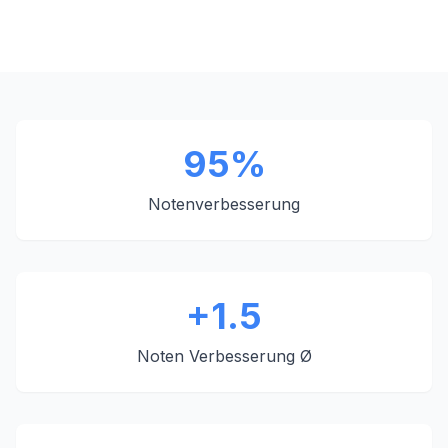
95%
Notenverbesserung
+1.5
Noten Verbesserung Ø