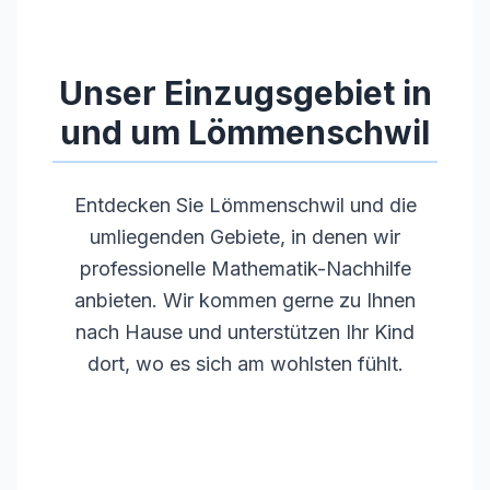
•
Pädagogische Kompetenz und Empathie
•
Regelmäßige Weiterbildungen
Unser Einzugsgebiet in
und um
Lömmenschwil
Entdecken Sie
Lömmenschwil
und die
umliegenden Gebiete, in denen wir
professionelle Mathematik-Nachhilfe
anbieten. Wir kommen gerne zu Ihnen
nach Hause und unterstützen Ihr Kind
dort, wo es sich am wohlsten fühlt.