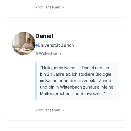
Profil ansehen
Daniel
Universität Zürich
Wittenbach
"
Hallo, mein Name ist Daniel und ich
bin 24 Jahre alt. Ich studiere Biologie
im Bachelor an der Universität Zürich
und bin in Wittenbach zuhause. Meine
Muttersprachen sind Schweizer...
"
Profil ansehen