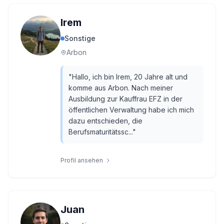
Irem
Sonstige
Arbon
"
Hallo, ich bin Irem, 20 Jahre alt und
komme aus Arbon. Nach meiner
Ausbildung zur Kauffrau EFZ in der
öffentlichen Verwaltung habe ich mich
dazu entschieden, die
Berufsmaturitätssc...
"
Profil ansehen
Juan