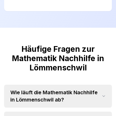
Häufige Fragen zur
Mathematik Nachhilfe in
Lömmenschwil
Wie läuft die Mathematik Nachhilfe
in Lömmenschwil ab?