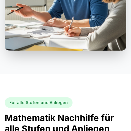
Für alle Stufen und Anliegen
Mathematik Nachhilfe für
alle Stufen und Anliegen