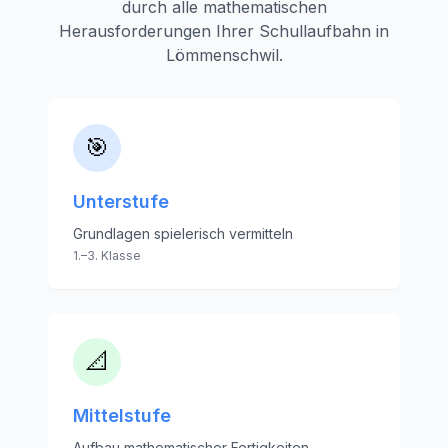
durch alle mathematischen
Herausforderungen Ihrer Schullaufbahn in
Lömmenschwil
.
🎯
Unterstufe
Grundlagen spielerisch vermitteln
1.–3. Klasse
📐
Mittelstufe
Aufbau mathematischer Fertigkeiten