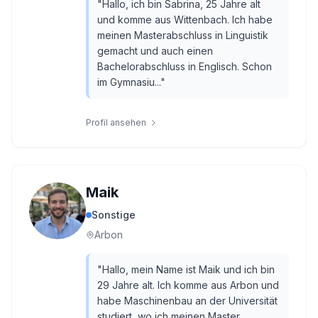
"
Hallo, ich bin Sabrina, 25 Jahre alt
und komme aus Wittenbach. Ich habe
meinen Masterabschluss in Linguistik
gemacht und auch einen
Bachelorabschluss in Englisch. Schon
im Gymnasiu...
"
Profil ansehen
Maik
Sonstige
Arbon
"
Hallo, mein Name ist Maik und ich bin
29 Jahre alt. Ich komme aus Arbon und
habe Maschinenbau an der Universität
studiert, wo ich meinen Master