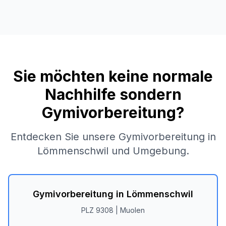
Sie möchten keine normale
Nachhilfe sondern
Gymivorbereitung?
Entdecken Sie unsere Gymivorbereitung in
Lömmenschwil
und Umgebung.
Gymivorbereitung in
Lömmenschwil
PLZ
9308
|
Muolen