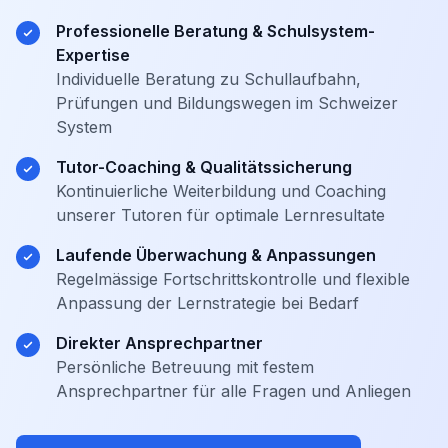
Professionelle Beratung & Schulsystem-
Expertise
Individuelle Beratung zu Schullaufbahn,
Prüfungen und Bildungswegen im Schweizer
System
Tutor-Coaching & Qualitätssicherung
Kontinuierliche Weiterbildung und Coaching
unserer Tutoren für optimale Lernresultate
Laufende Überwachung & Anpassungen
Regelmässige Fortschrittskontrolle und flexible
Anpassung der Lernstrategie bei Bedarf
Direkter Ansprechpartner
Persönliche Betreuung mit festem
Ansprechpartner für alle Fragen und Anliegen