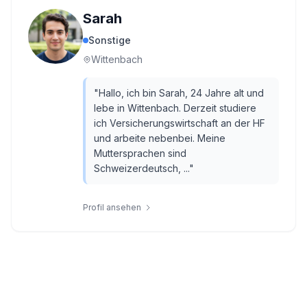
Sarah
Sonstige
Wittenbach
"
Hallo, ich bin Sarah, 24 Jahre alt und
lebe in Wittenbach. Derzeit studiere
ich Versicherungswirtschaft an der HF
und arbeite nebenbei. Meine
Muttersprachen sind
Schweizerdeutsch, ...
"
Profil ansehen