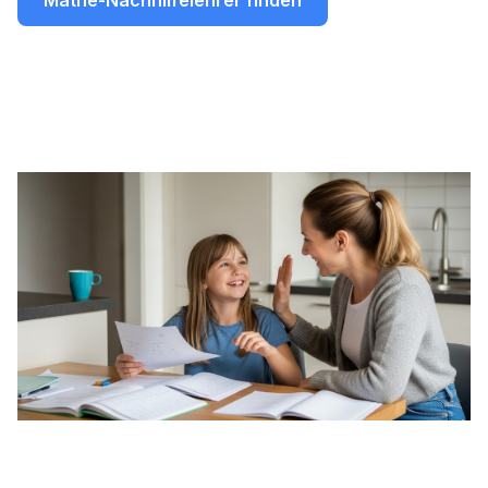
Mathe-Nachhilfelehrer finden