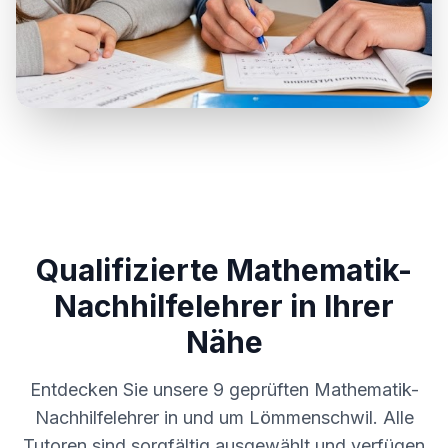
Qualifizierte Mathematik-
Nachhilfelehrer in Ihrer
Nähe
Entdecken Sie unsere
9
geprüften Mathematik-
Nachhilfelehrer in und um
Lömmenschwil
. Alle
Tutoren sind sorgfältig ausgewählt und verfügen