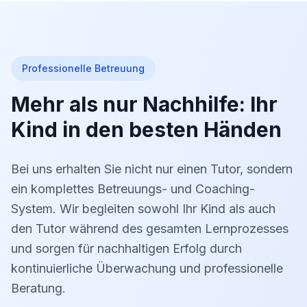
Professionelle Betreuung
Mehr als nur Nachhilfe: Ihr
Kind in den besten Händen
Bei uns erhalten Sie nicht nur einen Tutor, sondern
ein komplettes Betreuungs- und Coaching-
System. Wir begleiten sowohl Ihr Kind als auch
den Tutor während des gesamten Lernprozesses
und sorgen für nachhaltigen Erfolg durch
kontinuierliche Überwachung und professionelle
Beratung.