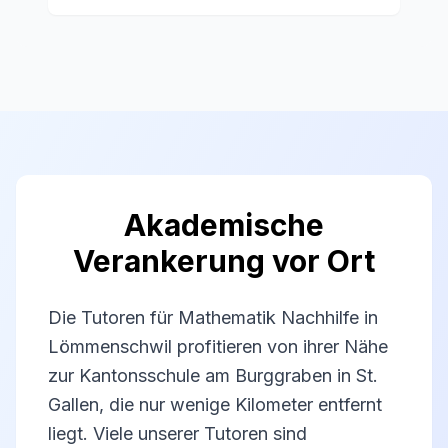
Akademische
Verankerung vor Ort
Die Tutoren für Mathematik Nachhilfe in
Lömmenschwil profitieren von ihrer Nähe
zur Kantonsschule am Burggraben in St.
Gallen, die nur wenige Kilometer entfernt
liegt. Viele unserer Tutoren sind