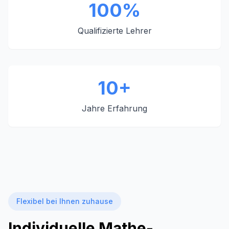
100%
Qualifizierte Lehrer
10+
Jahre Erfahrung
Flexibel bei Ihnen zuhause
Individuelle Mathe-