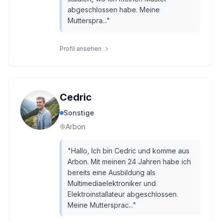
abgeschlossen habe. Meine
Mutterspra...
"
Profil ansehen
Cedric
Sonstige
Arbon
"
Hallo, Ich bin Cedric und komme aus
Arbon. Mit meinen 24 Jahren habe ich
bereits eine Ausbildung als
Multimediaelektroniker und
Elektroinstallateur abgeschlossen.
Meine Muttersprac...
"