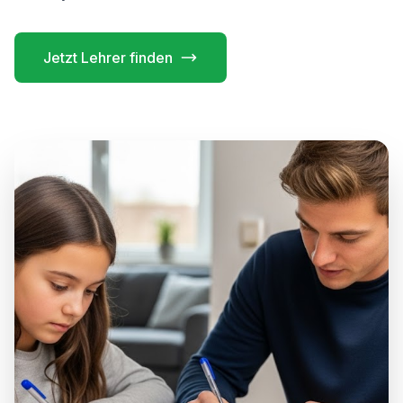
Jetzt Lehrer finden