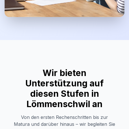
Wir bieten
Unterstützung auf
diesen Stufen in
Lömmenschwil
an
Von den ersten Rechenschritten bis zur
Matura und darüber hinaus – wir begleiten Sie