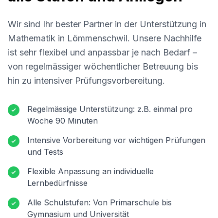
Wir sind Ihr bester Partner in der Unterstützung in
Mathematik in
Lömmenschwil
. Unsere Nachhilfe
ist sehr flexibel und anpassbar je nach Bedarf –
von regelmässiger wöchentlicher Betreuung bis
hin zu intensiver Prüfungsvorbereitung.
Regelmässige Unterstützung: z.B. einmal pro
Woche 90 Minuten
Intensive Vorbereitung vor wichtigen Prüfungen
und Tests
Flexible Anpassung an individuelle
Lernbedürfnisse
Alle Schulstufen: Von Primarschule bis
Gymnasium und Universität