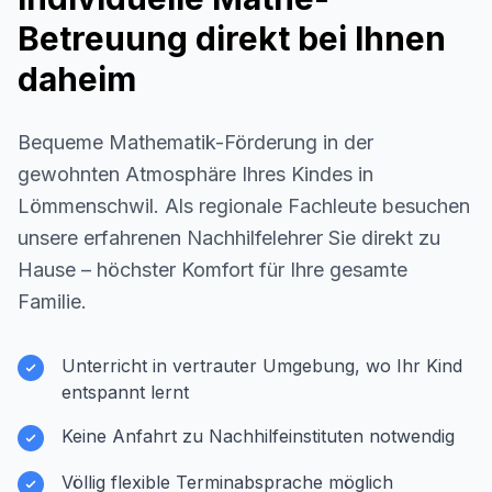
Betreuung direkt bei Ihnen
daheim
Bequeme Mathematik-Förderung in der
gewohnten Atmosphäre Ihres Kindes in
Lömmenschwil
. Als regionale Fachleute besuchen
unsere erfahrenen Nachhilfelehrer Sie direkt zu
Hause – höchster Komfort für Ihre gesamte
Familie.
Unterricht in vertrauter Umgebung, wo Ihr Kind
entspannt lernt
Keine Anfahrt zu Nachhilfeinstituten notwendig
Völlig flexible Terminabsprache möglich