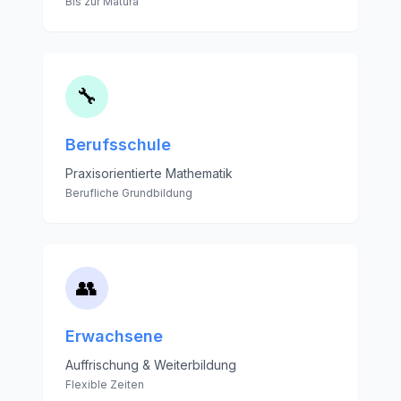
Bis zur Matura
🔧
Berufsschule
Praxisorientierte Mathematik
Berufliche Grundbildung
👥
Erwachsene
Auffrischung & Weiterbildung
Flexible Zeiten