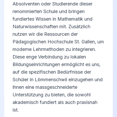
Absolventen oder Studierende dieser
renommierten Schule und bringen
fundiertes Wissen in Mathematik und
Naturwissenschaften mit. Zusätzlich
nutzen wir die Ressourcen der
Pädagogischen Hochschule St. Gallen, um
moderne Lehrmethoden zu integrieren.
Diese enge Verbindung zu lokalen
Bildungseinrichtungen ermöglicht es uns,
auf die spezifischen Bedürfnisse der
Schüler in Lömmenschwil einzugehen und
ihnen eine massgeschneiderte
Unterstützung zu bieten, die sowohl
akademisch fundiert als auch praxisnah
ist.