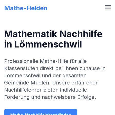
Mathe-Helden
Me
Mathematik Nachhilfe
in
Lömmenschwil
Professionelle Mathe-Hilfe für alle
Klassenstufen direkt bei Ihnen zuhause in
Lömmenschwil
und der gesamten
Gemeinde
Muolen
. Unsere erfahrenen
Nachhilfelehrer bieten individuelle
Förderung und nachweisbare Erfolge.