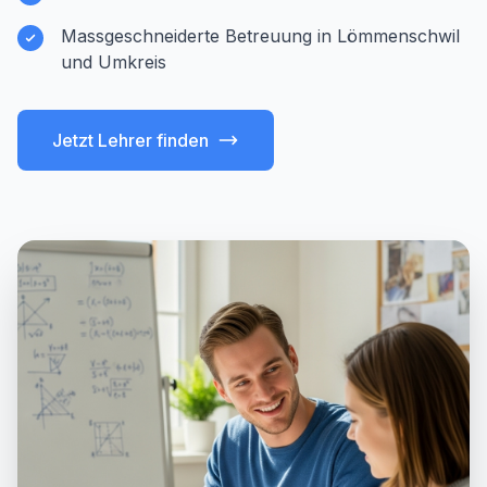
Massgeschneiderte Betreuung in Lömmenschwil
und Umkreis
Jetzt Lehrer finden