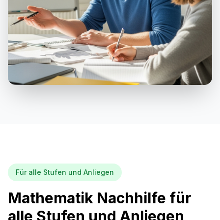
Für alle Stufen und Anliegen
Mathematik Nachhilfe für
alle Stufen und Anliegen