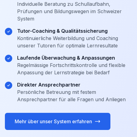
Individuelle Beratung zu Schullaufbahn,
Prüfungen und Bildungswegen im Schweizer
System
Tutor-Coaching & Qualitätssicherung
Kontinuierliche Weiterbildung und Coaching
unserer Tutoren für optimale Lernresultate
Laufende Überwachung & Anpassungen
Regelmässige Fortschrittskontrolle und flexible
Anpassung der Lernstrategie bei Bedarf
Direkter Ansprechpartner
Persönliche Betreuung mit festem
Ansprechpartner für alle Fragen und Anliegen
Mehr über unser System erfahren