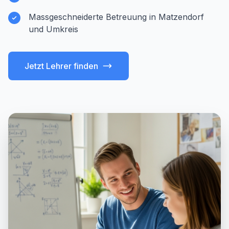
Massgeschneiderte Betreuung in Matzendorf
und Umkreis
Jetzt Lehrer finden