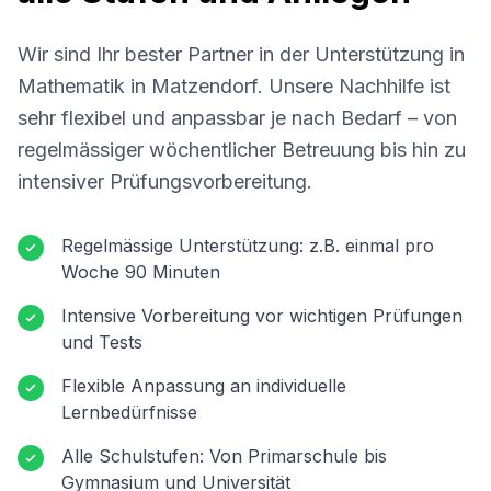
Wir sind Ihr bester Partner in der Unterstützung in
Mathematik in
Matzendorf
. Unsere Nachhilfe ist
sehr flexibel und anpassbar je nach Bedarf – von
regelmässiger wöchentlicher Betreuung bis hin zu
intensiver Prüfungsvorbereitung.
Regelmässige Unterstützung: z.B. einmal pro
Woche 90 Minuten
Intensive Vorbereitung vor wichtigen Prüfungen
und Tests
Flexible Anpassung an individuelle
Lernbedürfnisse
Alle Schulstufen: Von Primarschule bis
Gymnasium und Universität