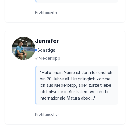
Profil ansehen
Jennifer
Sonstige
Niederbipp
"
Hallo, mein Name ist Jennifer und ich
bin 20 Jahre alt. Ursprünglich komme
ich aus Niederbipp, aber zurzeit lebe
ich teilweise in Australien, wo ich die
internationale Matura absol...
"
Profil ansehen