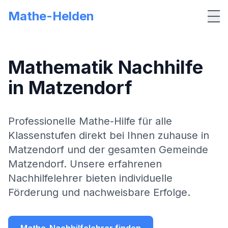
Mathe-Helden
Me
Mathematik Nachhilfe
in
Matzendorf
Professionelle Mathe-Hilfe für alle
Klassenstufen direkt bei Ihnen zuhause in
Matzendorf
und der gesamten Gemeinde
Matzendorf
. Unsere erfahrenen
Nachhilfelehrer bieten individuelle
Förderung und nachweisbare Erfolge.