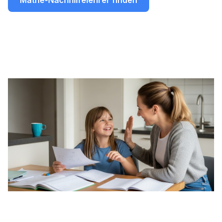
Mathe-Nachhilfelehrer finden