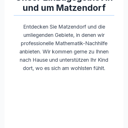
und um
Matzendorf
Entdecken Sie
Matzendorf
und die
umliegenden Gebiete, in denen wir
professionelle Mathematik-Nachhilfe
anbieten. Wir kommen gerne zu Ihnen
nach Hause und unterstützen Ihr Kind
dort, wo es sich am wohlsten fühlt.