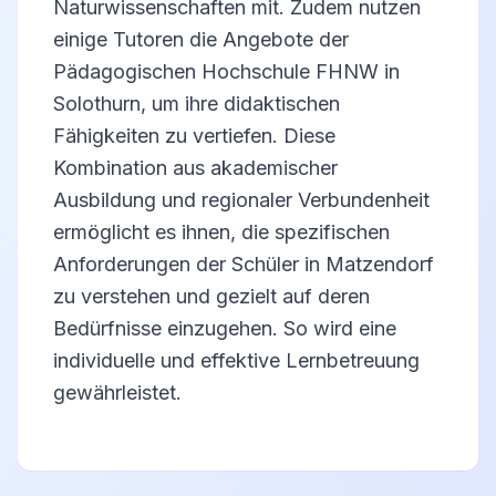
Naturwissenschaften mit. Zudem nutzen
einige Tutoren die Angebote der
Pädagogischen Hochschule FHNW in
Solothurn, um ihre didaktischen
Fähigkeiten zu vertiefen. Diese
Kombination aus akademischer
Ausbildung und regionaler Verbundenheit
ermöglicht es ihnen, die spezifischen
Anforderungen der Schüler in Matzendorf
zu verstehen und gezielt auf deren
Bedürfnisse einzugehen. So wird eine
individuelle und effektive Lernbetreuung
gewährleistet.