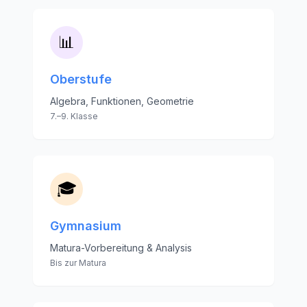
📊
Oberstufe
Algebra, Funktionen, Geometrie
7.–9. Klasse
🎓
Gymnasium
Matura-Vorbereitung & Analysis
Bis zur Matura