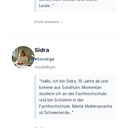
Leide...
"
Profil ansehen
Sidra
Sonstige
solothurn
"
Hallo, ich bin Sidra, 19 Jahre alt und
komme aus Solothurn. Momentan
studiere ich an der Fachhochschule
und bin Schülerin in der
Fachhochschule. Meine Muttersprache
ist Schweizerde...
"