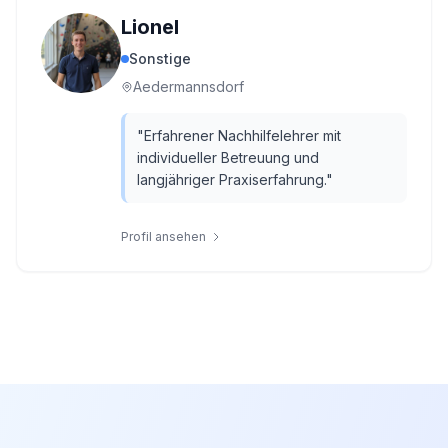
Lionel
Sonstige
Aedermannsdorf
"
Erfahrener Nachhilfelehrer mit
individueller Betreuung und
langjähriger Praxiserfahrung.
"
Profil ansehen