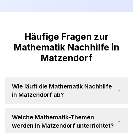
Häufige Fragen zur
Mathematik Nachhilfe in
Matzendorf
Wie läuft die Mathematik Nachhilfe
in Matzendorf ab?
Welche Mathematik-Themen
werden in Matzendorf unterrichtet?