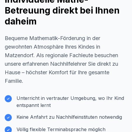
Betreuung direkt bei Ihnen
daheim
Bequeme Mathematik-Förderung in der
gewohnten Atmosphäre Ihres Kindes in
Matzendorf
. Als regionale Fachleute besuchen
unsere erfahrenen Nachhilfelehrer Sie direkt zu
Hause – höchster Komfort für Ihre gesamte
Familie.
Unterricht in vertrauter Umgebung, wo Ihr Kind
entspannt lernt
Keine Anfahrt zu Nachhilfeinstituten notwendig
Völlig flexible Terminabsprache möglich