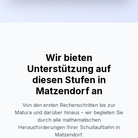
Wir bieten
Unterstützung auf
diesen Stufen in
Matzendorf
an
Von den ersten Rechenschritten bis zur
Matura und darüber hinaus – wir begleiten Sie
durch alle mathematischen
Herausforderungen Ihrer Schullaufbahn in
Matzendorf
.