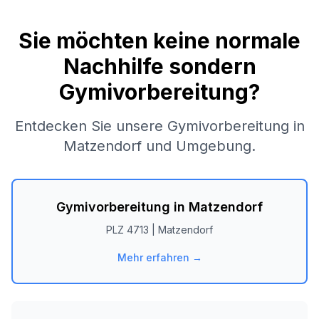
Sie möchten keine normale
Nachhilfe sondern
Gymivorbereitung?
Entdecken Sie unsere Gymivorbereitung in
Matzendorf
und Umgebung.
Gymivorbereitung in
Matzendorf
PLZ
4713
|
Matzendorf
Mehr erfahren →