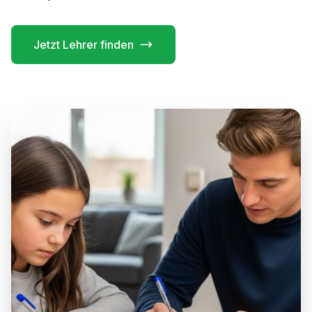
Jetzt Lehrer finden