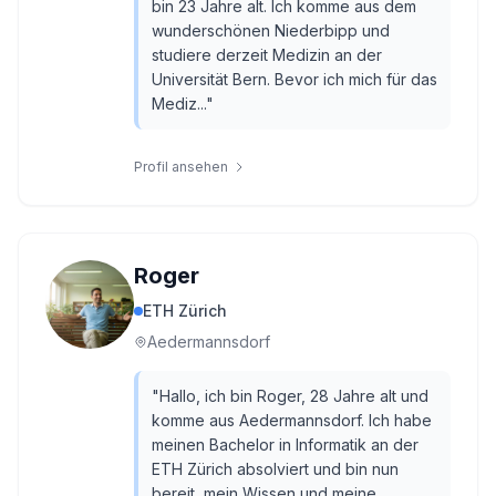
bin 23 Jahre alt. Ich komme aus dem
wunderschönen Niederbipp und
studiere derzeit Medizin an der
Universität Bern. Bevor ich mich für das
Mediz...
"
Profil ansehen
Roger
ETH Zürich
Aedermannsdorf
"
Hallo, ich bin Roger, 28 Jahre alt und
komme aus Aedermannsdorf. Ich habe
meinen Bachelor in Informatik an der
ETH Zürich absolviert und bin nun
bereit, mein Wissen und meine