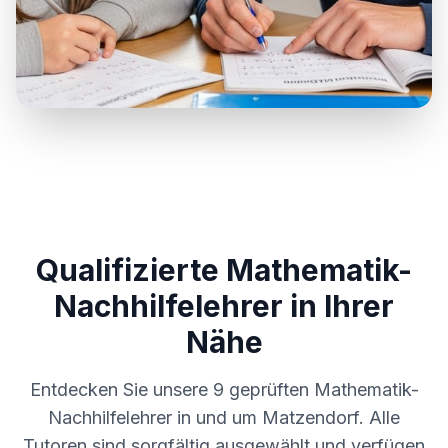
Qualifizierte Mathematik-
Nachhilfelehrer in Ihrer
Nähe
Entdecken Sie unsere
9
geprüften Mathematik-
Nachhilfelehrer in und um
Matzendorf
. Alle
Tutoren sind sorgfältig ausgewählt und verfügen