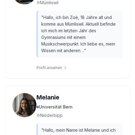
Mümliswil
"
Hallo, ich bin Zoë, 18 Jahre alt und
komme aus Mümliswil. Aktuell befinde
ich mich im letzten Jahr des
Gymnasiums mit einem
Musikschwerpunkt. Ich liebe es, mein
Wissen mit anderen ...
"
Profil ansehen
Melanie
Universität Bern
Niederbipp
"
Hallo, mein Name ist Melanie und ich