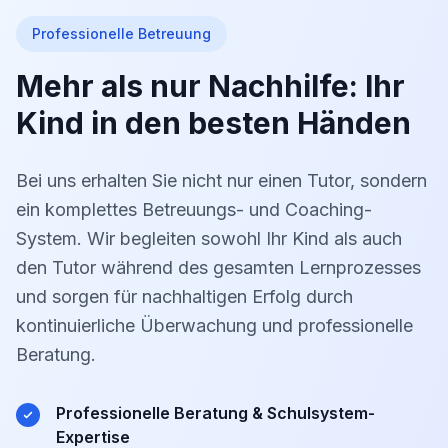
Professionelle Betreuung
Mehr als nur Nachhilfe: Ihr
Kind in den besten Händen
Bei uns erhalten Sie nicht nur einen Tutor, sondern
ein komplettes Betreuungs- und Coaching-
System. Wir begleiten sowohl Ihr Kind als auch
den Tutor während des gesamten Lernprozesses
und sorgen für nachhaltigen Erfolg durch
kontinuierliche Überwachung und professionelle
Beratung.
Professionelle Beratung & Schulsystem-
Expertise