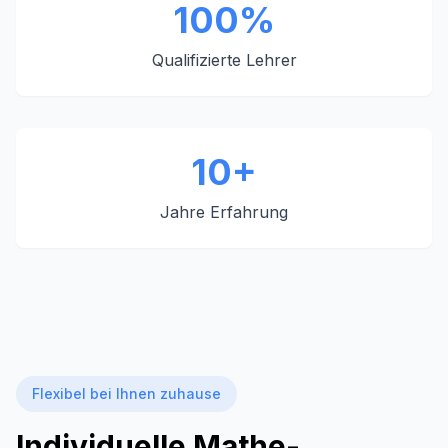
100%
Qualifizierte Lehrer
10+
Jahre Erfahrung
Flexibel bei Ihnen zuhause
Individuelle Mathe-