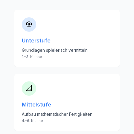
🎯
Unterstufe
Grundlagen spielerisch vermitteln
1.–3. Klasse
📐
Mittelstufe
Aufbau mathematischer Fertigkeiten
4.–6. Klasse