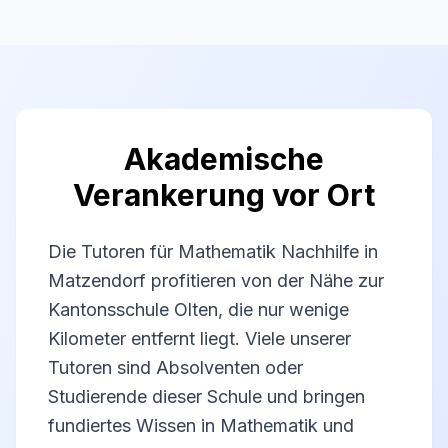
Akademische
Verankerung vor Ort
Die Tutoren für Mathematik Nachhilfe in
Matzendorf profitieren von der Nähe zur
Kantonsschule Olten, die nur wenige
Kilometer entfernt liegt. Viele unserer
Tutoren sind Absolventen oder
Studierende dieser Schule und bringen
fundiertes Wissen in Mathematik und