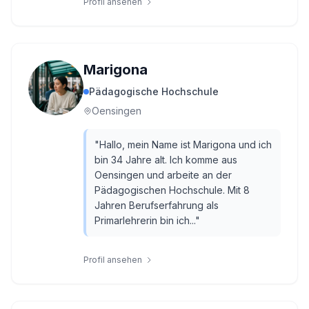
Profil ansehen
Marigona
Pädagogische Hochschule
Oensingen
"
Hallo, mein Name ist Marigona und ich
bin 34 Jahre alt. Ich komme aus
Oensingen und arbeite an der
Pädagogischen Hochschule. Mit 8
Jahren Berufserfahrung als
Primarlehrerin bin ich...
"
Profil ansehen