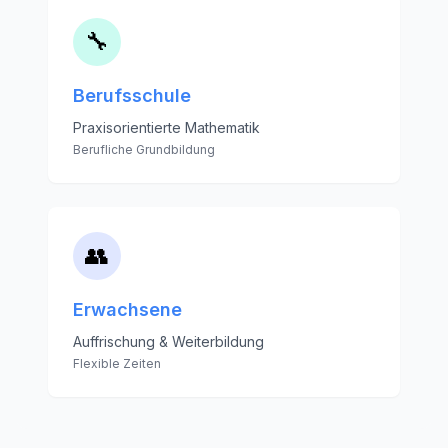
🔧
Berufsschule
Praxisorientierte Mathematik
Berufliche Grundbildung
👥
Erwachsene
Auffrischung & Weiterbildung
Flexible Zeiten