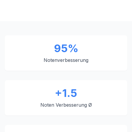
95%
Notenverbesserung
+1.5
Noten Verbesserung Ø