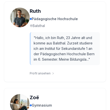
Ruth
Pädagogische Hochschule
Balsthal
"
Hallo, ich bin Ruth, 23 Jahre alt und
komme aus Balsthal. Zurzeit studiere
ich am Institut für Sekundarstufe 1 an
der Pädagogischen Hochschule Bern
im 6. Semester. Meine Bildungsla...
"
Profil ansehen
Zoë
Gymnasium