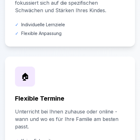
fokussiert sich auf die spezifischen
Schwächen und Stärken Ihres Kindes.
✓
Individuelle Lernziele
✓
Flexible Anpassung
🏠
Flexible Termine
Unterricht bei Ihnen zuhause oder online -
wann und wo es für Ihre Familie am besten
passt.