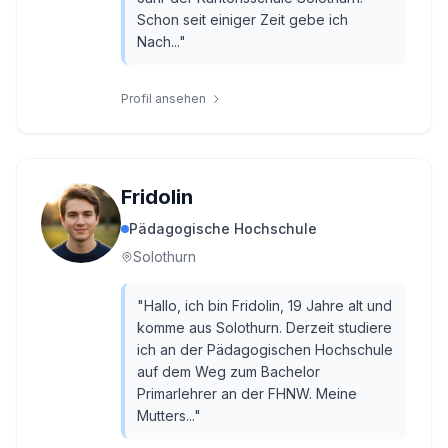
Schon seit einiger Zeit gebe ich
Nach...
"
Profil ansehen
Fridolin
Pädagogische Hochschule
Solothurn
"
Hallo, ich bin Fridolin, 19 Jahre alt und
komme aus Solothurn. Derzeit studiere
ich an der Pädagogischen Hochschule
auf dem Weg zum Bachelor
Primarlehrer an der FHNW. Meine
Mutters...
"