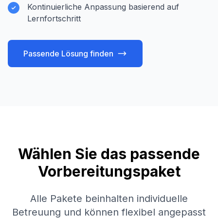
Kontinuierliche Anpassung basierend auf
Lernfortschritt
Passende Lösung finden
Wählen Sie das passende
Vorbereitungspaket
Alle Pakete beinhalten individuelle
Betreuung und können flexibel angepasst