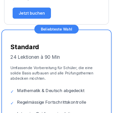
Jetzt buchen
Beliebteste Wahl
Standard
24 Lektionen à 90 Min
Umfassende Vorbereitung für Schüler, die eine
solide Basis aufbauen und alle Prüfungsthemen
abdecken möchten.
Mathematik & Deutsch abgedeckt
✓
Regelmässige Fortschrittskontrolle
✓