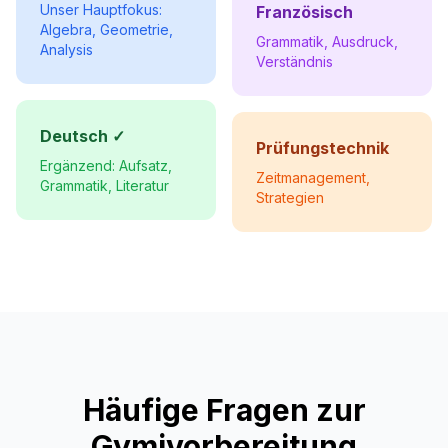
Unser Hauptfokus:
Französisch
Algebra, Geometrie,
Grammatik, Ausdruck,
Analysis
Verständnis
Deutsch ✓
Prüfungstechnik
Ergänzend: Aufsatz,
Zeitmanagement,
Grammatik, Literatur
Strategien
Häufige Fragen zur
Gymivorbereitung