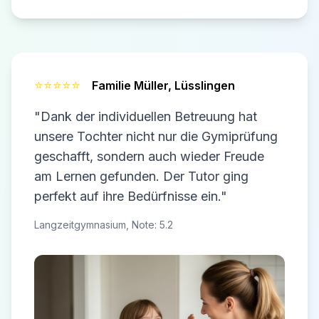
⭐⭐⭐⭐⭐
Familie Müller,
Lüsslingen
"Dank der individuellen Betreuung hat
unsere Tochter nicht nur die Gymiprüfung
geschafft, sondern auch wieder Freude
am Lernen gefunden. Der Tutor ging
perfekt auf ihre Bedürfnisse ein."
Langzeitgymnasium, Note: 5.2