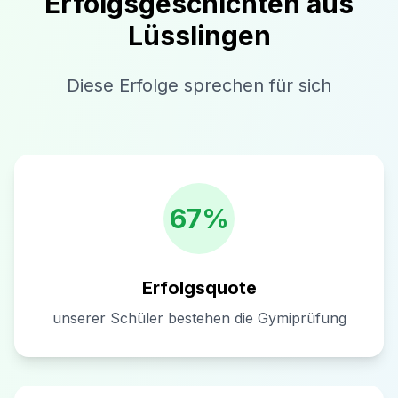
Erfolgsgeschichten aus
Lüsslingen
Diese Erfolge sprechen für sich
67%
Erfolgsquote
unserer Schüler bestehen die Gymiprüfung