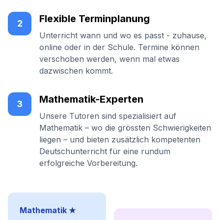
Flexible Terminplanung
2
Unterricht wann und wo es passt - zuhause,
online oder in der Schule. Termine können
verschoben werden, wenn mal etwas
dazwischen kommt.
Mathematik-Experten
3
Unsere Tutoren sind spezialisiert auf
Mathematik – wo die grössten Schwierigkeiten
liegen – und bieten zusätzlich kompetenten
Deutschunterricht für eine rundum
erfolgreiche Vorbereitung.
Mathematik ★