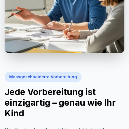
Massgeschneiderte Vorbereitung
Jede Vorbereitung ist
einzigartig – genau wie Ihr
Kind