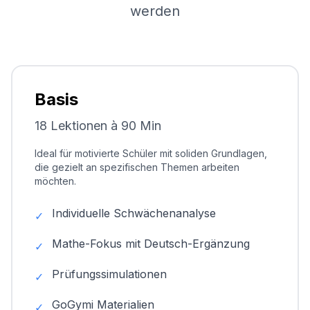
werden
Basis
18 Lektionen à 90 Min
Ideal für motivierte Schüler mit soliden Grundlagen,
die gezielt an spezifischen Themen arbeiten
möchten.
Individuelle Schwächenanalyse
✓
Mathe-Fokus mit Deutsch-Ergänzung
✓
Prüfungssimulationen
✓
GoGymi Materialien
✓