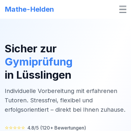
Mathe-Helden
Me
Sicher zur
Gymiprüfung
in
Lüsslingen
Individuelle Vorbereitung mit erfahrenen
Tutoren. Stressfrei, flexibel und
erfolgsorientiert – direkt bei Ihnen zuhause.
⭐⭐⭐⭐⭐
4.8/5 (120+ Bewertungen)