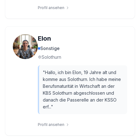
Profil ansehen
Elon
Sonstige
Solothurn
"
Hallo, ich bin Elon, 19 Jahre alt und
komme aus Solothurn. Ich habe meine
Berufsmaturität in Wirtschaft an der
KBS Solothurn abgeschlossen und
danach die Passerelle an der KSSO
erf...
"
Profil ansehen