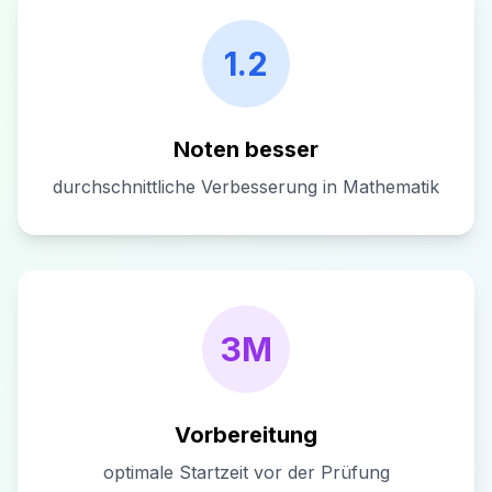
1.2
Noten besser
durchschnittliche Verbesserung in Mathematik
3M
Vorbereitung
optimale Startzeit vor der Prüfung