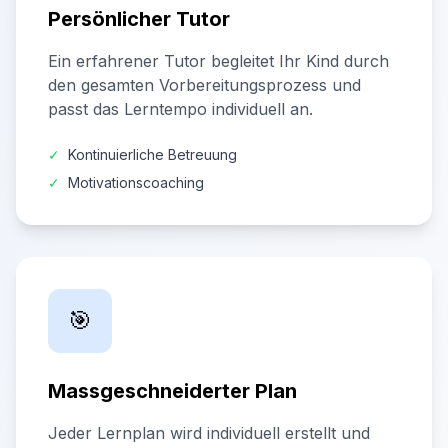
Persönlicher Tutor
Ein erfahrener Tutor begleitet Ihr Kind durch
den gesamten Vorbereitungsprozess und
passt das Lerntempo individuell an.
✓
Kontinuierliche Betreuung
✓
Motivationscoaching
🎯
Massgeschneiderter Plan
Jeder Lernplan wird individuell erstellt und