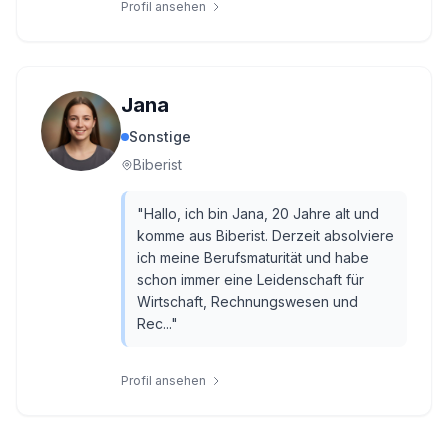
Profil ansehen
Jana
Sonstige
Biberist
"
Hallo, ich bin Jana, 20 Jahre alt und
komme aus Biberist. Derzeit absolviere
ich meine Berufsmaturität und habe
schon immer eine Leidenschaft für
Wirtschaft, Rechnungswesen und
Rec...
"
Profil ansehen