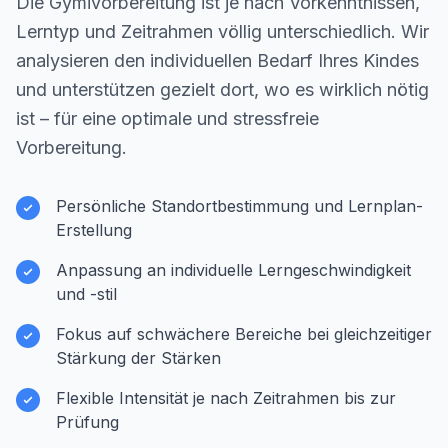
Die Gymivorbereitung ist je nach Vorkenntnissen,
Lerntyp und Zeitrahmen völlig unterschiedlich. Wir
analysieren den individuellen Bedarf Ihres Kindes
und unterstützen gezielt dort, wo es wirklich nötig
ist – für eine optimale und stressfreie
Vorbereitung.
Persönliche Standortbestimmung und Lernplan-
Erstellung
Anpassung an individuelle Lerngeschwindigkeit
und -stil
Fokus auf schwächere Bereiche bei gleichzeitiger
Stärkung der Stärken
Flexible Intensität je nach Zeitrahmen bis zur
Prüfung