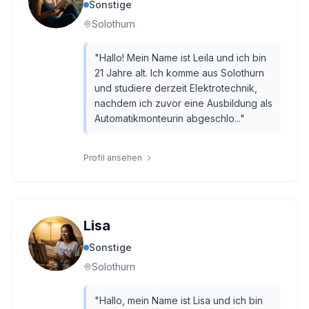
Sonstige
Solothurn
"
Hallo! Mein Name ist Leila und ich bin
21 Jahre alt. Ich komme aus Solothurn
und studiere derzeit Elektrotechnik,
nachdem ich zuvor eine Ausbildung als
Automatikmonteurin abgeschlo...
"
Profil ansehen
Lisa
Sonstige
Solothurn
"
Hallo, mein Name ist Lisa und ich bin