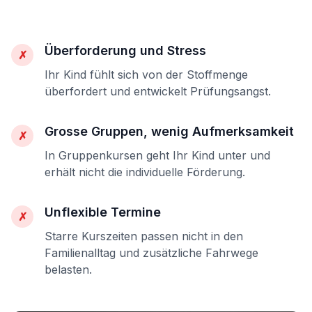
Überforderung und Stress
✗
Ihr Kind fühlt sich von der Stoffmenge
überfordert und entwickelt Prüfungsangst.
Grosse Gruppen, wenig Aufmerksamkeit
✗
In Gruppenkursen geht Ihr Kind unter und
erhält nicht die individuelle Förderung.
Unflexible Termine
✗
Starre Kurszeiten passen nicht in den
Familienalltag und zusätzliche Fahrwege
belasten.