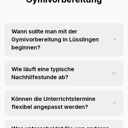
Wann sollte man mit der
Gymivorbereitung in Lüsslingen
beginnen?
Wie läuft eine typische
Nachhilfestunde ab?
Können die Unterrichtstermine
flexibel angepasst werden?