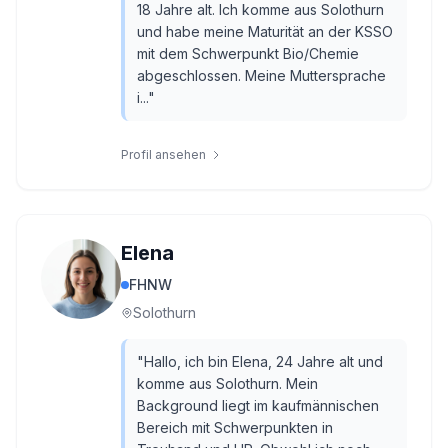
18 Jahre alt. Ich komme aus Solothurn
und habe meine Maturität an der KSSO
mit dem Schwerpunkt Bio/Chemie
abgeschlossen. Meine Muttersprache
i...
"
Profil ansehen
Elena
FHNW
Solothurn
"
Hallo, ich bin Elena, 24 Jahre alt und
komme aus Solothurn. Mein
Background liegt im kaufmännischen
Bereich mit Schwerpunkten in