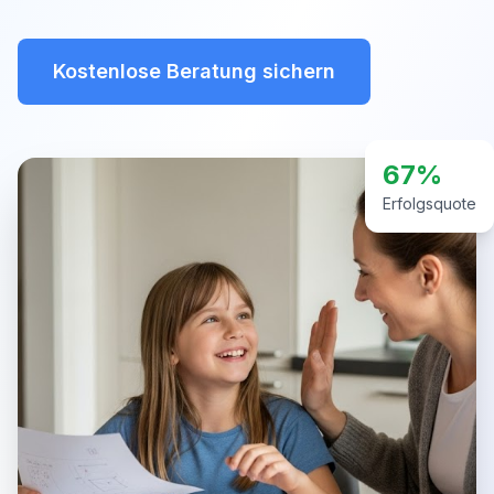
Kostenlose Beratung sichern
67%
Erfolgsquote