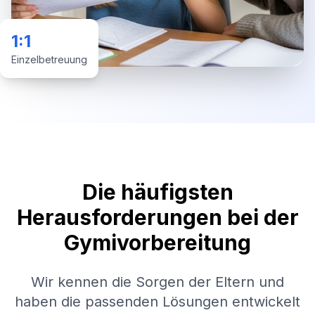
1:1
Einzelbetreuung
Die häufigsten
Herausforderungen bei der
Gymivorbereitung
Wir kennen die Sorgen der Eltern und
haben die passenden Lösungen entwickelt