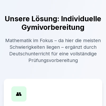
Unsere Lösung: Individuelle
Gymivorbereitung
Mathematik im Fokus – da hier die meisten
Schwierigkeiten liegen – ergänzt durch
Deutschunterricht für eine vollständige
Prüfungsvorbereitung
👥