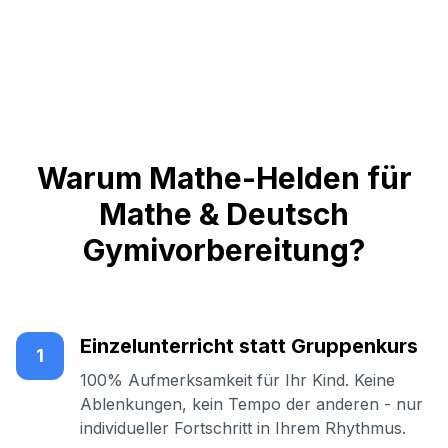
Warum Mathe-Helden für
Mathe & Deutsch
Gymivorbereitung?
Einzelunterricht statt Gruppenkurs
1
100% Aufmerksamkeit für Ihr Kind. Keine
Ablenkungen, kein Tempo der anderen - nur
individueller Fortschritt in Ihrem Rhythmus.