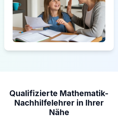
Qualifizierte Mathematik-
Nachhilfelehrer in Ihrer
Nähe