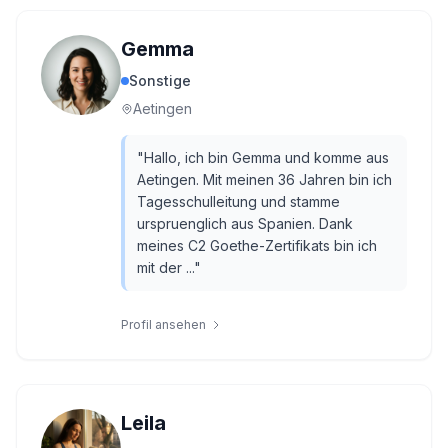
Gemma
Sonstige
Aetingen
"
Hallo, ich bin Gemma und komme aus
Aetingen. Mit meinen 36 Jahren bin ich
Tagesschulleitung und stamme
urspruenglich aus Spanien. Dank
meines C2 Goethe-Zertifikats bin ich
mit der ...
"
Profil ansehen
Leila