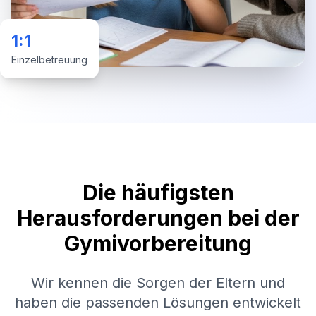
1:1
Einzelbetreuung
Die häufigsten
Herausforderungen bei der
Gymivorbereitung
Wir kennen die Sorgen der Eltern und
haben die passenden Lösungen entwickelt