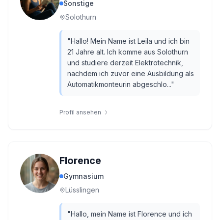
Sonstige
Solothurn
"
Hallo! Mein Name ist Leila und ich bin
21 Jahre alt. Ich komme aus Solothurn
und studiere derzeit Elektrotechnik,
nachdem ich zuvor eine Ausbildung als
Automatikmonteurin abgeschlo...
"
Profil ansehen
Florence
Gymnasium
Lüsslingen
"
Hallo, mein Name ist Florence und ich