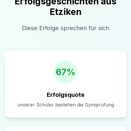
Erfolgsgeschichten aus
Etziken
Diese Erfolge sprechen für sich
67%
Erfolgsquote
unserer Schüler bestehen die Gymiprüfung