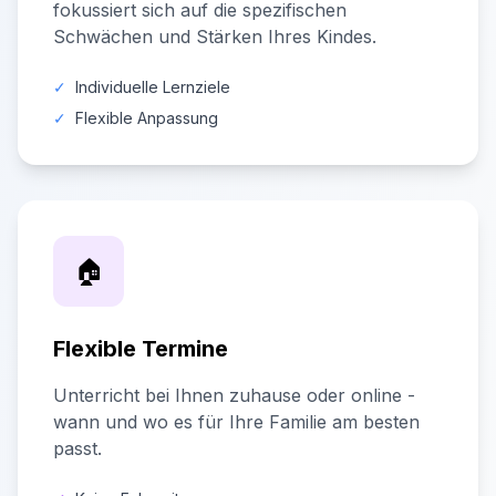
fokussiert sich auf die spezifischen
Schwächen und Stärken Ihres Kindes.
✓
Individuelle Lernziele
✓
Flexible Anpassung
🏠
Flexible Termine
Unterricht bei Ihnen zuhause oder online -
wann und wo es für Ihre Familie am besten
passt.