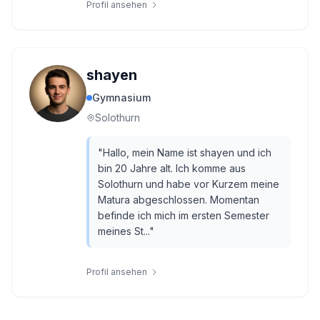
Profil ansehen
shayen
Gymnasium
Solothurn
"
Hallo, mein Name ist shayen und ich
bin 20 Jahre alt. Ich komme aus
Solothurn und habe vor Kurzem meine
Matura abgeschlossen. Momentan
befinde ich mich im ersten Semester
meines St...
"
Profil ansehen