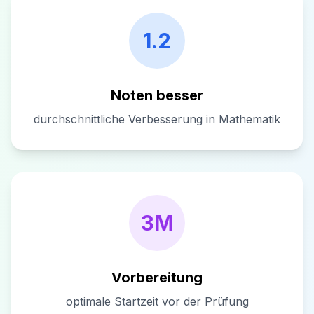
1.2
Noten besser
durchschnittliche Verbesserung in Mathematik
3M
Vorbereitung
optimale Startzeit vor der Prüfung