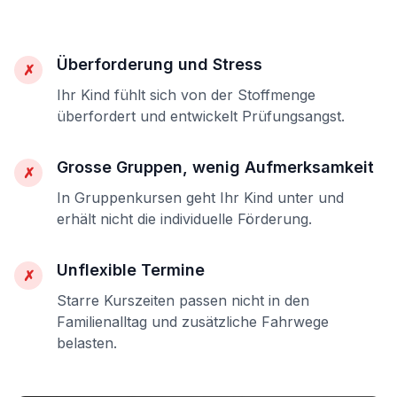
Überforderung und Stress
✗
Ihr Kind fühlt sich von der Stoffmenge
überfordert und entwickelt Prüfungsangst.
Grosse Gruppen, wenig Aufmerksamkeit
✗
In Gruppenkursen geht Ihr Kind unter und
erhält nicht die individuelle Förderung.
Unflexible Termine
✗
Starre Kurszeiten passen nicht in den
Familienalltag und zusätzliche Fahrwege
belasten.