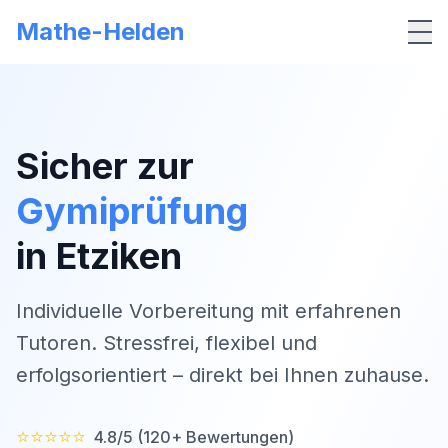
Mathe-Helden
Me
Sicher zur
Gymiprüfung
in
Etziken
Individuelle Vorbereitung mit erfahrenen
Tutoren. Stressfrei, flexibel und
erfolgsorientiert – direkt bei Ihnen zuhause.
⭐⭐⭐⭐⭐
4.8/5 (120+ Bewertungen)