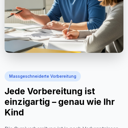
Massgeschneiderte Vorbereitung
Jede Vorbereitung ist
einzigartig – genau wie Ihr
Kind