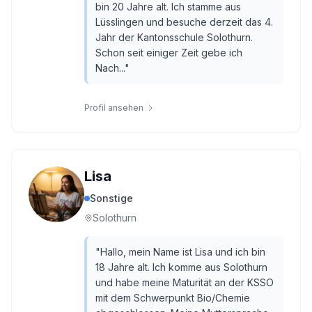
bin 20 Jahre alt. Ich stamme aus
Lüsslingen und besuche derzeit das 4.
Jahr der Kantonsschule Solothurn.
Schon seit einiger Zeit gebe ich
Nach...
"
Profil ansehen
Lisa
Sonstige
Solothurn
"
Hallo, mein Name ist Lisa und ich bin
18 Jahre alt. Ich komme aus Solothurn
und habe meine Maturität an der KSSO
mit dem Schwerpunkt Bio/Chemie