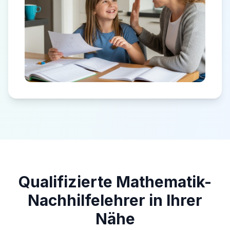
Qualifizierte Mathematik-
Nachhilfelehrer in Ihrer
Nähe