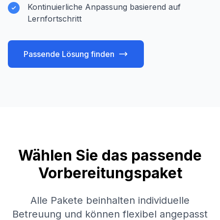
Kontinuierliche Anpassung basierend auf
Lernfortschritt
Passende Lösung finden
Wählen Sie das passende
Vorbereitungspaket
Alle Pakete beinhalten individuelle
Betreuung und können flexibel angepasst