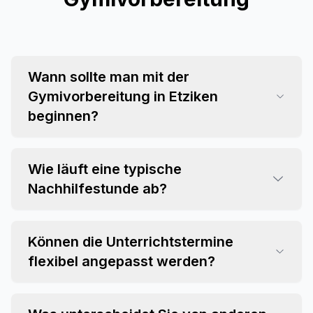
Wann sollte man mit der
Gymivorbereitung in Etziken
beginnen?
Wie läuft eine typische
Nachhilfestunde ab?
Können die Unterrichtstermine
flexibel angepasst werden?