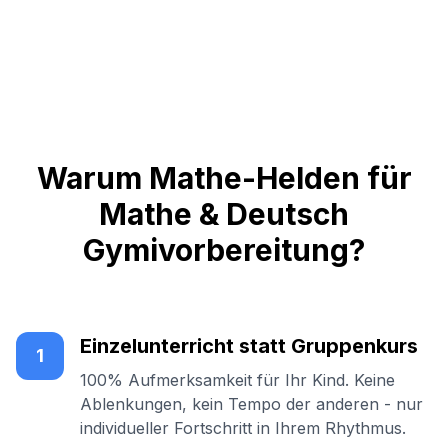
Warum Mathe-Helden für
Mathe & Deutsch
Gymivorbereitung?
Einzelunterricht statt Gruppenkurs
1
100% Aufmerksamkeit für Ihr Kind. Keine
Ablenkungen, kein Tempo der anderen - nur
individueller Fortschritt in Ihrem Rhythmus.