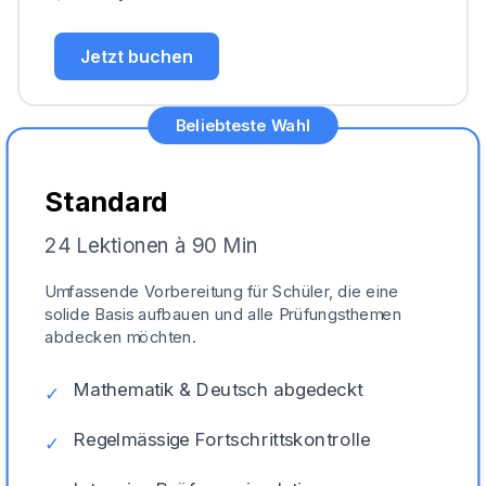
Jetzt buchen
Beliebteste Wahl
Standard
24 Lektionen à 90 Min
Umfassende Vorbereitung für Schüler, die eine
solide Basis aufbauen und alle Prüfungsthemen
abdecken möchten.
Mathematik & Deutsch abgedeckt
✓
Regelmässige Fortschrittskontrolle
✓