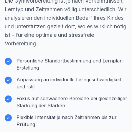
Die Gymivorbereitung ist je nach Vorkenntnissen,
Lerntyp und Zeitrahmen völlig unterschiedlich. Wir
analysieren den individuellen Bedarf Ihres Kindes
und unterstützen gezielt dort, wo es wirklich nötig
ist – für eine optimale und stressfreie
Vorbereitung.
Persönliche Standortbestimmung und Lernplan-
Erstellung
Anpassung an individuelle Lerngeschwindigkeit
und -stil
Fokus auf schwächere Bereiche bei gleichzeitiger
Stärkung der Stärken
Flexible Intensität je nach Zeitrahmen bis zur
Prüfung