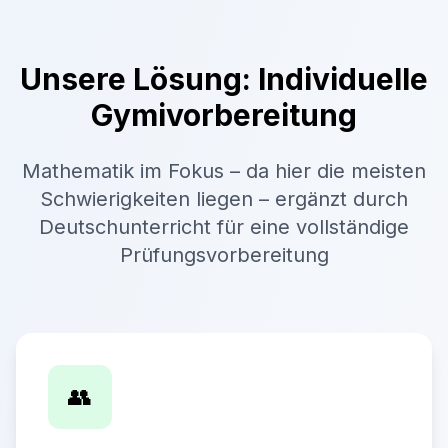
Unsere Lösung: Individuelle
Gymivorbereitung
Mathematik im Fokus – da hier die meisten
Schwierigkeiten liegen – ergänzt durch
Deutschunterricht für eine vollständige
Prüfungsvorbereitung
👥