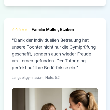
⭐⭐⭐⭐⭐
Familie Müller,
Etziken
"Dank der individuellen Betreuung hat
unsere Tochter nicht nur die Gymiprüfung
geschafft, sondern auch wieder Freude
am Lernen gefunden. Der Tutor ging
perfekt auf ihre Bedürfnisse ein."
Langzeitgymnasium, Note: 5.2