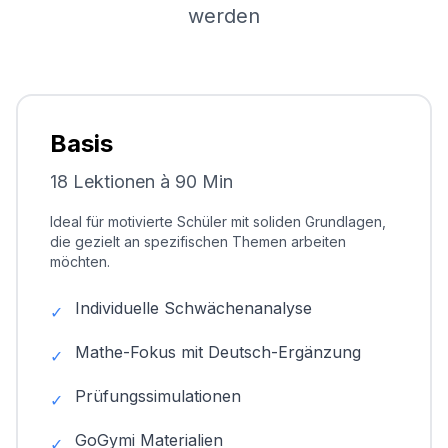
werden
Basis
18 Lektionen à 90 Min
Ideal für motivierte Schüler mit soliden Grundlagen,
die gezielt an spezifischen Themen arbeiten
möchten.
Individuelle Schwächenanalyse
✓
Mathe-Fokus mit Deutsch-Ergänzung
✓
Prüfungssimulationen
✓
GoGymi Materialien
✓