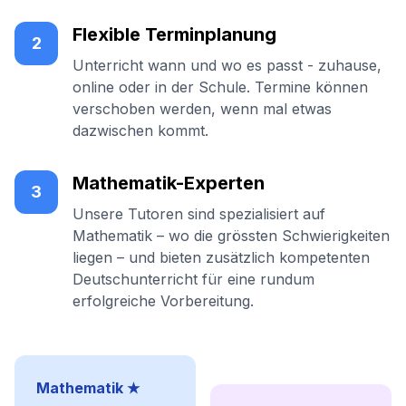
Flexible Terminplanung
2
Unterricht wann und wo es passt - zuhause,
online oder in der Schule. Termine können
verschoben werden, wenn mal etwas
dazwischen kommt.
Mathematik-Experten
3
Unsere Tutoren sind spezialisiert auf
Mathematik – wo die grössten Schwierigkeiten
liegen – und bieten zusätzlich kompetenten
Deutschunterricht für eine rundum
erfolgreiche Vorbereitung.
Mathematik ★