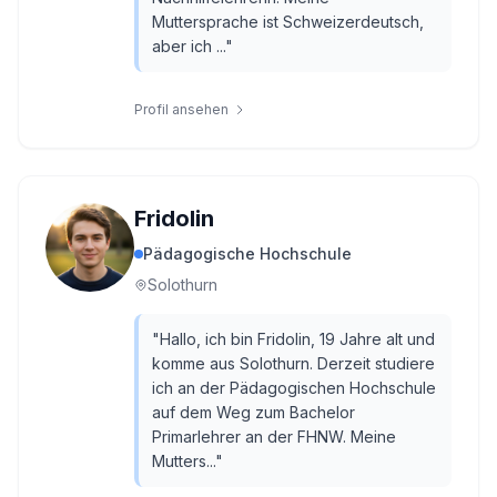
Muttersprache ist Schweizerdeutsch,
aber ich ...
"
Profil ansehen
Fridolin
Pädagogische Hochschule
Solothurn
"
Hallo, ich bin Fridolin, 19 Jahre alt und
komme aus Solothurn. Derzeit studiere
ich an der Pädagogischen Hochschule
auf dem Weg zum Bachelor
Primarlehrer an der FHNW. Meine
Mutters...
"