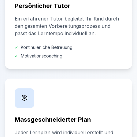
Persönlicher Tutor
Ein erfahrener Tutor begleitet Ihr Kind durch
den gesamten Vorbereitungsprozess und
passt das Lerntempo individuell an.
✓
Kontinuierliche Betreuung
✓
Motivationscoaching
🎯
Massgeschneiderter Plan
Jeder Lernplan wird individuell erstellt und