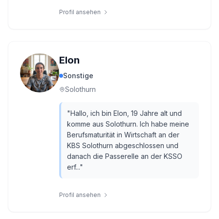
Profil ansehen
Elon
Sonstige
Solothurn
"
Hallo, ich bin Elon, 19 Jahre alt und
komme aus Solothurn. Ich habe meine
Berufsmaturität in Wirtschaft an der
KBS Solothurn abgeschlossen und
danach die Passerelle an der KSSO
erf...
"
Profil ansehen