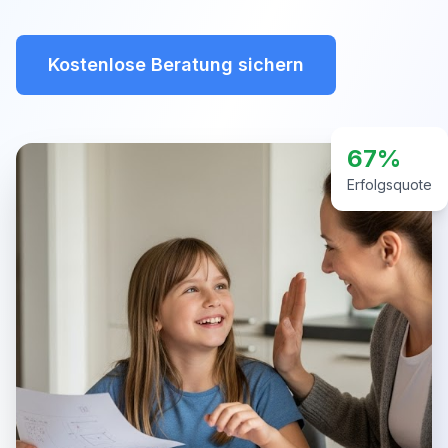
Kostenlose Beratung sichern
67%
Erfolgsquote