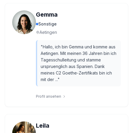
Gemma
Sonstige
Aetingen
"
Hallo, ich bin Gemma und komme aus
Aetingen. Mit meinen 36 Jahren bin ich
Tagesschulleitung und stamme
urspruenglich aus Spanien. Dank
meines C2 Goethe-Zertifikats bin ich
mit der ...
"
Profil ansehen
Leila