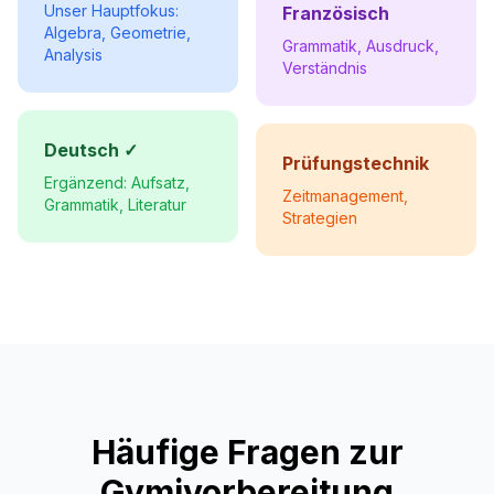
Unser Hauptfokus:
Französisch
Algebra, Geometrie,
Grammatik, Ausdruck,
Analysis
Verständnis
Deutsch ✓
Prüfungstechnik
Ergänzend: Aufsatz,
Zeitmanagement,
Grammatik, Literatur
Strategien
Häufige Fragen zur
Gymivorbereitung